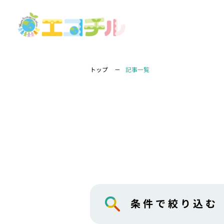
トップ
記事一覧
条件で絞り込む