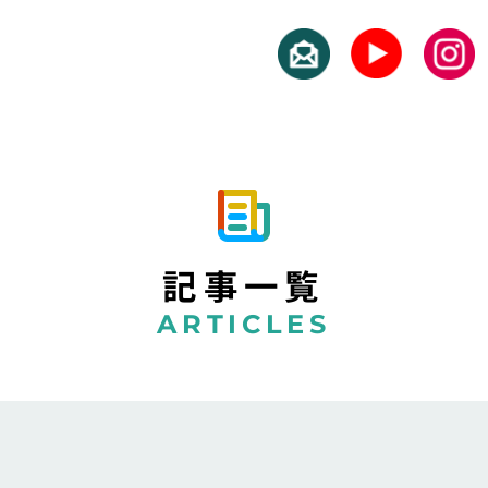
記事一覧
ARTICLES