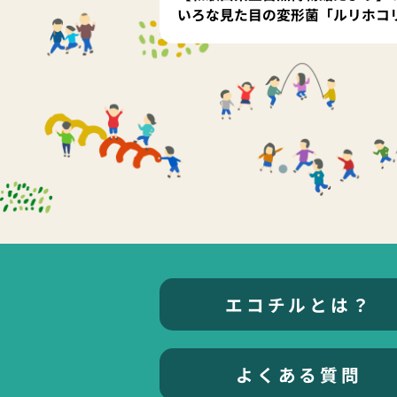
いろな見た目の変形菌「ルリホコ
エコチルとは？
よくある質問