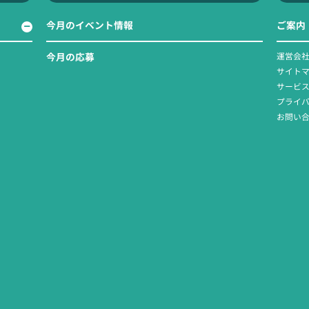
今月のイベント情報
ご案内
今月の応募
運営会
サイト
サービ
プライ
お問い