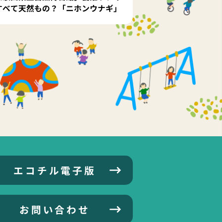
すべて天然もの？「ニホンウナギ」
エコチル電子版
お問い合わせ