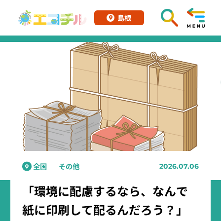
島根
全国
その他
2026.07.06
「環境に配慮するなら、なんで
紙に印刷して配るんだろう？」