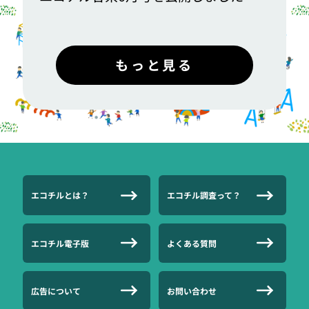
もっと見る
エコチルとは？
エコチル調査って？
エコチル電子版
よくある質問
広告について
お問い合わせ