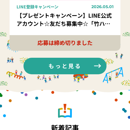
LINE登録キャンペーン
2026.05.01
【プレゼントキャンペーン】LINE公式
アカウント☆友だち募集中☆「竹ハブ
ラシ」を抽選でプレゼント！
応募は締め切りました
もっと見る
新着記事