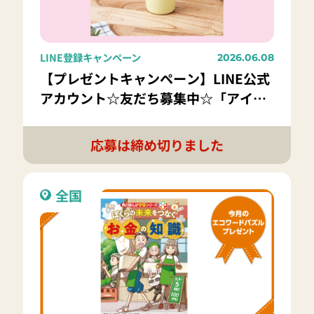
LINE登録キャンペーン
2026.06.08
【プレゼントキャンペーン】LINE公式
アカウント☆友だち募集中☆「アイス
スラリーメーカー（イエロー）」を抽
選でプレゼント！
応募は締め切りました
全国