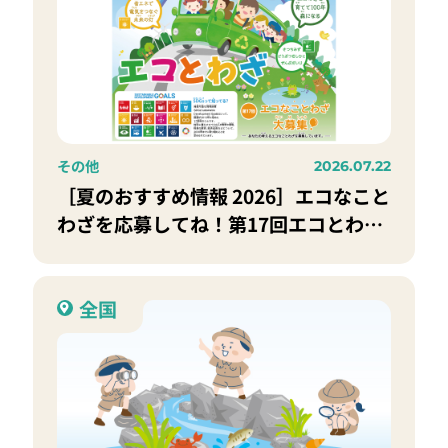
その他
2026.07.22
［夏のおすすめ情報 2026］エコなこと
わざを応募してね！第17回エコとわざ
コンクール
全国