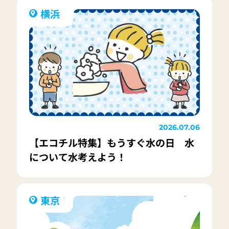
横浜
2026.07.06
【エコチル特集】もうすぐ水の日 水
について水考えよう！
東京