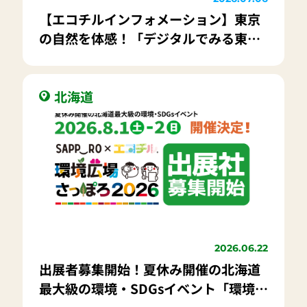
【エコチルインフォメーション】東京
の自然を体感！「デジタルでみる東京
自然いきもの展」
北海道
2026.06.22
出展者募集開始！夏休み開催の北海道
最大級の環境・SDGsイベント「環境広