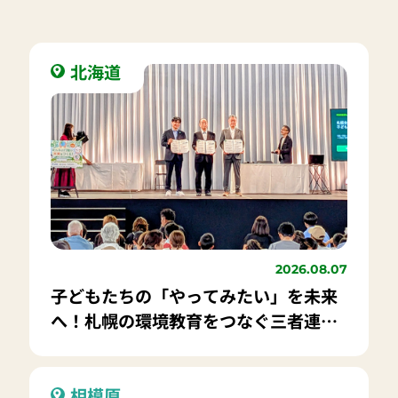
北海道
2026.08.07
子どもたちの「やってみたい」を未来
へ！札幌の環境教育をつなぐ三者連携
協定を締結
相模原