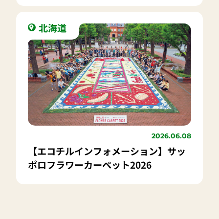
場さっぽろ2026」の開催が決定！出展
者大募集中！！
北海道
2026.06.08
【エコチルインフォメーション】サッ
ポロフラワーカーペット2026