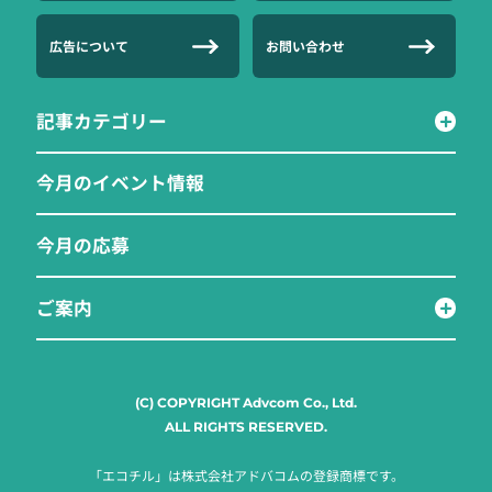
広告について
お問い合わせ
記事カテゴリー
今月のイベント情報
今月の応募
ご案内
(C) COPYRIGHT Advcom Co., Ltd.
ALL RIGHTS RESERVED.
「エコチル」は株式会社アドバコムの登録商標です。