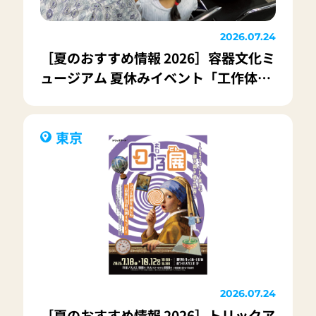
2026.07.24
［夏のおすすめ情報 2026］容器文化ミ
ュージアム 夏休みイベント「工作体
験」「SDGsワークショップ」を開催！
東京
2026.07.24
［夏のおすすめ情報 2026］トリックア