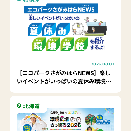
2026.08.03
［エコパークさがみはらNEWS］楽し
いイベントがいっぱいの夏休み環境学
校
北海道