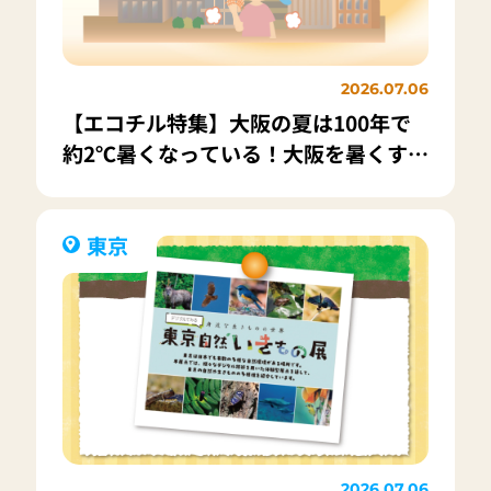
2026.07.06
【エコチル特集】大阪の夏は100年で
約2℃暑くなっている！大阪を暑くする
ヒートアイランド現象って何？
東京
2026.07.06