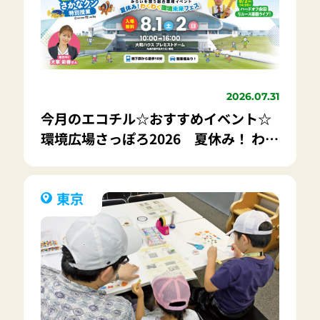
2026.07.31
今月のエコチル☆おすすめイベント☆
環境広場さっぽろ2026 夏休み！ わく
わく環境未来フェス
東京