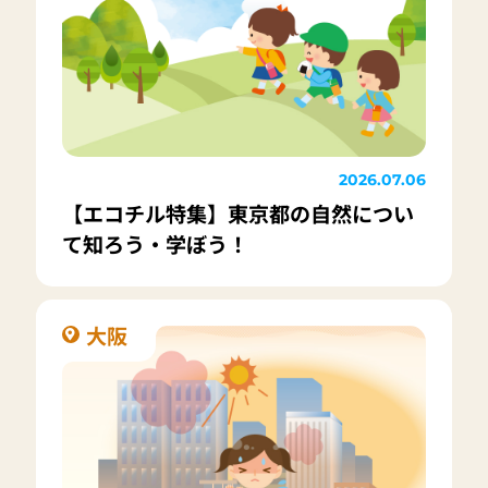
2026.07.06
【エコチル特集】東京都の自然につい
て知ろう・学ぼう！
大阪