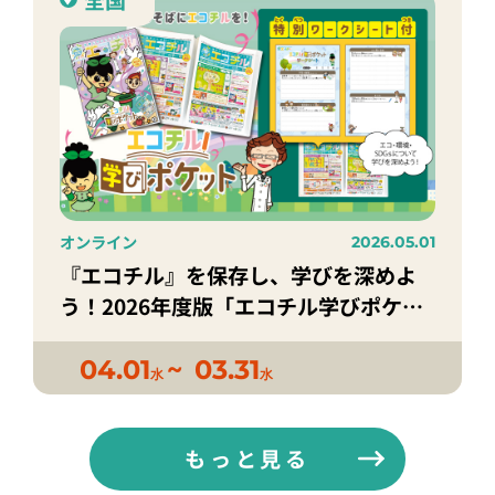
オンライン
2026.05.01
『エコチル』を保存し、学びを深めよ
う！2026年度版「エコチル学びポケッ
ト」
04.01
03.31
水
水
もっと見る