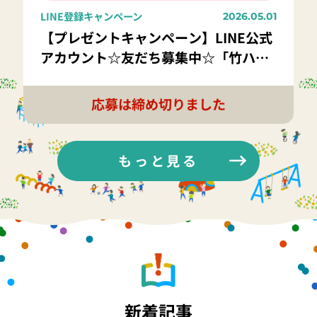
LINE登録キャンペーン
2026.05.01
【プレゼントキャンペーン】LINE公式
アカウント☆友だち募集中☆「竹ハブ
ラシ」を抽選でプレゼント！
応募は締め切りました
もっと見る
新着記事