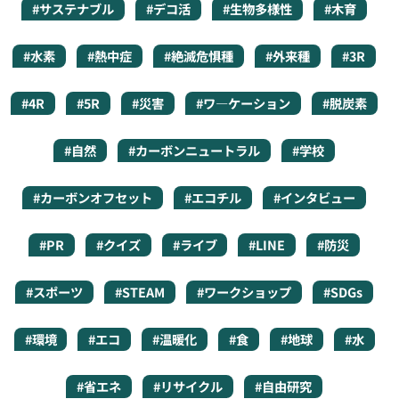
#サステナブル
#デコ活
#生物多様性
#木育
#水素
#熱中症
#絶滅危惧種
#外来種
#3R
#4R
#5R
#災害
#ワ―ケーション
#脱炭素
#自然
#カーボンニュートラル
#学校
#カーボンオフセット
#エコチル
#インタビュー
#PR
#クイズ
#ライブ
#LINE
#防災
#スポーツ
#STEAM
#ワークショップ
#SDGs
#環境
#エコ
#温暖化
#食
#地球
#水
#省エネ
#リサイクル
#自由研究