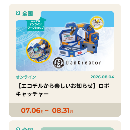
全国
オンライン
2026.08.04
【エコチルから楽しいお知らせ】ロボ
キャッチャー
07.06
08.31
月
月
全国