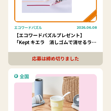
エコワードパズル
2026.06.08
【エコワードパズルプレゼント】
「Kept キエラ 消しゴムで消せるライ
ンマーカー」10名様
応募は締め切りました
全国