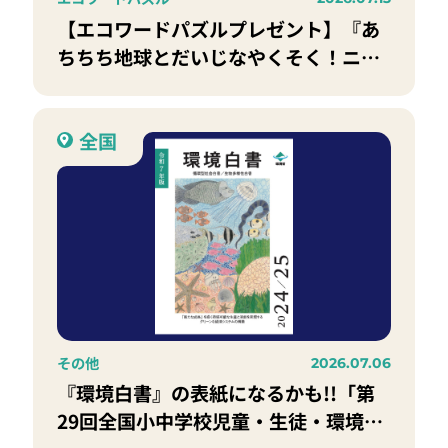
【エコワードパズルプレゼント】『あ
ちちち地球とだいじなやくそく！ニコ
とサクの大冒険』講談社｜8名様
全国
その他
2026.07.06
『環境白書』の表紙になるかも!!「第
29回全国小中学校児童・生徒・環境絵