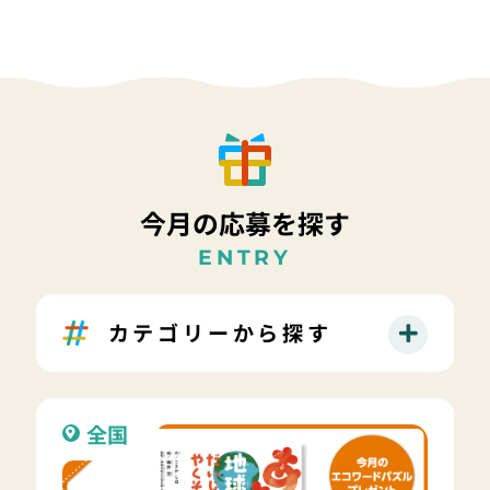
今月の応募を探す
ENTRY
カテゴリーから探す
全国