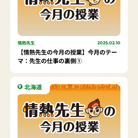
情熱先生
2025.02.10
【情熱先生の今月の授業】今月のテー
マ：先生の仕事の裏側①
北海道