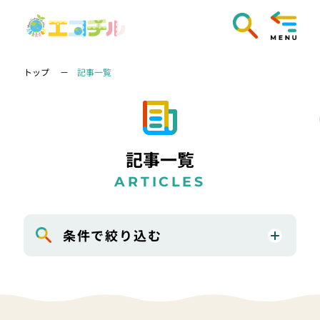
トップ
記事一覧
記事一覧
ARTICLES
条件で絞り込む