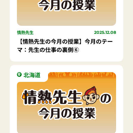
情熱先生
2025.12.08
【情熱先生の今月の授業】今月のテー
マ：先生の仕事の裏側⑥
北海道