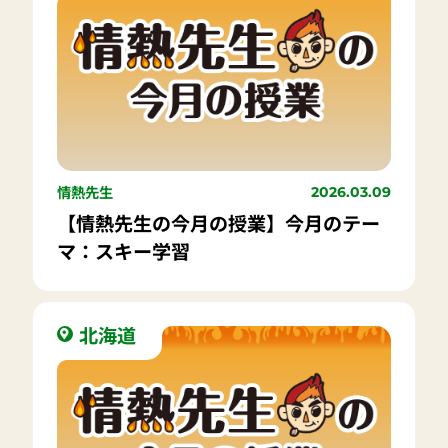
情熱先生
2026.03.09
【情熱先生の今月の授業】今月のテー
マ：スキー学習
北海道