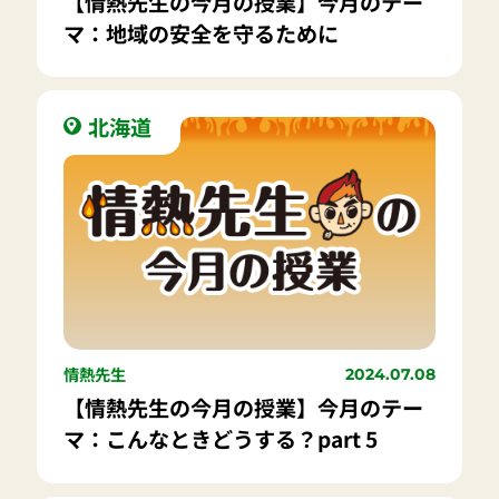
【情熱先生の今月の授業】今月のテー
マ：地域の安全を守るために
北海道
情熱先生
2024.07.08
【情熱先生の今月の授業】今月のテー
マ：こんなときどうする？part 5