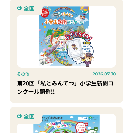
全国
その他
2026.07.30
第20回「私とみんてつ」小学生新聞コ
ンクール開催!!
全国