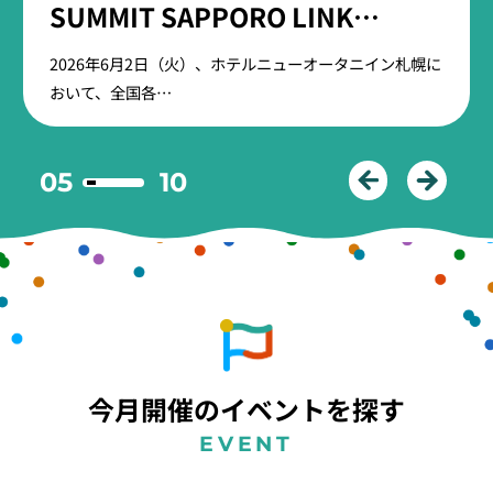
SUMMIT SAPPORO LINK
2026 開催
2026年6月2日（火）、ホテルニューオータニイン札幌に
おいて、全国各…
05
10
今月開催のイベントを探す
EVENT