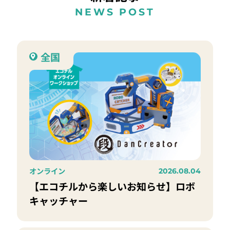
NEWS POST
全国
オンライン
2026.08.04
【エコチルから楽しいお知らせ】ロボ
キャッチャー