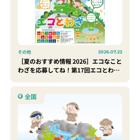
その他
2026.07.22
［夏のおすすめ情報 2026］エコなこと
わざを応募してね！第17回エコとわざ
コンクール
全国