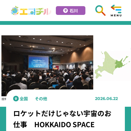
石川
全国
その他
2026.06.22
ロケットだけじゃない宇宙のお
仕事 HOKKAIDO SPACE