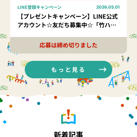
LINE登録キャンペーン
2026.05.01
【プレゼントキャンペーン】LINE公式
アカウント☆友だち募集中☆「竹ハブ
ラシ」を抽選でプレゼント！
応募は締め切りました
もっと見る
新着記事