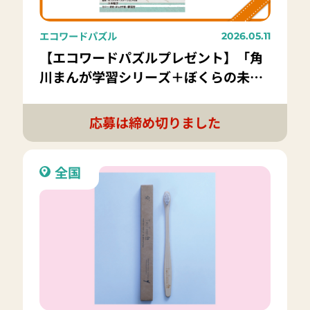
エコワードパズル
2026.05.11
【エコワードパズルプレゼント】「角
川まんが学習シリーズ＋ぼくらの未来
をつなぐお金の知識」8名様
応募は締め切りました
全国