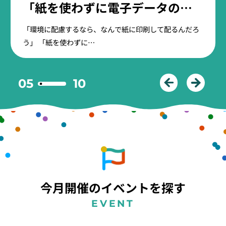
「紙を使わずに電子データの方
がエコなんじゃないかな？」そ
「環境に配慮するなら、なんで紙に印刷して配るんだろ
んな疑問にお答えします!
う」 「紙を使わずに…
05
10
今月開催のイベントを探す
EVENT