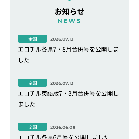
お知らせ
NEWS
全国
2026.07.13
エコチル各県7・8月合併号を公開しま
した
全国
2026.07.13
エコチル英語版7・8月合併号を公開し
ました
全国
2026.06.08
エコチル各県6月号を公開しました