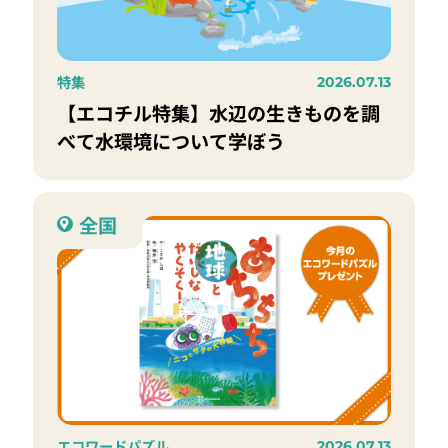
特集
2026.07.13
【エコチル特集】水辺の生きものを調
べて水環境について学ぼう
全国
エコワードパズル
2026.07.13