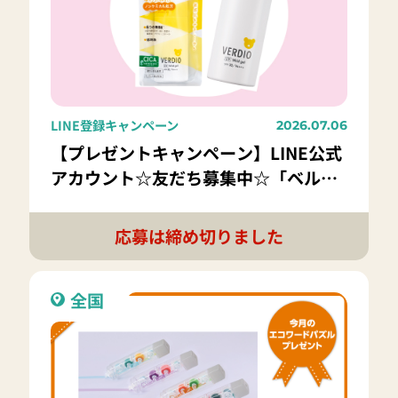
LINE登録キャンペーン
2026.07.06
【プレゼントキャンペーン】LINE公式
アカウント☆友だち募集中☆「ベルデ
ィオUVマイルドジェルN」を抽選でプ
レゼント！
応募は締め切りました
全国