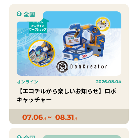
全国
オンライン
2026.08.04
【エコチルから楽しいお知らせ】ロボ
キャッチャー
07.06
08.31
月
月
全国