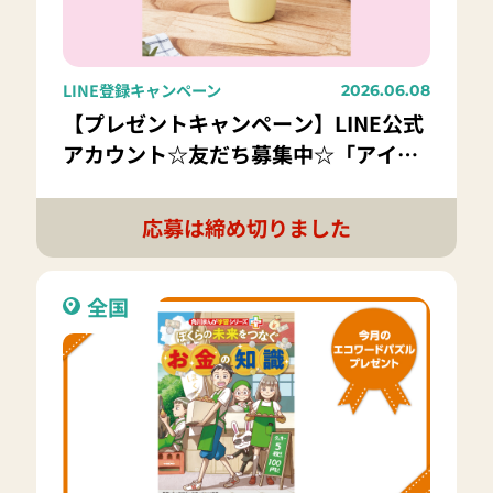
LINE登録キャンペーン
2026.06.08
【プレゼントキャンペーン】LINE公式
アカウント☆友だち募集中☆「アイス
スラリーメーカー（イエロー）」を抽
選でプレゼント！
応募は締め切りました
全国