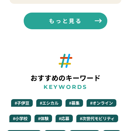
画コンクール」
もっと見る
おすすめのキーワード
KEYWORDS
#子伊豆
#エシカル
#募集
#オンライン
#小学校
#体験
#応募
#次世代モビリティ