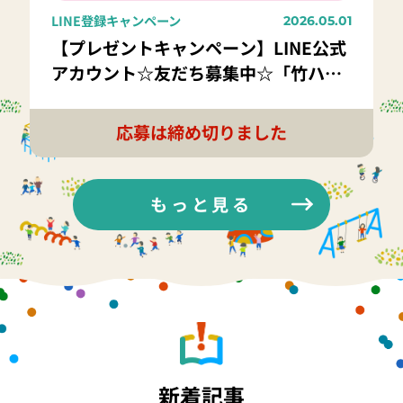
LINE登録キャンペーン
2026.05.01
【プレゼントキャンペーン】LINE公式
アカウント☆友だち募集中☆「竹ハブ
ラシ」を抽選でプレゼント！
応募は締め切りました
もっと見る
新着記事