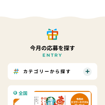
今月の応募を探す
ENTRY
カテゴリーから探す
全国