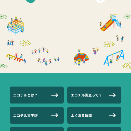
エコチルとは？
エコチル調査って？
エコチル電子版
よくある質問