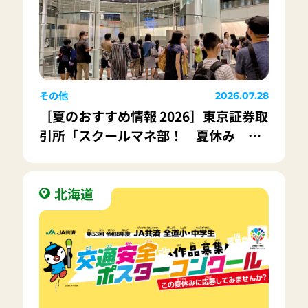
その他
2026.07.28
［夏のおすすめ情報 2026］東京証券取
引所「スクールマネ部！ 夏休み シ
ェア先生の親子経済教室」
北海道