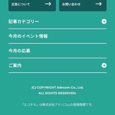
広告について
お問い合わせ
記事カテゴリー
今月のイベント情報
今月の応募
ご案内
(C) COPYRIGHT Advcom Co., Ltd.
ALL RIGHTS RESERVED.
「エコチル」は株式会社アドバコムの登録商標です。