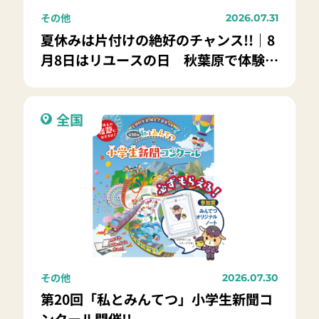
その他
2026.07.31
夏休みは片付けの絶好のチャンス!!｜8
月8日はリユースの日 秋葉原で体験イ
ベントを開催！
全国
その他
2026.07.30
第20回「私とみんてつ」小学生新聞コ