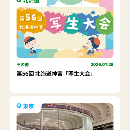
北海道
その他
2026.07.29
第56回 北海道神宮「写生大会」
東京