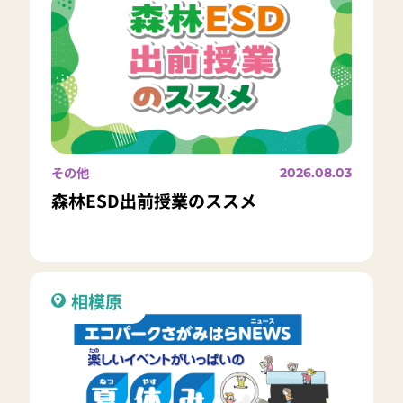
その他
2026.08.03
森林ESD出前授業のススメ
相模原