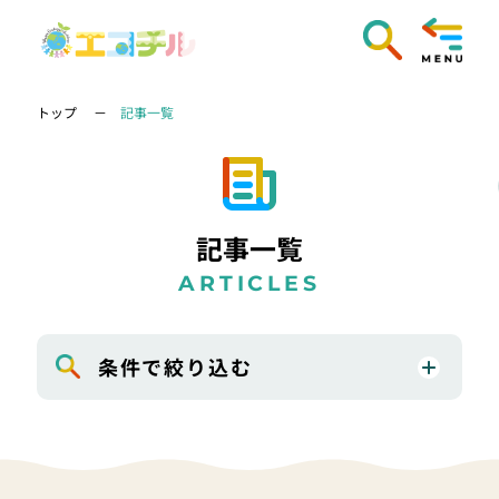
トップ
記事一覧
記事一覧
ARTICLES
条件で絞り込む