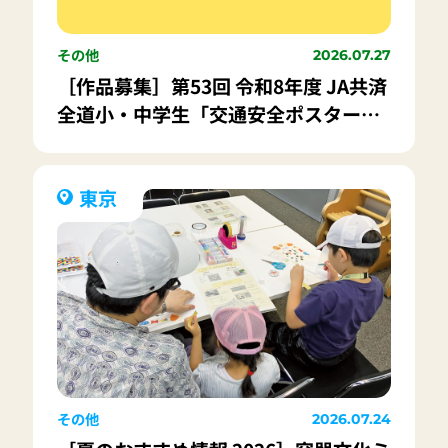
その他
2026.07.27
［作品募集］第53回 令和8年度 JA共済
全道小・中学生「交通安全ポスターコ
ンクール」この夏休みに応募してみま
せんか？
東京
その他
2026.07.24