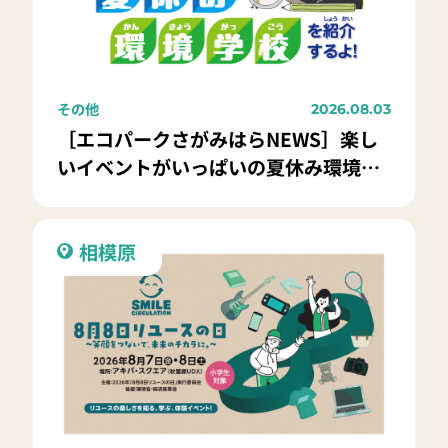
その他
2026.08.03
［エコパークさがみはらNEWS］楽し
いイベントがいっぱいの夏休み環境学
校
相模原