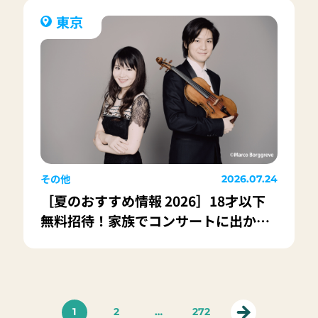
東京
その他
2026.07.24
［夏のおすすめ情報 2026］18才以下
無料招待！家族でコンサートに出かけ
よう！
1
2
…
272