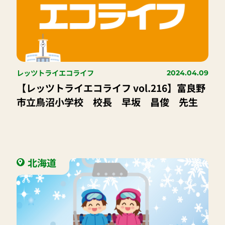
レッツトライエコライフ
2024.04.09
【レッツトライエコライフ vol.216】富良野
市立鳥沼小学校 校長 早坂 昌俊 先生
北海道