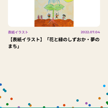
表紙イラスト
2022.07.04
【表紙イラスト】「花と緑のしずおか・夢の
まち」