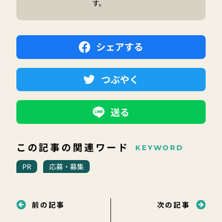
す。
シェアする
つぶやく
送る
この記事の関連ワード
KEYWORD
PR
応募・募集
前の記事
次の記事