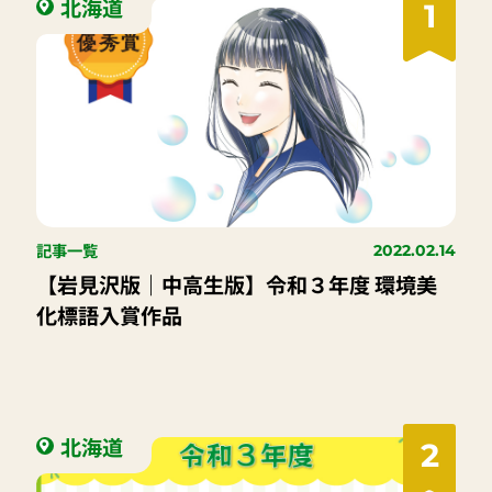
北海道
1
記事一覧
2022.02.14
【岩見沢版｜中高生版】令和３年度 環境美
化標語入賞作品
北海道
2