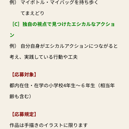
例） マイボトル・マイバッグを持ち歩く
てまえどり
［C］独自の視点で見つけたエシカルなアクショ
ン
例） 自分自身がエシカルアクションにつながると
考え、実践している行動や工夫
【応募対象】
都内在住・在学の小学校4年生〜６年生（相当年
齢も含む）
【応募規定】
作品は手描きのイラストに限ります