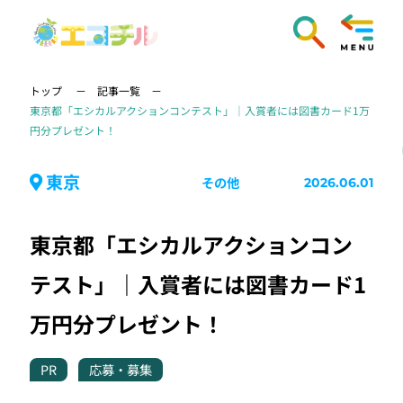
トップ
記事一覧
東京都「エシカルアクションコンテスト」｜入賞者には図書カード1万
円分プレゼント！
東京
その他
2026.06.01
東京都「エシカルアクションコン
テスト」｜入賞者には図書カード1
万円分プレゼント！
PR
応募・募集