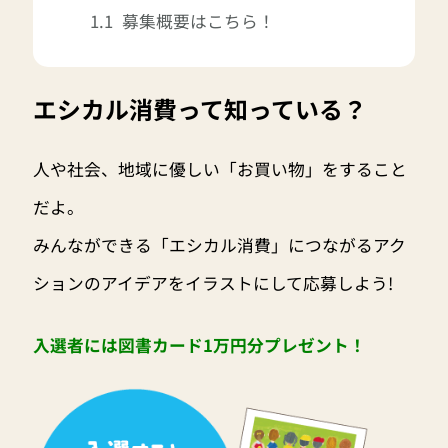
募集概要はこちら！
エシカル消費って知っている？
人や社会、地域に優しい「お買い物」をすること
だよ。
みんなができる「エシカル消費」につながるアク
ションのアイデアをイラストにして応募しよう!
入選者には図書カード1万円分プレゼント！