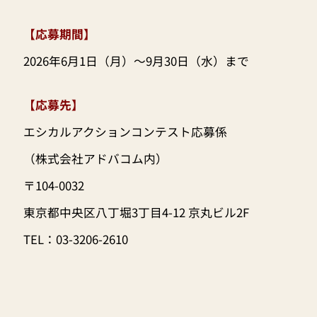
【応募期間】
2026年6月1日（月）～9月30日（水）まで
【応募先】
エシカルアクションコンテスト応募係
（株式会社アドバコム内）
〒104-0032
東京都中央区八丁堀3丁目4-12 京丸ビル2F
TEL：03-3206-2610