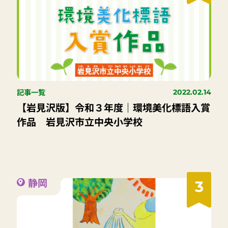
記事一覧
2022.02.14
【岩見沢版】令和３年度｜環境美化標語入賞
作品 岩見沢市立中央小学校
静岡
3