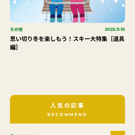
その他
2025.11.10
思い切り冬を楽しもう！スキー大特集［道具
編］
人気の記事
RECOMMEND