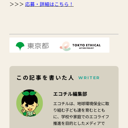
＞＞＞
応募・詳細はこちら！
この記事を書いた人
WRITER
エコチル編集部
エコチルは、地球環境保全に取
り組む子ども達を育むととも
に、学校や家庭でのエコライフ
推進を目的としたメディアで