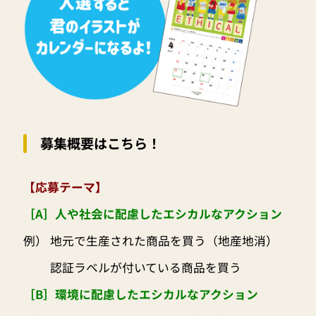
募集概要はこちら！
【応募テーマ】
［A］人や社会に配慮したエシカルなアクション
例） 地元で生産された商品を買う（地産地消）
認証ラベルが付いている商品を買う
［B］環境に配慮したエシカルなアクション