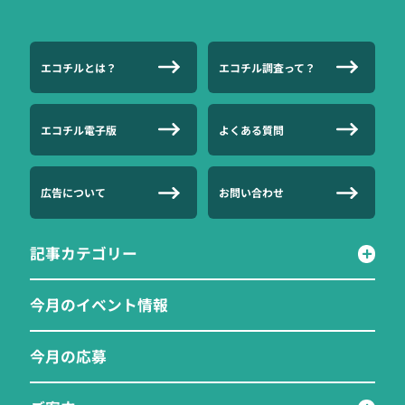
エコチルとは？
エコチル調査って？
エコチル電子版
よくある質問
広告について
お問い合わせ
記事カテゴリー
今月のイベント情報
今月の応募