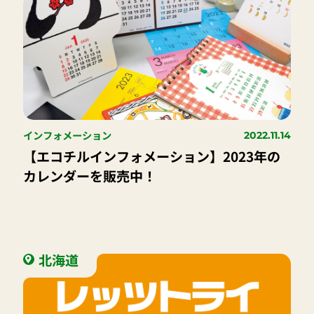
インフォメーション
2022.11.14
【エコチルインフォメーション】2023年の
カレンダーを販売中！
北海道