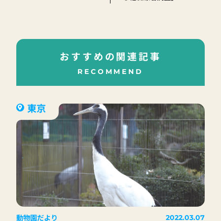
おすすめの関連記事
RECOMMEND
東京
動物園だより
2022.03.07