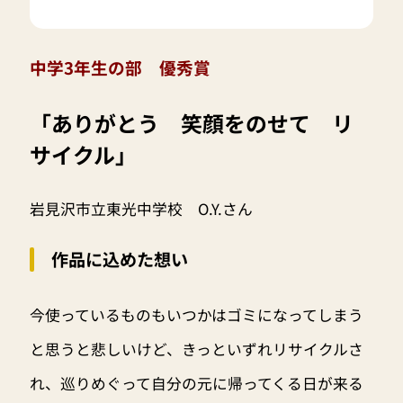
中学3年生の部 優秀賞
「ありがとう 笑顔をのせて リ
サイクル」
岩見沢市立東光中学校 O.Y.さん
作品に込めた想い
今使っているものもいつかはゴミになってしまう
と思うと悲しいけど、きっといずれリサイクルさ
れ、巡りめぐって自分の元に帰ってくる日が来る