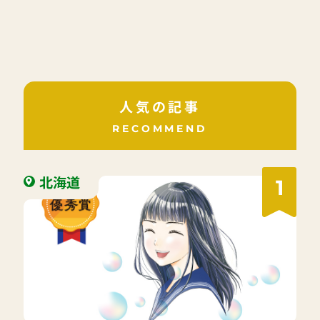
人気の記事
RECOMMEND
北海道
1