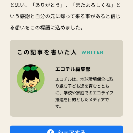
と思い、「ありがとう」、「またよろしくね」と
いう感謝と自分の元に帰って来る事があると信じ
る想いをこの標語に込めました。
この記事を書いた人
WRITER
エコチル編集部
エコチルは、地球環境保全に取
り組む子ども達を育むととも
に、学校や家庭でのエコライフ
推進を目的としたメディアで
す。
シェアする