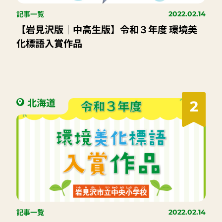
記事一覧
2022.02.14
【岩見沢版｜中高生版】令和３年度 環境美
化標語入賞作品
北海道
2
記事一覧
2022.02.14