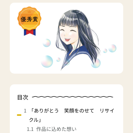
目次
「ありがとう 笑顔をのせて リサイ
クル」
作品に込めた想い