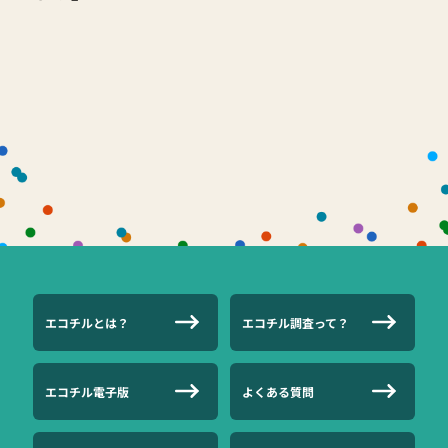
エコチルとは？
エコチル調査って？
エコチル電子版
よくある質問