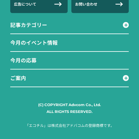
広告について
お問い合わせ
記事カテゴリー
今月のイベント情報
今月の応募
ご案内
(C) COPYRIGHT Advcom Co., Ltd.
ALL RIGHTS RESERVED.
「エコチル」は株式会社アドバコムの登録商標です。