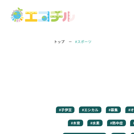
トップ
#スポーツ
#子伊豆
#エシカル
#募集
#
#木育
#水素
#熱中症