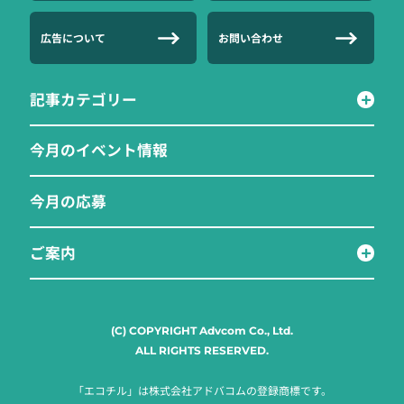
広告について
お問い合わせ
記事カテゴリー
今月のイベント情報
今月の応募
ご案内
(C) COPYRIGHT Advcom Co., Ltd.
ALL RIGHTS RESERVED.
「エコチル」は株式会社アドバコムの登録商標です。