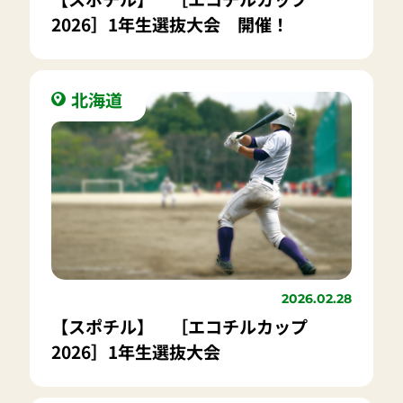
2026］1年生選抜大会 開催！
北海道
2026.02.28
【スポチル】 ［エコチルカップ
2026］1年生選抜大会