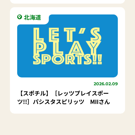
取り組みを。
北海道
2026.02.09
【スポチル】［レッツプレイスポー
ツ!!］パシスタスピリッツ MIIさん