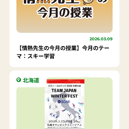
2026.03.09
【情熱先生の今月の授業】今月のテー
マ：スキー学習
北海道