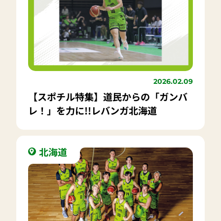
2026.02.09
【スポチル特集】道民からの「ガンバ
レ！」を力に!!レバンガ北海道
北海道