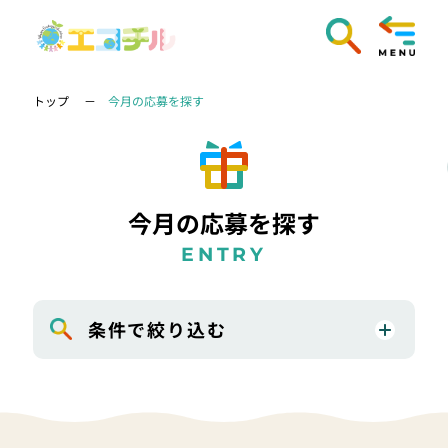
トップ
今月の応募を探す
今月の応募を探す
ENTRY
条件で絞り込む