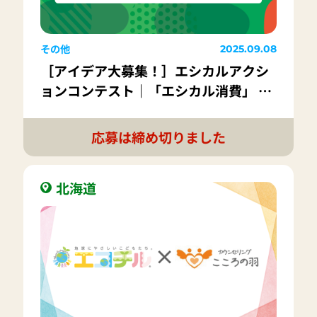
その他
2025.09.08
［アイデア大募集！］エシカルアクシ
ョンコンテスト｜「エシカル消費」 に
つながるアクションのアイデアをイラ
ストにして応募しよう!
応募は締め切りました
北海道