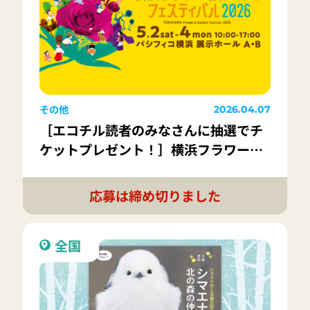
その他
2026.04.07
［エコチル読者のみなさんに抽選でチ
ケットプレゼント！］横浜フラワー＆
ガーデンフェスティバル2026
応募は締め切りました
全国