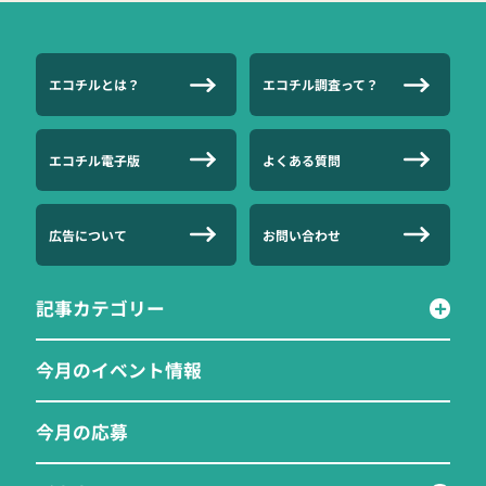
エコチルとは？
エコチル調査って？
エコチル電子版
よくある質問
広告について
お問い合わせ
記事カテゴリー
今月のイベント情報
今月の応募