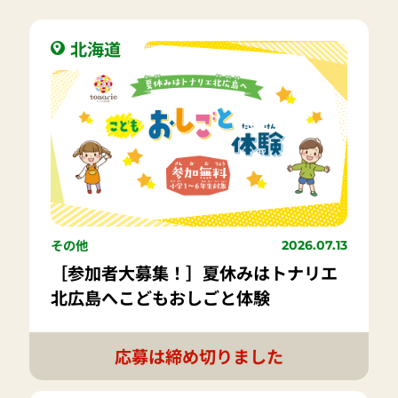
北海道
その他
2026.07.13
［参加者大募集！］夏休みはトナリエ
北広島へこどもおしごと体験
応募は締め切りました