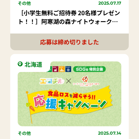
その他
2025.07.17
［小学生無料ご招待券 20名様プレゼン
ト！！］阿寒湖の森ナイトウォーク
「カムイルミナ」
応募は締め切りました
北海道
その他
2025.07.14