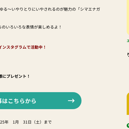
ゆる～いやりとりにいやされるのが魅力の「シマエナガ
ちのいろいろな表情が楽しめるよ！
名でインスタグラムで活動中！
様にプレゼント！
募はこちらから
25年 1月 31日（土）まで