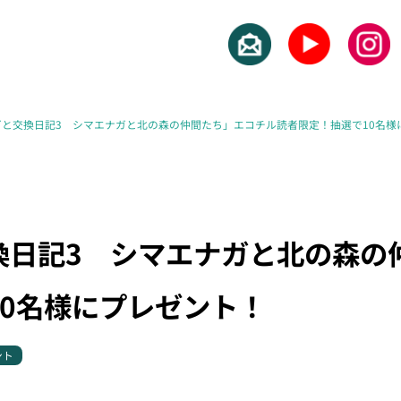
ガと交換日記3 シマエナガと北の森の仲間たち」エコチル読者限定！抽選で10名様
換日記3 シマエナガと北の森の
0名様にプレゼント！
ント