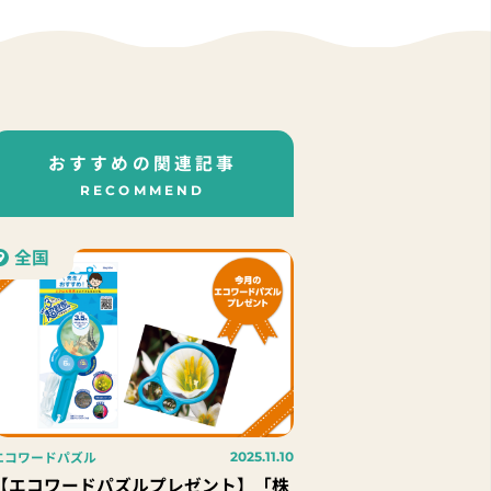
おすすめの関連記事
RECOMMEND
全国
エコワードパズル
2025.11.10
【エコワードパズルプレゼント】「株