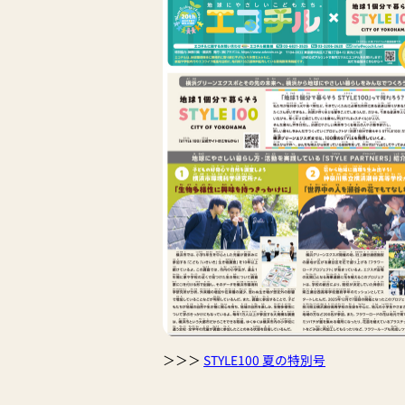
＞＞＞
STYLE100 夏の特別号