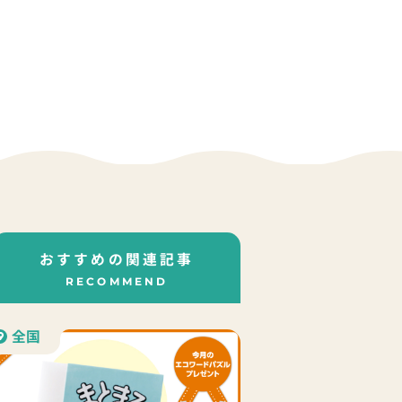
おすすめの関連記事
RECOMMEND
全国