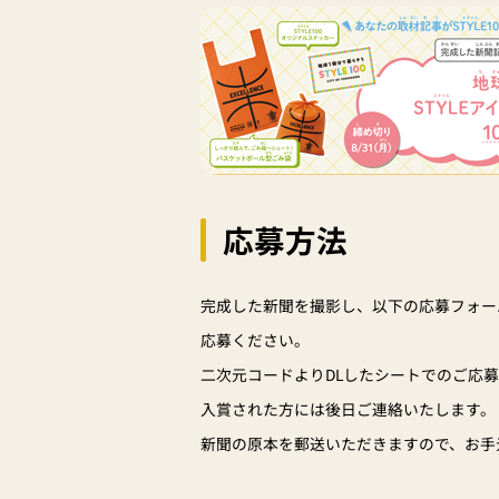
応募方法
完成した新聞を撮影し、以下の応募フォー
応募ください。
二次元コードよりDLしたシートでのご応
入賞された方には後日ご連絡いたします。
新聞の原本を郵送いただきますので、お手