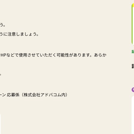
う。
うに注意しましょう。
NSやHPなどで使用させていただく可能性があります。あらか
。
ンペーン 応募係（株式会社アドバコム内）