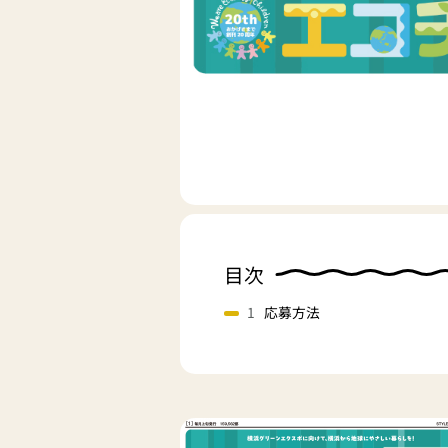
目次
応募方法