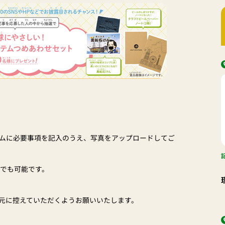
ムに必要事項を記入のうえ、写真をアップロードしてご
募でも可能です。
元に控えていただくようお願いいたします。