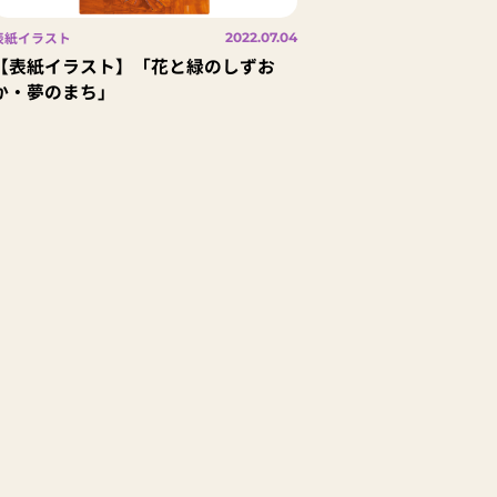
表紙イラスト
2022.07.04
【表紙イラスト】「花と緑のしずお
か・夢のまち」