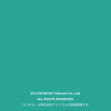
(C) COPYRIGHT Advcom Co., Ltd.
ALL RIGHTS RESERVED.
「エコチル」は株式会社アドバコムの登録商標です。