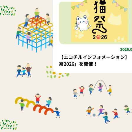
2026.
【エコチルインフォメーション】
祭2026」を開催！