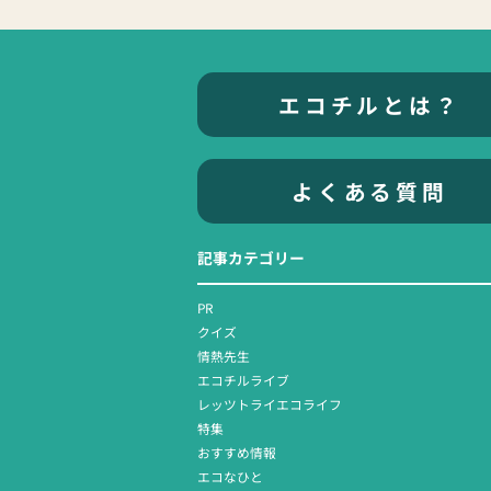
エコチルとは？
よくある質問
記事カテゴリー
PR
クイズ
情熱先生
エコチルライブ
レッツトライエコライフ
特集
おすすめ情報
エコなひと