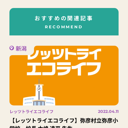
おすすめの関連記事
RECOMMEND
新潟
レッツトライエコライフ
2022.04.11
【レッツトライエコライフ】弥彦村立弥彦小