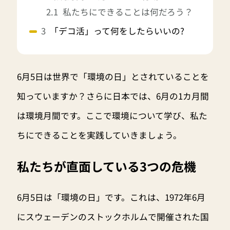
私たちにできることは何だろう？
「デコ活」って何をしたらいいの?
6月5日は世界で「環境の日」とされていることを
知っていますか？さらに日本では、6月の1カ月間
は環境月間です。ここで環境について学び、私た
ちにできることを実践していきましょう。
私たちが直面している3つの危機
6月5日は「環境の日」です。これは、1972年6月
にスウェーデンのストックホルムで開催された国