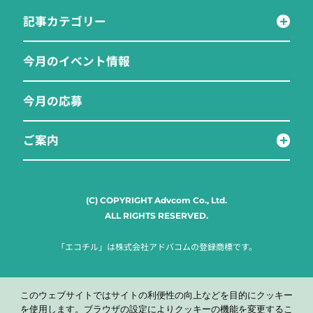
記事カテゴリー
今月のイベント情報
今月の応募
ご案内
(C) COPYRIGHT Advcom Co., Ltd.
ALL RIGHTS RESERVED.
「エコチル」は株式会社アドバコムの登録商標です。
このウェブサイトではサイトの利便性の向上などを目的にクッキー
を使用します。ブラウザの設定によりクッキーの機能を変更するこ