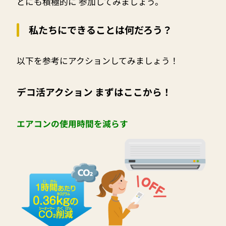
どにも積極的に 参加してみましょう。
私たちにできることは何だろう？
以下を参考にアクションしてみましょう！
デコ活アクション まずはここから！
エアコンの使用時間を減らす