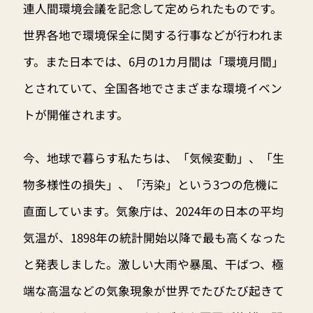
連人間環境会議を記念して定められたものです。
世界各地で環境保全に関する行事などが行われま
す。また日本では、6月の1カ月間は「環境月間」
とされていて、全国各地でさまざまな環境イベン
トが開催されます。
今、地球で暮らす私たちは、「気候変動」、「生
物多様性の損失」、「汚染」という3つの危機に
直面しています。気象庁は、2024年の日本の平均
気温が、1898年の統計開始以降で最も高くなった
と発表しました。激しい大雨や暴風、干ばつ、極
端な高温などの気象現象が世界でたびたび起きて