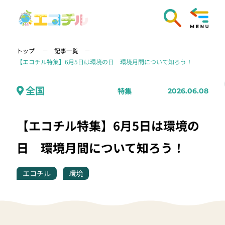
トップ
記事一覧
【エコチル特集】6月5日は環境の日 環境月間について知ろう！
全国
特集
2026.06.08
【エコチル特集】6月5日は環境の
日 環境月間について知ろう！
エコチル
環境