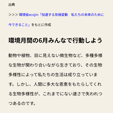
出典
＞＞＞
環境省ecojin「加速する気候変動 私たちの未来のために
今できること」
をもとに作成
環境月間の6月みんなで行動しよう
動物や植物、目に見えない微生物など、多種多様
な生物が関わり合いながら生きており、その生物
多様性によって私たちの生活は成り立っていま
す。しかし、人間に多大な恩恵をもたらしてくれ
る生物多様性が、これまでにない速さで失われつ
つあるのです。