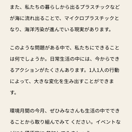
また、私たちの暮らしから出るプラスチックなど
が海に流れ出ることで、マイクロプラスチックと
なり、海洋汚染が進んでいる現実があります。
このような問題がある中で、私たちにできること
は何でしょうか。日常生活の中には、今からでき
るアクションがたくさんあります。1人1人の行動
によって、大きな変化を生み出すことができま
す。
環境月間の今月、ぜひみなさんも生活の中ででき
ることから取り組んでみて ください。イベントな