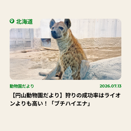
北海道
動物園だより
2026.07.13
【円山動物園だより】狩りの成功率はライオ
ンよりも高い！「ブチハイエナ」