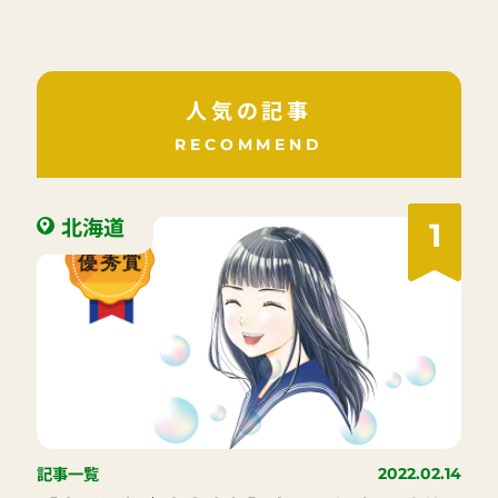
人気の記事
RECOMMEND
北海道
1
記事一覧
2022.02.14