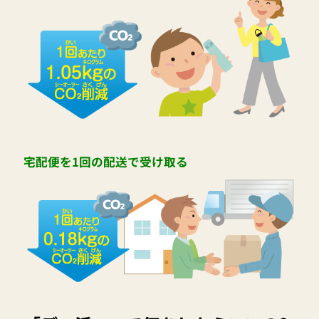
宅配便を1回の配送で受け取る