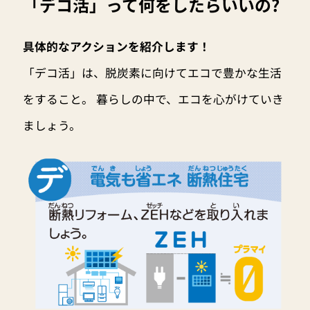
「デコ活」って何をしたらいいの?
具体的なアクションを紹介します！
「デコ活」は、脱炭素に向けてエコで豊かな生活
をすること。 暮らしの中で、エコを心がけていき
ましょう。