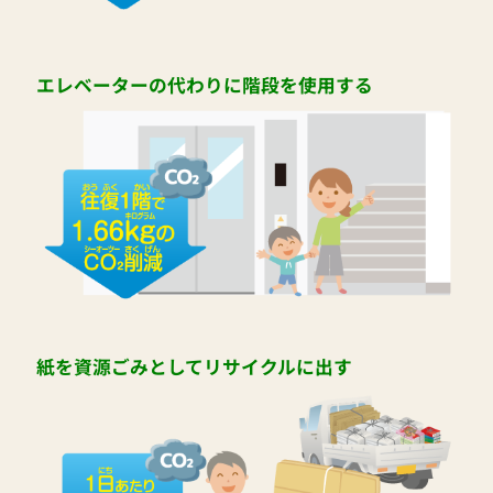
エレベーターの代わりに階段を使用する
紙を資源ごみとしてリサイクルに出す