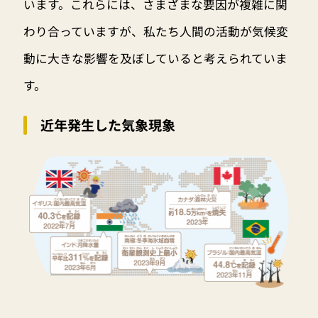
います。これらには、さまざまな要因が複雑に関
わり合っていますが、私たち人間の活動が気候変
動に大きな影響を及ぼしていると考えられていま
す。
近年発生した気象現象