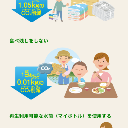
食べ残しをしない
再生利用可能な水筒（マイボトル）を使用する