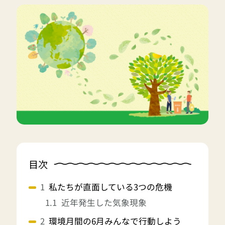
目次
私たちが直面している3つの危機
近年発生した気象現象
環境月間の6月みんなで行動しよう