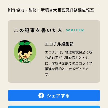
制作協力・監修：環境省大臣官房総務課広報室
この記事を書いた人
WRITER
エコチル編集部
エコチルは、地球環境保全に取
り組む子ども達を育むととも
に、学校や家庭でのエコライフ
推進を目的としたメディアで
す。
シェアする