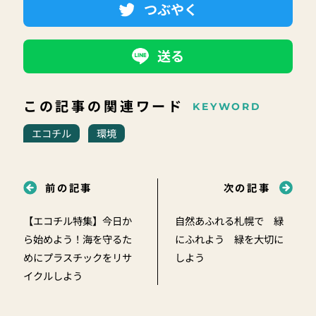
つぶやく
送る
この記事の関連ワード
KEYWORD
エコチル
環境
前の記事
次の記事
【エコチル特集】今日か
自然あふれる札幌で 緑
ら始めよう！海を守るた
にふれよう 緑を大切に
めにプラスチックをリサ
しよう
イクルしよう