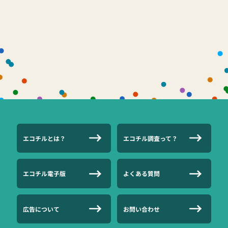
エコチルとは？
エコチル調査って？
エコチル電子版
よくある質問
広告について
お問い合わせ