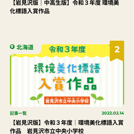
【岩見沢版｜中高生版】令和３年度 環境美
化標語入賞作品
北海道
2
記事一覧
2022.02.14
【岩見沢版】令和３年度｜環境美化標語入賞
作品 岩見沢市立中央小学校