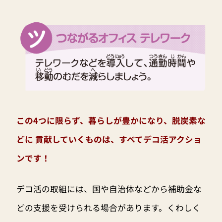
この4つに限らず、暮らしが豊かになり、脱炭素な
どに 貢献していくものは、すべてデコ活アクショ
ンです！
デコ活の取組には、国や自治体などから補助金な
どの支援を受けられる場合があります。くわしく