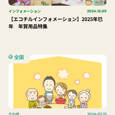
インフォメーション
2024.12.09
【エコチルインフォメーション】2025年巳
年 年賀用品特集
全国
その他
2024.02.13