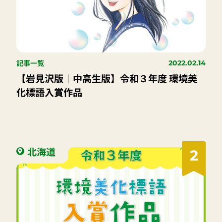
記事一覧
2022.02.14
【岩見沢版｜中高生版】令和３年度 環境美
化標語入賞作品
北海道
2