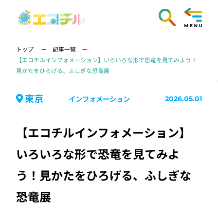
トップ
記事一覧
【エコチルインフォメーション】いろいろな形で恐竜を見てみよう！
見かたをひろげる、ふしぎな恐竜展
東京
インフォメーション
2026.05.01
【エコチルインフォメーション】
いろいろな形で恐竜を見てみよ
う！見かたをひろげる、ふしぎな
恐竜展