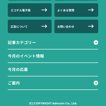
エコチル電子版
よくある質問
広告について
お問い合わせ
記事カテゴリー
今月のイベント情報
今月の応募
ご案内
(C) COPYRIGHT Advcom Co., Ltd.