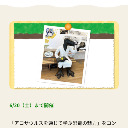
6/20（土）まで開催
「アロサウルスを通じて学ぶ恐竜の魅力」をコン