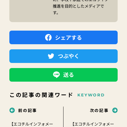
推進を目的としたメディアで
す。
シェアする
つぶやく
送る
この記事の関連ワード
KEYWORD
前の記事
次の記事
【エコチルインフォメー
【エコチルインフォメー