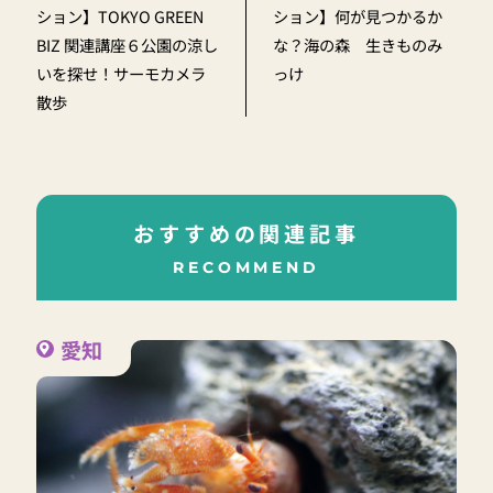
ション】TOKYO GREEN
ション】何が見つかるか
BIZ 関連講座６公園の涼し
な？海の森 生きものみ
いを探せ！サーモカメラ
っけ
散歩
おすすめの関連記事
RECOMMEND
愛知