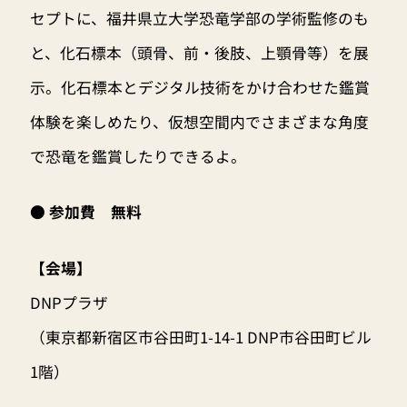
セプトに、福井県立大学恐竜学部の学術監修のも
と、化石標本（頭骨、前・後肢、上顎骨等）を展
示。化石標本とデジタル技術をかけ合わせた鑑賞
体験を楽しめたり、仮想空間内でさまざまな角度
で恐竜を鑑賞したりできるよ。
● 参加費 無料
【会場】
DNPプラザ
（東京都新宿区市谷田町1-14-1 DNP市谷田町ビル
1階）