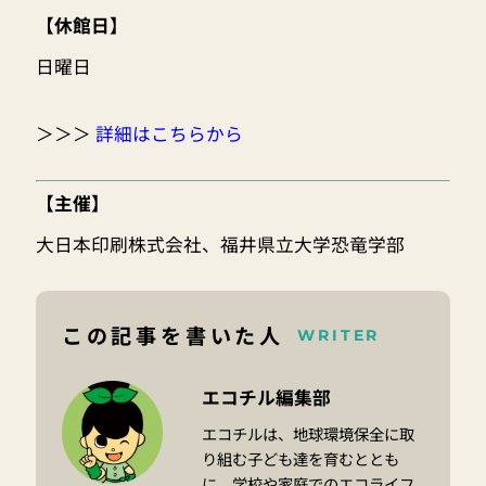
【休館日】
日曜日
＞＞＞
詳細はこちらから
【主催】
大日本印刷株式会社、福井県立大学恐竜学部
この記事を書いた人
WRITER
エコチル編集部
エコチルは、地球環境保全に取
り組む子ども達を育むととも
に、学校や家庭でのエコライフ