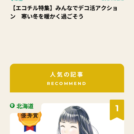
【エコチル特集】みんなでデコ活アクショ
ン 寒い冬を暖かく過ごそう
人気の記事
RECOMMEND
北海道
1