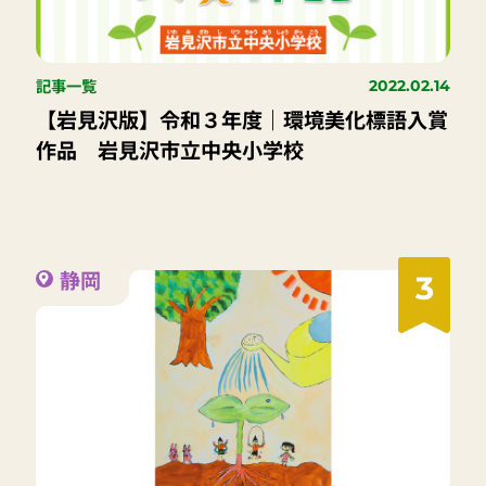
記事一覧
2022.02.14
【岩見沢版】令和３年度｜環境美化標語入賞
作品 岩見沢市立中央小学校
静岡
3