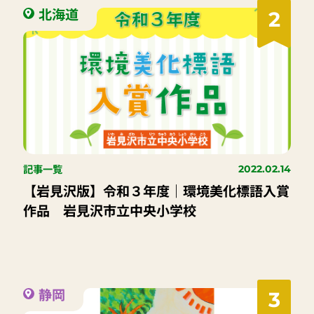
北海道
2
記事一覧
2022.02.14
【岩見沢版】令和３年度｜環境美化標語入賞
作品 岩見沢市立中央小学校
静岡
3