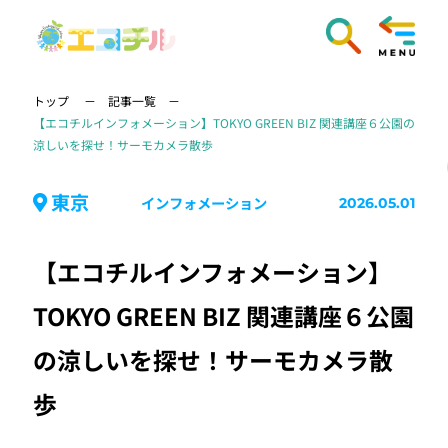
トップ
記事一覧
【エコチルインフォメーション】TOKYO GREEN BIZ 関連講座６公園の
涼しいを探せ！サーモカメラ散歩
東京
インフォメーション
2026.05.01
【エコチルインフォメーション】
TOKYO GREEN BIZ 関連講座６公園
の涼しいを探せ！サーモカメラ散
歩