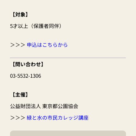
【対象】
5才以上（保護者同伴）
＞＞＞
申込はこちらから
【問い合わせ】
03-5532-1306
【主催】
公益財団法人 東京都公園協会
＞＞＞
緑と水の市民カレッジ講座