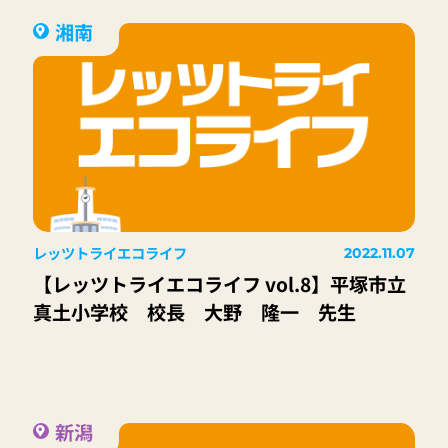
湘南
レッツトライエコライフ
2022.11.07
【レッツトライエコライフ vol.8】平塚市立
真土小学校 校長 大野 隆一 先生
新潟