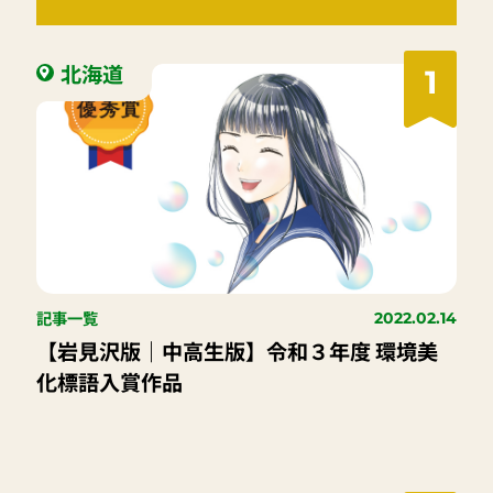
北海道
1
記事一覧
2022.02.14
【岩見沢版｜中高生版】令和３年度 環境美
化標語入賞作品