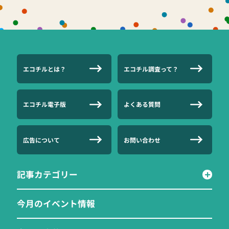
エコチルとは？
エコチル調査って？
エコチル電子版
よくある質問
広告について
お問い合わせ
記事カテゴリー
今月のイベント情報