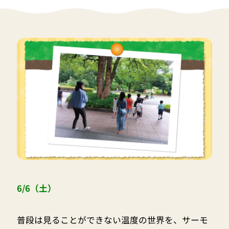
6/6（土）
普段は見ることができない温度の世界を、サーモ