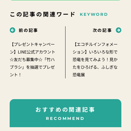
この記事の関連ワード
KEYWORD
前の記事
次の記事
【プレゼントキャンペー
【エコチルインフォメー
ン】LINE公式アカウント
ション】いろいろな形で
☆友だち募集中☆「竹ハ
恐竜を見てみよう！見か
ブラシ」を抽選でプレゼ
たをひろげる、ふしぎな
ント！
恐竜展
おすすめの関連記事
RECOMMEND