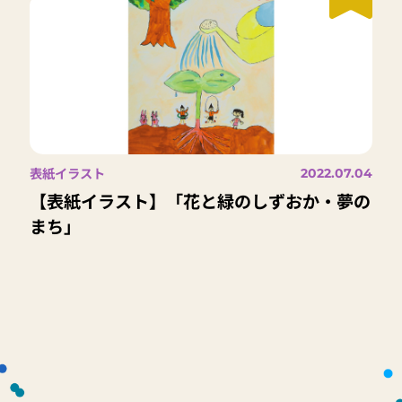
表紙イラスト
2022.07.04
【表紙イラスト】「花と緑のしずおか・夢の
まち」