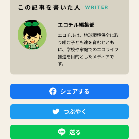
この記事を書いた人
WRITER
エコチル編集部
エコチルは、地球環境保全に取
り組む子ども達を育むととも
に、学校や家庭でのエコライフ
推進を目的としたメディアで
す。
シェアする
つぶやく
送る