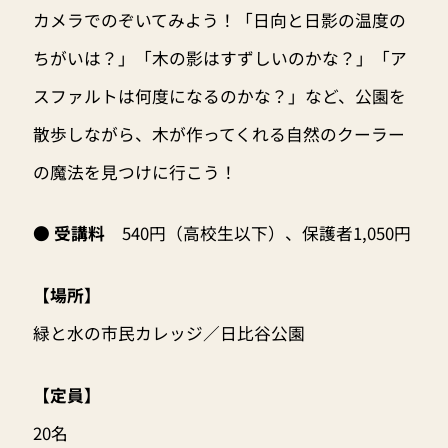
カメラでのぞいてみよう！「日向と日影の温度の
ちがいは？」「木の影はすずしいのかな？」「ア
スファルトは何度になるのかな？」など、公園を
散歩しながら、木が作ってくれる自然のクーラー
の魔法を見つけに行こう！
● 受講料
540円（高校生以下）、保護者1,050円
【場所】
緑と水の市民カレッジ／日比谷公園
【定員】
20名