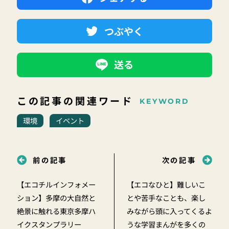
つぶやく
送る
この記事の関連ワード
KEYWORD
環境
イベント
前の記事
次の記事
【エコチルインフォメー
【エコなひと】難しいこ
ション】多摩の大自然と
とや苦手なことも、楽し
絶景に触れる東京多摩ハ
みながら頭に入ってくるよ
イクスタンプラリー
うな学習まんがを多くの