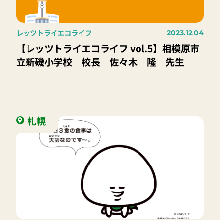
レッツトライエコライフ
2023.12.04
【レッツトライエコライフ vol.5】相模原市
立新磯小学校 校長 佐々木 隆 先生
札幌