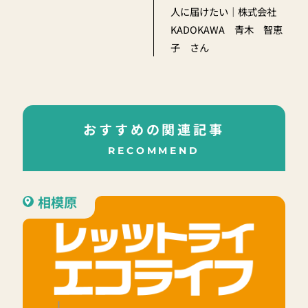
人に届けたい｜株式会社
KADOKAWA 青木 智恵
子 さん
おすすめの関連記事
RECOMMEND
相模原