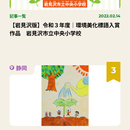
記事一覧
2022.02.14
【岩見沢版】令和３年度｜環境美化標語入賞
作品 岩見沢市立中央小学校
静岡
3