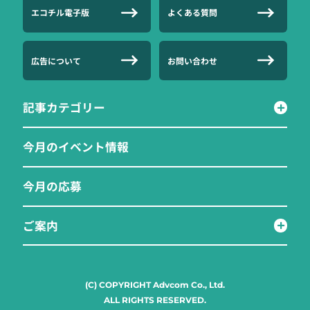
エコチル電子版
よくある質問
広告について
お問い合わせ
記事カテゴリー
今月のイベント情報
今月の応募
ご案内
(C) COPYRIGHT Advcom Co., Ltd.
ALL RIGHTS RESERVED.