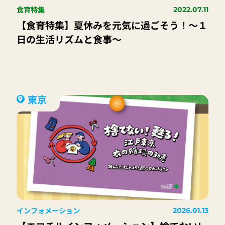
食育特集
2022.07.11
【食育特集】夏休みを元気に過ごそう！～１
日の生活リズムと食事～
東京
インフォメーション
2026.01.13