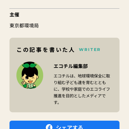
主催
東京都環境局
この記事を書いた人
WRITER
エコチル編集部
エコチルは、地球環境保全に取
り組む子ども達を育むととも
に、学校や家庭でのエコライフ
推進を目的としたメディアで
す。
シェアする