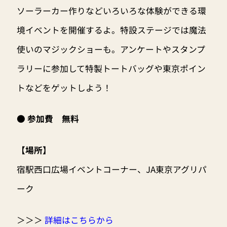
ソーラーカー作りなどいろいろな体験ができる環
境イベントを開催するよ。特設ステージでは魔法
使いのマジックショーも。アンケートやスタンプ
ラリーに参加して特製トートバッグや東京ポイン
トなどをゲットしよう！
● 参加費 無料
【
場所】
宿駅西口広場イベントコーナー、JA東京アグリパ
ーク
＞＞＞
詳細はこちらから