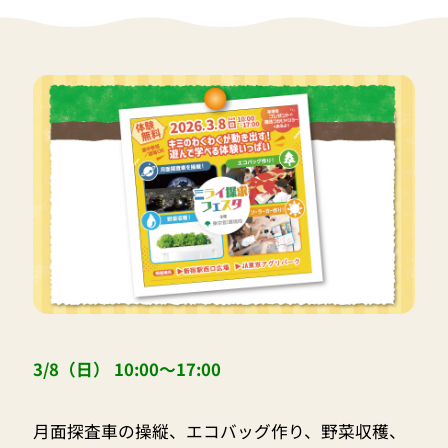
3/8（日） 10:00〜17:00
月面探査車の操縦、エコバッグ作り、野菜収穫、