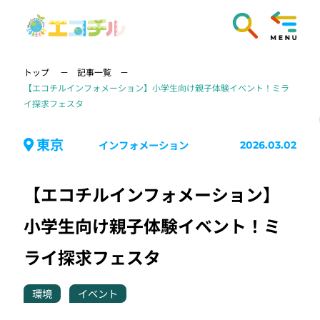
トップ
記事一覧
【エコチルインフォメーション】小学生向け親子体験イベント！ミラ
イ探求フェスタ
東京
インフォメーション
2026.03.02
【エコチルインフォメーション】
小学生向け親子体験イベント！ミ
ライ探求フェスタ
環境
イベント