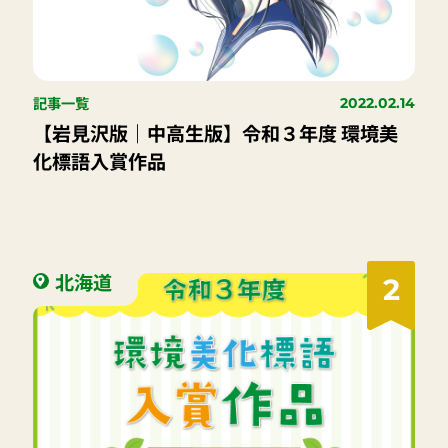
記事一覧
2022.02.14
【岩見沢版｜中高生版】令和３年度 環境美
化標語入賞作品
北海道
2