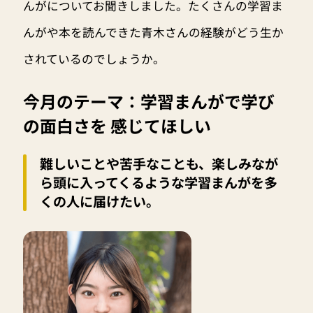
んがについてお聞きしました。たくさんの学習ま
んがや本を読んできた青木さんの経験がどう生か
されているのでしょうか。
今月のテーマ：学習まんがで学び
の面白さを 感じてほしい
難しいことや苦手なことも、楽しみなが
ら頭に入ってくるような学習まんがを多
くの人に届けたい。