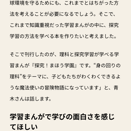
球環境を守るためにも、これまでとはちがった方
法を考えることが必要になるでしょう。そこで、
これまで知識重視だった学習まんがの中に、探究
学習の方法を学べる本を作りたいと考えました。
そこで刊行したのが、理科と探究学習が学べる学
習まんが『探究！まほう学園』です。“身の回りの
理科”をテーマに、子どもたちがわくわくできるよ
うな魔法使いの冒険物語になっています」と、青
木さんは話します。
学習まんがで学びの面白さを感じ
てほしい