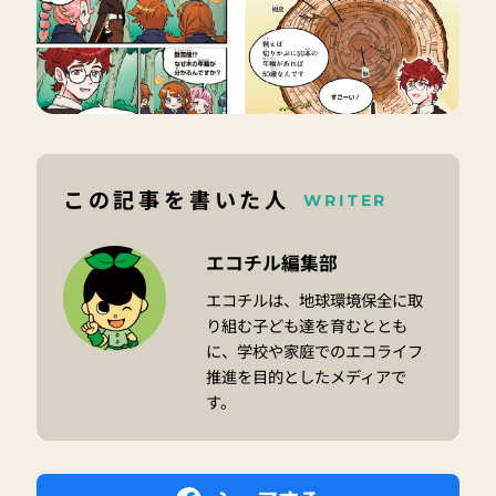
この記事を書いた人
WRITER
エコチル編集部
エコチルは、地球環境保全に取
り組む子ども達を育むととも
に、学校や家庭でのエコライフ
推進を目的としたメディアで
す。