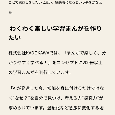
ことで恩返しをしたいと思い、編集者になるという夢をかなえ
た。
わくわく楽しい学習まんがを作り
たい
株式会社KADOKAWAでは、「まんがで楽しく、分
かりやすく学べる！」をコンセプトに200冊以上
の学習まんがを刊行しています。
「AIが発達した今、知識を身に付けるだけではな
く“なぜ？”を自分で見つけ、考える力“探究力”が
求められています。温暖化など急激に変化する地