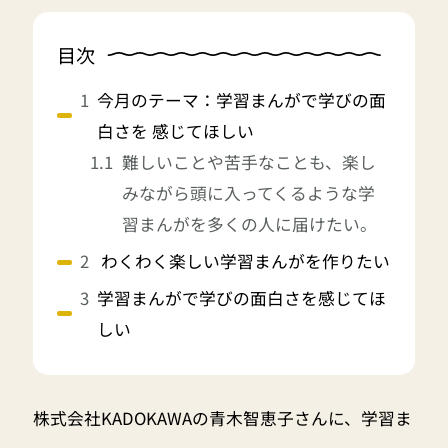
目次
今月のテーマ：学習まんがで学びの面
白さを 感じてほしい
難しいことや苦手なことも、楽し
みながら頭に入ってくるような学
習まんがを多くの人に届けたい。
わくわく楽しい学習まんがを作りたい
学習まんがで学びの面白さを感じてほ
しい
株式会社KADOKAWAの青木智恵子さんに、学習ま