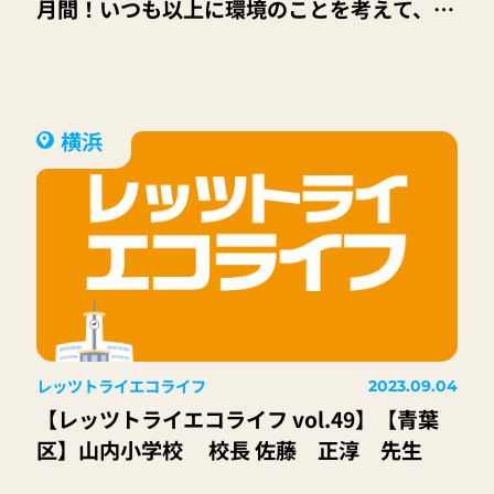
月間！いつも以上に環境のことを考えて、行
動しよう!!
横浜
レッツトライエコライフ
2023.09.04
【レッツトライエコライフ vol.49】【青葉
区】山内小学校 校長 佐藤 正淳 先生