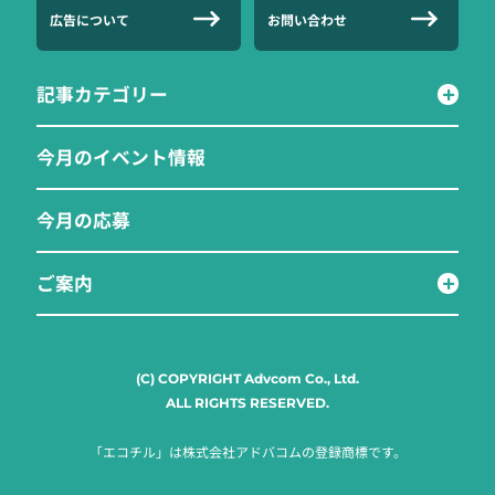
広告について
お問い合わせ
記事カテゴリー
今月のイベント情報
今月の応募
ご案内
(C) COPYRIGHT Advcom Co., Ltd.
ALL RIGHTS RESERVED.
「エコチル」は株式会社アドバコムの登録商標です。