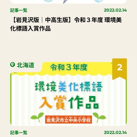
記事一覧
2022.02.14
【岩見沢版｜中高生版】令和３年度 環境美
化標語入賞作品
北海道
2
記事一覧
2022.02.14