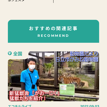
おすすめの関連記事
RECOMMEND
全国
エコチルライブ
2022.09.03