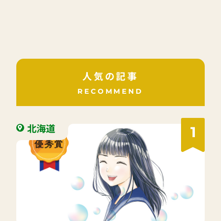
人気の記事
RECOMMEND
北海道
1