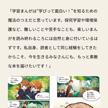
「学習まんがは“学びって面白い！”を知るための
魔法のつえだと思っています。探究学習や環境保
護など、難しいことや苦手なことも、楽しいまん
がを読み終わるころには自然と身に付いているは
ずです。私自身、読者として同じ経験をしてきた
からこそ、今を生きるみなさんにも、もっと素敵
な本を届けたいです！」