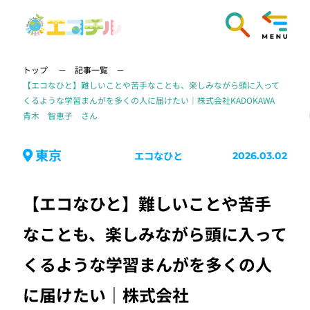
トップ
記事一覧
【エコなひと】難しいことや苦手なことも、楽しみながら頭に入って
くるような学習まんがを多くの人に届けたい｜株式会社KADOKAWA
青木 智恵子 さん
東京
エコなひと
2026.03.02
【エコなひと】難しいことや苦手
なことも、楽しみながら頭に入って
くるような学習まんがを多くの人
に届けたい｜株式会社