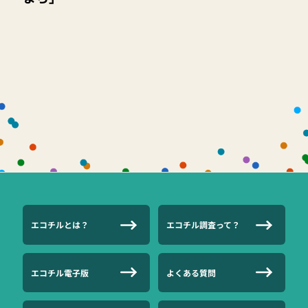
エコチルとは？
エコチル調査って？
エコチル電子版
よくある質問