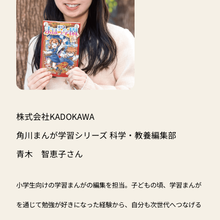
株式会社KADOKAWA
角川まんが学習シリーズ 科学・教養編集部
青木 智恵子さん
小学生向けの学習まんがの編集を担当。子どもの頃、学習まんが
を通じて勉強が好きになった経験から、自分も次世代へつなげる