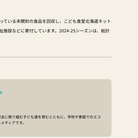
っている未開封の食品を回収し、こども食堂北海道ネット
施設などに寄付しています。2024-25シーズンは、総計
R
保全に取り組む子ども達を育むとともに、学校や家庭でのエコ
たメディアです。