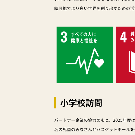
続可能でより良い世界を創り出すための活
小学校訪問
パートナー企業の協力のもと、2025年度は
名の児童のみなさんとバスケットボールを