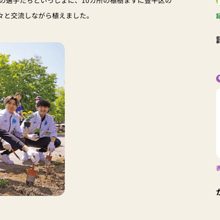
方々と交流しながら植えました。