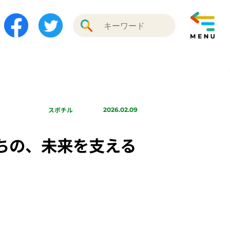
スポチル
2026.02.09
ちの、未来を支える