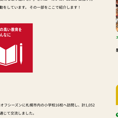
動をしています。 その一部をここで紹介します！
オフシーズンに札幌市内の小学校16校へ訪問し、計1,052
通じて交流しました。