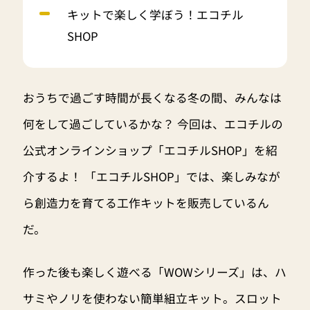
キットで楽しく学ぼう！エコチル
SHOP
おうちで過ごす時間が長くなる冬の間、みんなは
何をして過ごしているかな？ 今回は、エコチルの
公式オンラインショップ「エコチルSHOP」を紹
介するよ！ 「エコチルSHOP」では、楽しみなが
ら創造力を育てる工作キットを販売しているん
だ。
作った後も楽しく遊べる「WOWシリーズ」は、ハ
サミやノリを使わない簡単組立キット。スロット