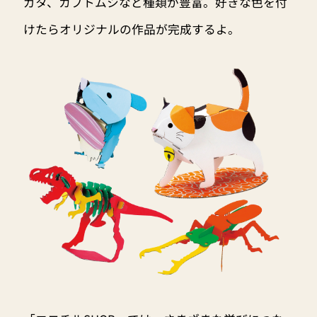
ガタ、カブトムシなど種類が豊富。好きな色を付
けたらオリジナルの作品が完成するよ。