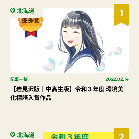
北海道
1
記事一覧
2022.02.14
【岩見沢版｜中高生版】令和３年度 環境美
化標語入賞作品
北海道
2