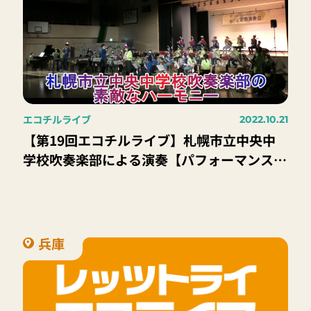
エコチルライブ
2022.10.21
【第19回エコチルライブ】札幌市立中央中
学校吹奏楽部による演奏【パフォーマンスコ
ーナー】
兵庫