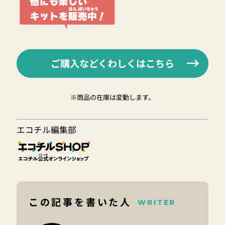
ご購入などくわしくはこちら
※商品の在庫は変動します。
エコチル編集部
この記事を書いた人
WRITER