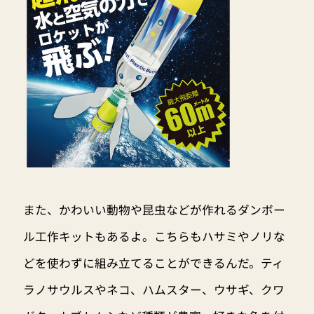
また、かわいい動物や昆虫などが作れるダンボー
ル工作キットもあるよ。こちらもハサミやノリな
どを使わずに組み立てることができるんだ。ティ
ラノサウルスやネコ、ハムスター、ウサギ、クワ