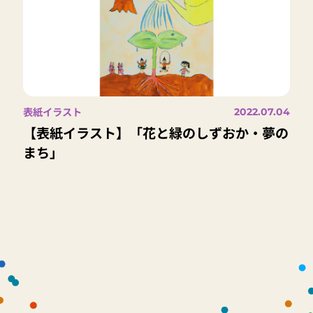
表紙イラスト
2022.07.04
【表紙イラスト】「花と緑のしずおか・夢の
まち」