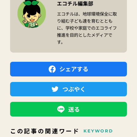
エコチル編集部
エコチルは、地球環境保全に取
り組む子ども達を育むととも
に、学校や家庭でのエコライフ
推進を目的としたメディアで
す。
シェアする
つぶやく
送る
この記事の関連ワード
KEYWORD