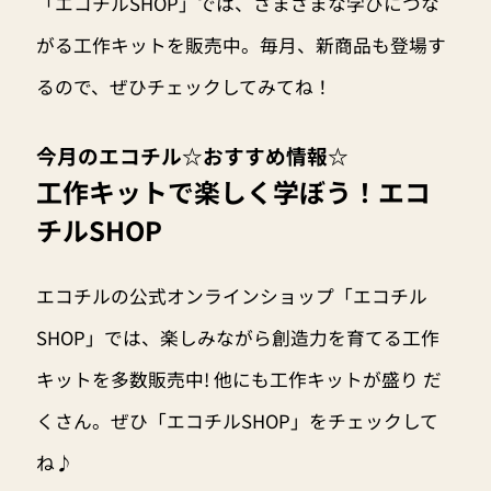
「エコチルSHOP」では、さまざまな学びにつな
がる工作キットを販売中。毎月、新商品も登場す
るので、ぜひチェックしてみてね！
今月のエコチル☆おすすめ情報☆
工作キットで楽しく学ぼう！エコ
チルSHOP
エコチルの公式オンラインショップ「エコチル
SHOP」では、楽しみながら創造力を育てる工作
キットを多数販売中! 他にも工作キットが盛り だ
くさん。ぜひ「エコチルSHOP」をチェックして
ね♪