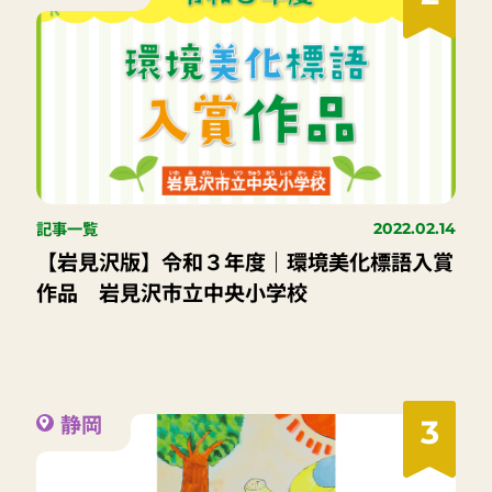
記事一覧
2022.02.14
【岩見沢版】令和３年度｜環境美化標語入賞
作品 岩見沢市立中央小学校
静岡
3