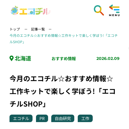
トップ
記事一覧
今月のエコチル☆おすすめ情報☆工作キットで楽しく学ぼう!「エコチ
ルSHOP」
北海道
おすすめ情報
2026.02.09
今月のエコチル☆おすすめ情報☆
工作キットで楽しく学ぼう!「エコ
チルSHOP」
エコチル
PR
自由研究
工作