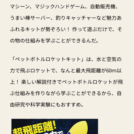
マシーン、マジックハンドゲーム、自動販売機、
うまい棒サーバー、釣りキャッチャーなど魅力あ
ふれるキットが勢ぞろい！ 作って遊ぶだけで、そ
の物の仕組みを学ぶことができるんだ。
「ペットボトルロケットキット」は、水と空気の
力で飛ぶロケットで、なんと最大飛距離が60ｍ以
上！ 楽しい解説付きでペットボトルロケットが飛
ぶ仕組みを作りながら学ぶことができるから、自
由研究や科学実験にもおすすめ。