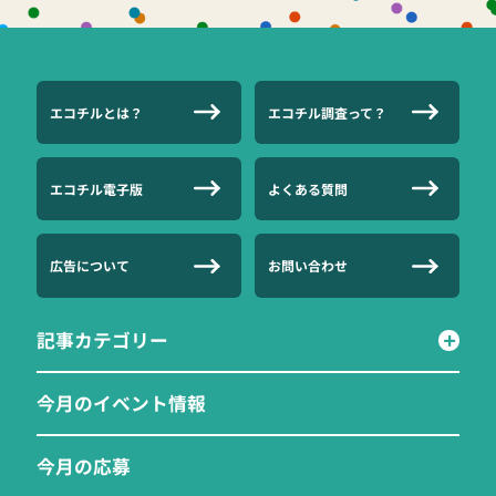
エコチルとは？
エコチル調査って？
エコチル電子版
よくある質問
広告について
お問い合わせ
記事カテゴリー
今月のイベント情報
今月の応募