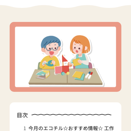
目次
今月のエコチル☆おすすめ情報☆ 工作