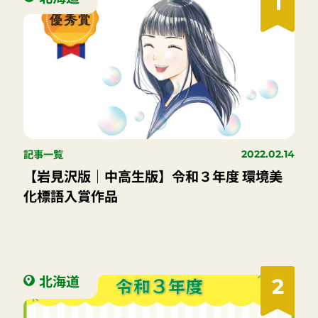
1
記事一覧
2022.02.14
【岩見沢版｜中高生版】令和３年度 環境美
化標語入賞作品
北海道
2