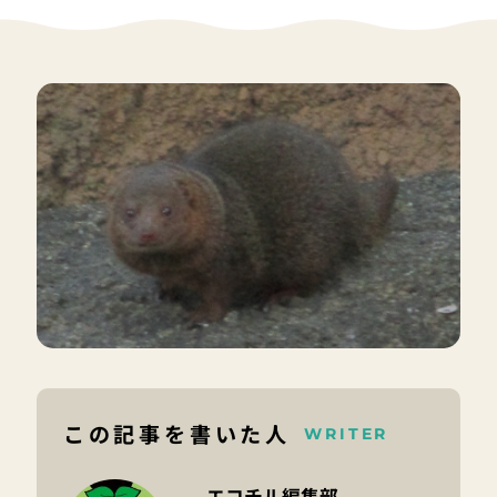
この記事を書いた人
WRITER
エコチル編集部