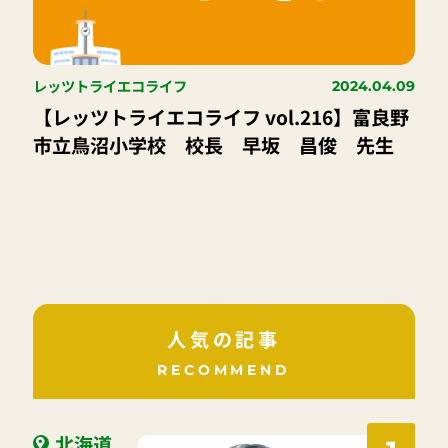
レッツトライエコライフ
2024.04.09
【レッツトライエコライフ vol.216】富良野
市立鳥沼小学校 校長 早坂 昌俊 先生
人気の記事
RECOMMEND
北海道