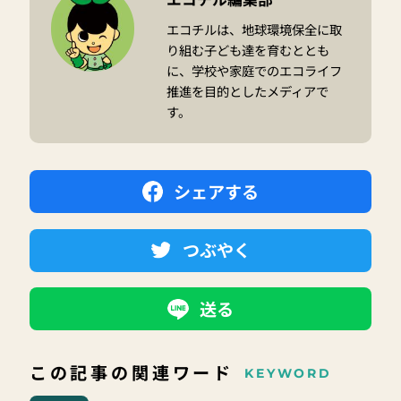
エコチルは、地球環境保全に取
り組む子ども達を育むととも
に、学校や家庭でのエコライフ
推進を目的としたメディアで
す。
シェアする
つぶやく
送る
この記事の関連ワード
KEYWORD