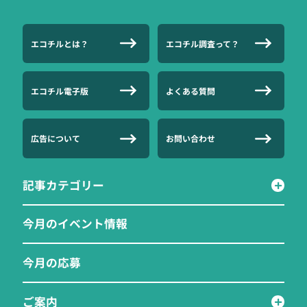
エコチルとは？
エコチル調査って？
エコチル電子版
よくある質問
広告について
お問い合わせ
記事カテゴリー
今月のイベント情報
今月の応募
ご案内