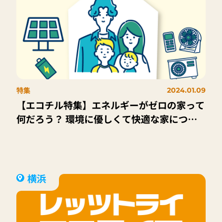
特集
2024.01.09
【エコチル特集】エネルギーがゼロの家って
何だろう？ 環境に優しくて快適な家につい
て知ろう！
横浜