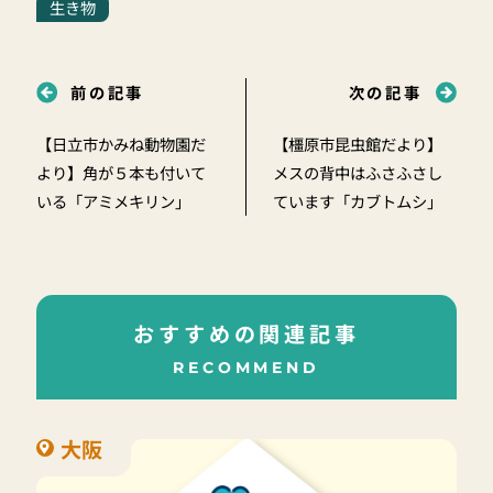
生き物
前の記事
次の記事
【日立市かみね動物園だ
【橿原市昆虫館だより】
より】角が５本も付いて
メスの背中はふさふさし
いる「アミメキリン」
ています「カブトムシ」
おすすめの関連記事
RECOMMEND
大阪