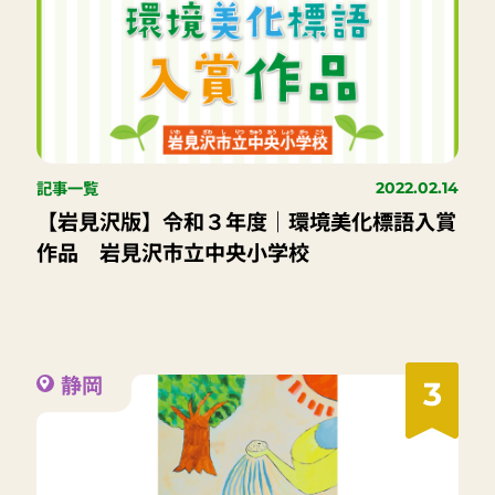
記事一覧
2022.02.14
【岩見沢版】令和３年度｜環境美化標語入賞
作品 岩見沢市立中央小学校
静岡
3