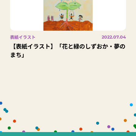
表紙イラスト
2022.07.04
【表紙イラスト】「花と緑のしずおか・夢の
まち」