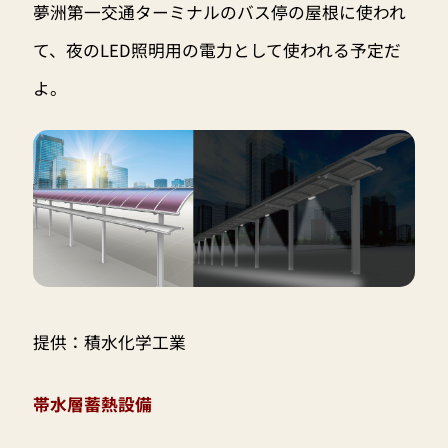
夢洲第一交通ターミナルのバス停の屋根に使われ
て、夜のLED照明用の電力として使われる予定だ
よ。
提供：積水化学工業
帯水層蓄熱設備