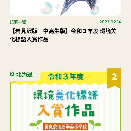
記事一覧
2022.02.14
【岩見沢版｜中高生版】令和３年度 環境美
化標語入賞作品
北海道
2