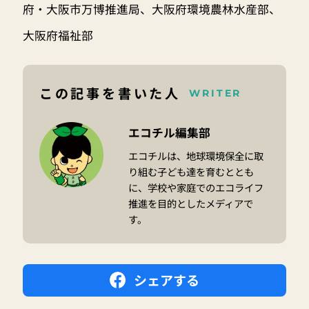
府・大阪市万博推進局、大阪府環境農林水産部、
大阪府福祉部
この記事を書いた人
WRITER
エコチル編集部
エコチルは、地球環境保全に取
り組む子ども達を育むととも
に、学校や家庭でのエコライフ
推進を目的としたメディアで
す。
シェアする