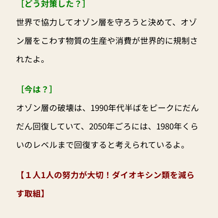
［どう対策した？］
世界で協力してオゾン層を守ろうと決めて、オゾ
ン層をこわす物質の生産や消費が世界的に規制さ
れたよ。
［今は？］
オゾン層の破壊は、1990年代半ばをピークにだん
だん回復していて、2050年ごろには、1980年くら
いのレベルまで回復すると考えられているよ。
【１人1人の努力が大切！ダイオキシン類を減ら
す取組】