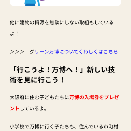
他に建物の資源を無駄にしない取組もしている
よ！
＞＞＞
グ
リーン万博についてくわしくはこちら
「行こうよ！万博へ！」新しい技
術を見に行こう！
大阪府に住む子どもたちに
万博の入場券をプレゼ
ント
しているよ。
小学校で万博に行く子たちも、住んでいる市町村