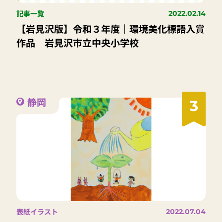
記事一覧
2022.02.14
【岩見沢版】令和３年度｜環境美化標語入賞
作品 岩見沢市立中央小学校
静岡
3
表紙イラスト
2022.07.04