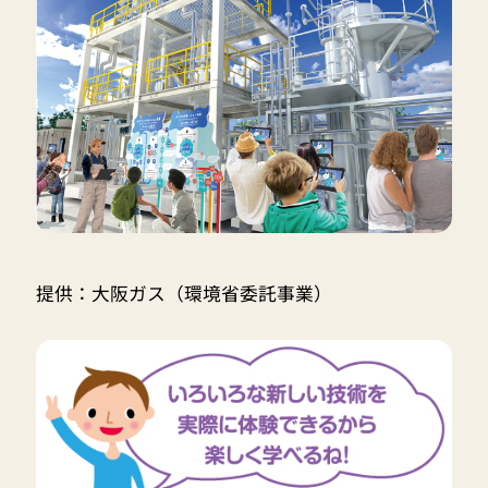
提供：大阪ガス（環境省委託事業）