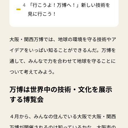
「行こうよ！万博へ！」新しい技術を
見に行こう！
大阪・関西万博では、地球の環境を守る技術やア
イデアをいっぱい知ることができるんだ。万博を
通して、みんなで力を合わせて地球を守ることに
ついて考えてみよう。
万博は世界中の技術・文化を展示
する博覧会
４月から、みんなの住んでいる大阪で大阪・関西
万博が開催されるのは知っているかな。大阪市の