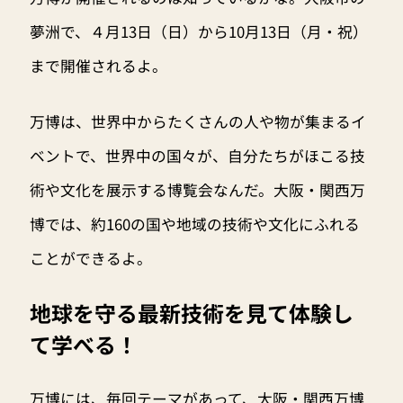
夢洲で、４月13日（日）から10月13日（月・祝）
まで開催されるよ。
万博は、世界中からたくさんの人や物が集まるイ
ベントで、世界中の国々が、自分たちがほこる技
術や文化を展示する博覧会なんだ。大阪・関西万
博では、約160の国や地域の技術や文化にふれる
ことができるよ。
地球を守る最新技術を見て体験し
て学べる！
万博には、毎回テーマがあって、大阪・関西万博