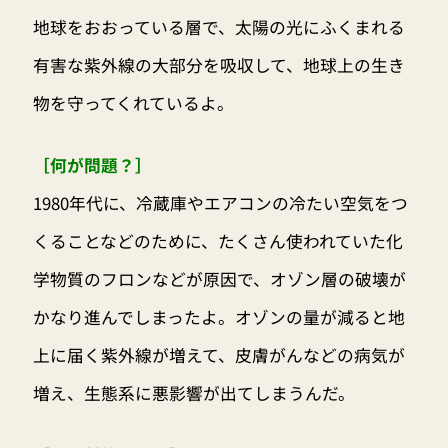
地球をおおっている層で、太陽の光にふくまれる
有害な紫外線の大部分を吸収して、地球上の生き
物を守ってくれているよ。
［何が問題？］
1980年代に、冷蔵庫やエアコンの冷たい空気をつ
くることなどのために、たくさん使われていた化
学物質のフロンなどが原因で、オゾン層の破壊が
かなり進んでしまったよ。オゾンの量が減ると地
上に届く紫外線が増えて、皮膚がんなどの病気が
増え、生態系に悪影響が出てしまうんだ。