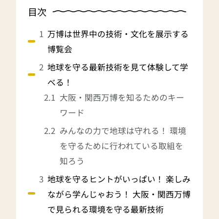
目次
万博は世界中の技術・文化を展示する
博覧会
地球を守る最新技術を見て体験して学
べる！
大阪・関西万博を知るためのキー
ワード
みんなの力で地球は守れる！ 環境
を守るために行われている取組を
知ろう
地球を守るヒントがいっぱい！ 楽しみ
ながら学んじゃおう！ 大阪・関西万博
で見られる環境を守る最新技術