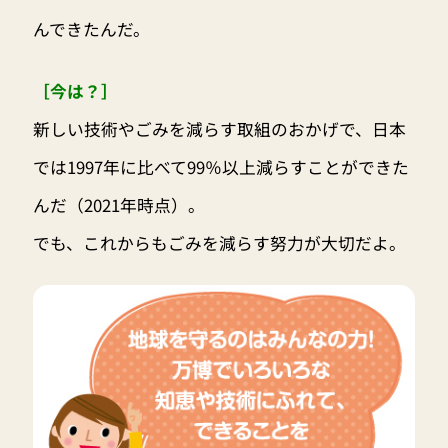
んできたんだ。
［今は？］
新しい技術やごみを減らす取組のおかげで、日本
では1997年に比べて99％以上減らすことができた
んだ（2021年時点）。
でも、これからもごみを減らす努力が大切だよ。