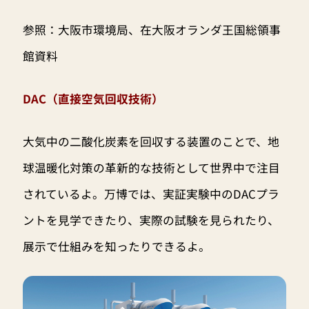
参照：大阪市環境局、在大阪オランダ王国総領事
館資料
DAC（直接空気回収技術）
大気中の二酸化炭素を回収する装置のことで、地
球温暖化対策の革新的な技術として世界中で注目
されているよ。万博では、実証実験中のDACプラ
ントを見学できたり、実際の試験を見られたり、
展示で仕組みを知ったりできるよ。