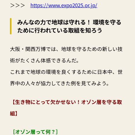
＞＞＞
https://www.expo2025.or.jp/
みんなの力で地球は守れる！ 環境を守る
ために行われている取組を知ろう
大阪・関西万博では、地球を守るための新しい技
術がたくさん体感できるんだ。
これまで地球の環境を良くするために日本中、世
界中の人々が協力してきた例を見てみよう。
【生き物にとって欠かせない！オゾン層を守る取
組】
［オゾン層って何？］