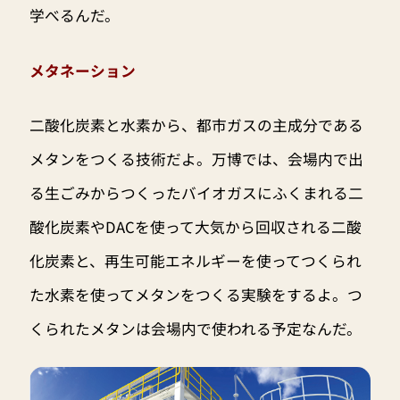
学べるんだ。
メタネーション
二酸化炭素と水素から、都市ガスの主成分である
メタンをつくる技術だよ。万博では、会場内で出
る生ごみからつくったバイオガスにふくまれる二
酸化炭素やDACを使って大気から回収される二酸
化炭素と、再生可能エネルギーを使ってつくられ
た水素を使ってメタンをつくる実験をするよ。つ
くられたメタンは会場内で使われる予定なんだ。