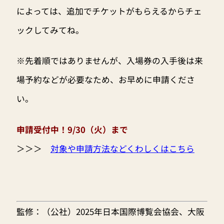
によっては、追加でチケットがもらえるからチェ
ックしてみてね。
※先着順ではありませんが、入場券の入手後は来
場予約などが必要なため、お早めに申請くださ
い。
申請受付中！9/30（火）まで
＞＞＞
対象や申請方法などくわしくはこちら
監修：（公社）2025年日本国際博覧会協会、大阪