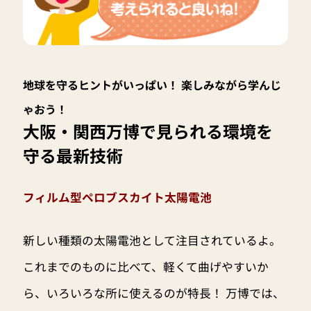
地球を守るヒントがいっぱい！ 楽しみながら学んじ
ゃおう！
大阪・関西万博で見られる環境を
守る最新技術
フィルム型ペロブスカイト太陽電池
新しい種類の太陽電池として注目されているよ。
これまでのものに比べて、軽くて曲げやすいか
ら、いろいろな所に使えるのが特長！ 万博では、