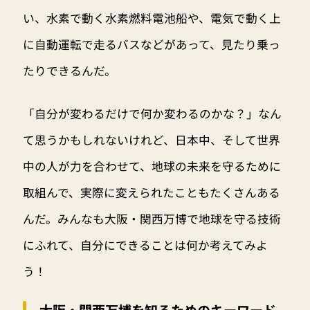
い、水素で動く水素燃料電池船や、電気で動く上
に自動運転で走るバスなどがあって、見たり乗っ
たりできるんだ。
「自分が変わるだけで何か変わるのかな？」なん
て思うかもしれないけれど、日本中、そして世界
中の人が力を合わせて、地球の未来を守るために
取組んで、実際に変えられたこともたくさんある
んだ。みんなも大阪・関西万博で地球を守る技術
にふれて、自分にできることは何か考えてみよ
う！