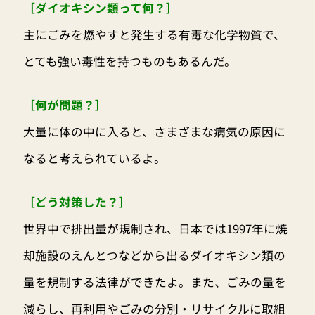
［ダイオキシン類って何？］
主にごみを燃やすと発生する有毒な化学物質で、
とても強い毒性を持つものもあるんだ。
［何が問題？］
大量に体の中に入ると、さまざまな病気の原因に
なると考えられているよ。
［どう対策した？］
世界中で排出量が規制され、日本では1997年に焼
却施設のえんとつなどから出るダイオキシン類の
量を規制する法律ができたよ。また、ごみの量を
減らし、再利用やごみの分別・リサイクルに取組