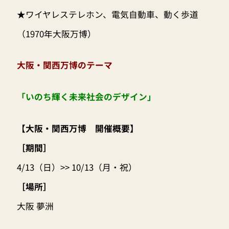
★ワイヤレステレホン、電気自動車、動く歩道
（1970年大阪万博）
大阪・関西万博のテーマ
「いのち輝く未来社会のデザイン」
【大阪・関西万博 開催概要】
［期間］
4/13（日）>> 10/13（月・祝）
［場所］
大阪 夢洲