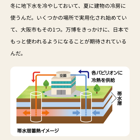
冬に地下水を冷やしておいて、夏に建物の冷房に
使うんだ。いくつかの場所で実用化され始めてい
て、大阪市もその1つ。万博をきっかけに、日本で
もっと使われるようになることが期待されている
んだ。