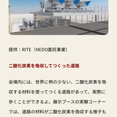
提供：RITE（NEDO委託事業）
二酸化炭素を吸収してつくった道路
会場内には、世界に例の少ない、二酸化炭素を吸
収する材料を使ってつくる道路があって、実際に
歩くことができるよ。展示ブースの実験コーナー
では、道路の材料が二酸化炭素を吸収する様子も