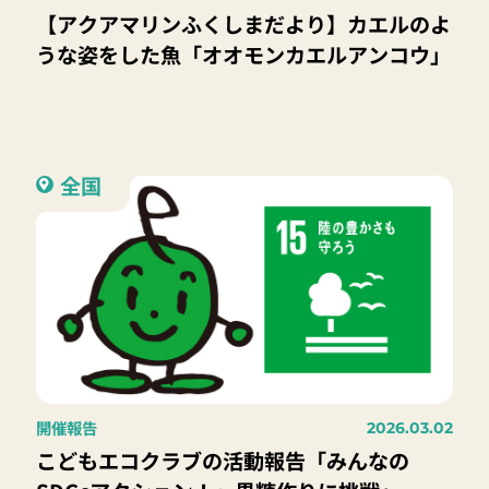
【アクアマリンふくしまだより】カエルのよ
うな姿をした魚「オオモンカエルアンコウ」
全国
開催報告
2026.03.02
こどもエコクラブの活動報告「みんなの