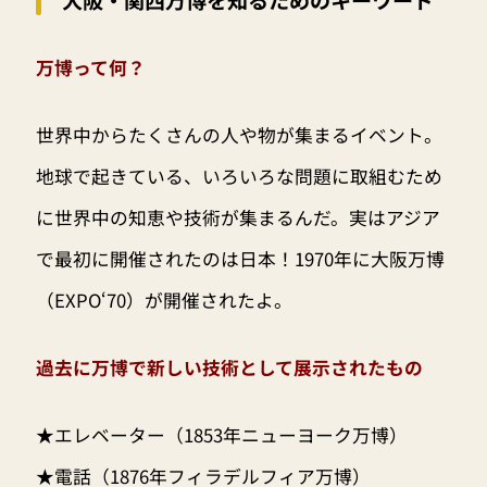
大阪・関西万博を知るためのキーワード
万博って何？
世界中からたくさんの人や物が集まるイベント。
地球で起きている、いろいろな問題に取組むため
に世界中の知恵や技術が集まるんだ。実はアジア
で最初に開催されたのは日本！1970年に大阪万博
（EXPO‘70）が開催されたよ。
過去に万博で新しい技術として展示されたもの
★エレベーター（1853年ニューヨーク万博）
★電話（1876年フィラデルフィア万博）