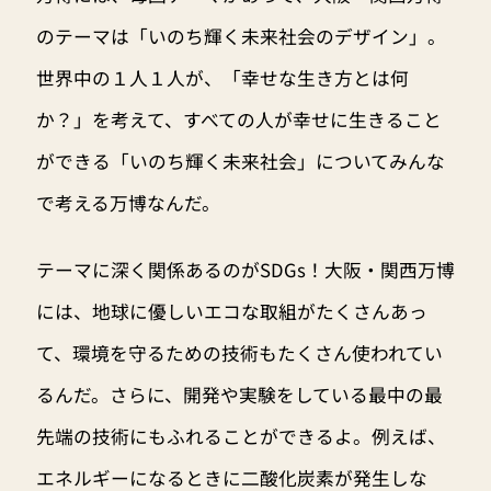
のテーマは「いのち輝く未来社会のデザイン」。
世界中の１人１人が、「幸せな生き方とは何
か？」を考えて、すべての人が幸せに生きること
ができる「いのち輝く未来社会」についてみんな
で考える万博なんだ。
テーマに深く関係あるのがSDGs！大阪・関西万博
には、地球に優しいエコな取組がたくさんあっ
て、環境を守るための技術もたくさん使われてい
るんだ。さらに、開発や実験をしている最中の最
先端の技術にもふれることができるよ。例えば、
エネルギーになるときに二酸化炭素が発生しな