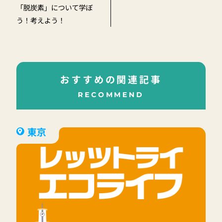
「脱炭素」について学ぼ
う！考えよう！
おすすめの関連記事
RECOMMEND
東京