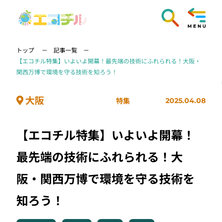
トップ
記事一覧
【エコチル特集】いよいよ開幕！最先端の技術にふれられる！大阪・
関西万博で環境を守る技術を知ろう！
大阪
特集
2025.04.08
【エコチル特集】いよいよ開幕！
最先端の技術にふれられる！大
阪・関西万博で環境を守る技術を
知ろう！