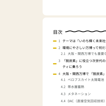
目次
テーマは「いのち輝く未来社
環境にやさしい万博って何だ
大阪・関西万博でも重要
「脱炭素」に役立つ次世代の
ティに乗ろう
大阪・関西万博で 「脱炭素
ペロブスカイト太陽電池
帯水層蓄熱
メタネーション
DAC（直接空気回収技術） Dire