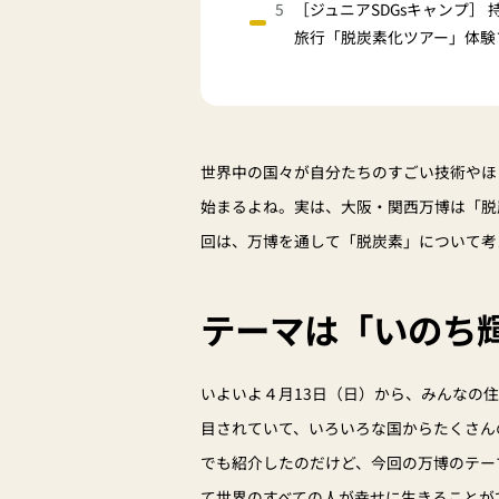
［ジュニアSDGsキャンプ］
旅行「脱炭素化ツアー」体験
世界中の国々が自分たちのすごい技術やほ
始まるよね。実は、大阪・関西万博は「脱
回は、万博を通して「脱炭素」について考
テーマは「いのち
いよいよ４月13日（日）から、みんなの
目されていて、いろいろな国からたくさん
でも紹介したのだけど、今回の万博のテー
て世界のすべての人が幸せに生きることが