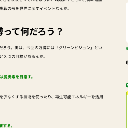
挑戦の形を世界に示すイベントなんだ。
博って何だろう？
だろう。実は、今回の万博には「グリーンビジョン」とい
と３つの目標があるんだ。
は脱炭素を目指す。
を少なくする技術を使ったり、再生可能エネルギーを活用
底する。