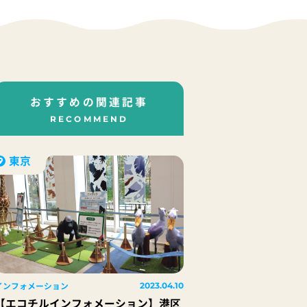
おすすめの関連記事
RECOMMEND
東京
インフォメーション
2023.04.10
【エコチルインフォメーション】港区