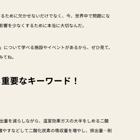
成するために欠かせないだけでなく、今、世界中で問題にな
影響を少なくするために本当に大切なんだ。
」について学べる施設やイベントがあるから、ぜひ見て、
みてね。
も重要なキーワード！
出量を減らしながら、温室効果ガスの大半をしめる二酸
を増やすなどして二酸化炭素の吸収量を増やし、排出量―削