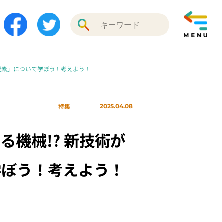
脱炭素」について学ぼう！考えよう！
特集
2025.04.08
る機械!? 新技術が
学ぼう！考えよう！