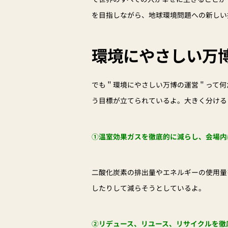
を目指しながら、地球環境問題への新しい
環境にやさしい万
でも＂環境にやさしい万博の運営＂って何
う目標が立てられているよ。大きく分ける
①温室効果ガスを徹底的に減らし、会場内
二酸化炭素の排出量やエネルギーの使用量
したりして減らそうとしているよ。
②リデュース、リユース、リサイクルを徹