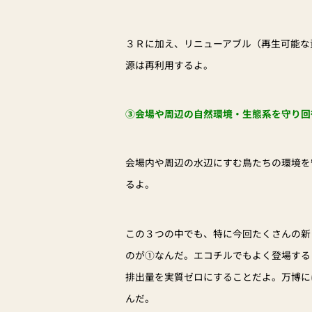
３Ｒに加え、リニューアブル（再生可能な
源は再利用するよ。
③会場や周辺の自然環境・生態系を守り回
会場内や周辺の水辺にすむ鳥たちの環境を
るよ。
この３つの中でも、特に今回たくさんの新
のが①なんだ。エコチルでもよく登場する
排出量を実質ゼロにすることだよ。万博に
んだ。