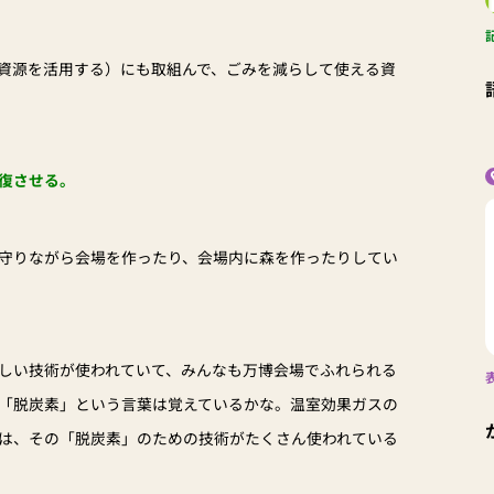
資源を活用する）にも取組んで、ごみを減らして使える資
復させる。
守りながら会場を作ったり、会場内に森を作ったりしてい
しい技術が使われていて、みんなも万博会場でふれられる
「脱炭素」という言葉は覚えているかな。温室効果ガスの
は、その「脱炭素」のための技術がたくさん使われている