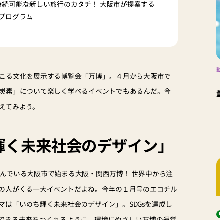
 持続可能な新しい旅行のカタチ！ 大阪市が提案する
プログラム
こる文化を展示する博覧会「万博」。４月から大阪市で
炭素」について楽しく学べるイベントでもあるんだ。今
えてみよう。
輝く未来社会のデザイン」
住んでいる大阪市で始まる大阪・関西万博！ 世界中から注
の人がくる一大イベントだよね。今年の１月号のエコチル
マは「いのち輝く未来社会のデザイン」。SDGsを達成し
できる未来をつくれるように、環境にやさしい万博の運営