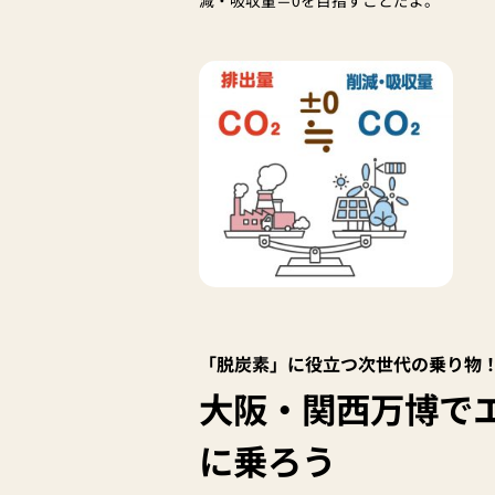
「脱炭素」に役立つ次世代の乗り物
大阪・関西万博で
に乗ろう