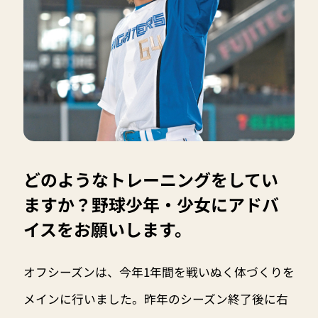
どのようなトレーニングをしてい
ますか？野球少年・少女にアドバ
イスをお願いします。
オフシーズンは、今年1年間を戦いぬく体づくりを
メインに行いました。昨年のシーズン終了後に右