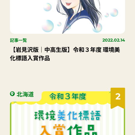
記事一覧
2022.02.14
【岩見沢版｜中高生版】令和３年度 環境美
化標語入賞作品
北海道
2