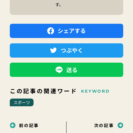
す。
シェアする
つぶやく
送る
この記事の関連ワード
KEYWORD
スポーツ
前の記事
次の記事