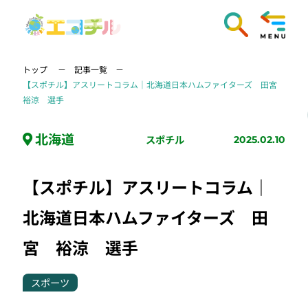
トップ
記事一覧
【スポチル】アスリートコラム｜北海道日本ハムファイターズ 田宮
裕涼 選手
北海道
スポチル
2025.02.10
【スポチル】アスリートコラム｜
北海道日本ハムファイターズ 田
宮 裕涼 選手
スポーツ