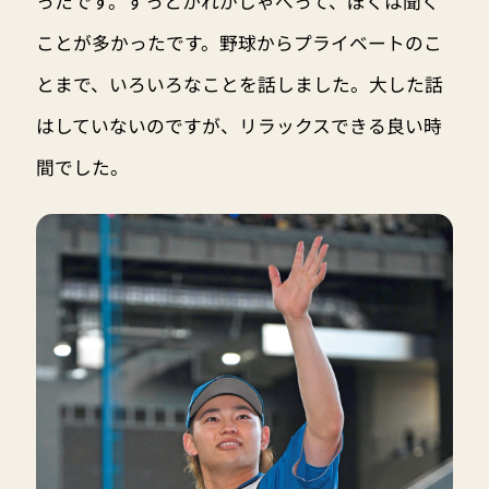
ったです。ずっとかれがしゃべって、ぼくは聞く
ことが多かったです。野球からプライベートのこ
とまで、いろいろなことを話しました。大した話
はしていないのですが、リラックスできる良い時
間でした。