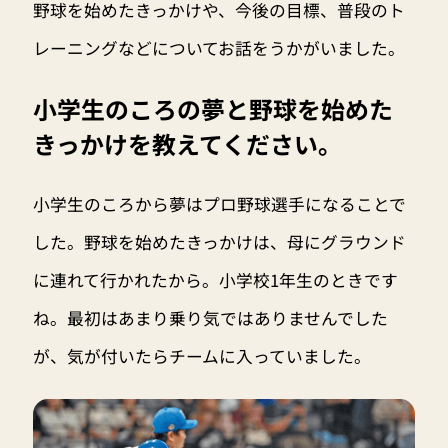
野球を始めたきっかけや、今後の目標、普段のト
レーニングなどについてお話をうかがいました。
小学生のころの夢と野球を始めた
きっかけを教えてください。
小学生のころから夢はプロ野球選手になることで
した。野球を始めたきっかけは、母にグラウンド
に連れて行かれたから。小学校1年生のときです
ね。最初はあまり乗り気ではありませんでした
が、気が付いたらチームに入っていました。