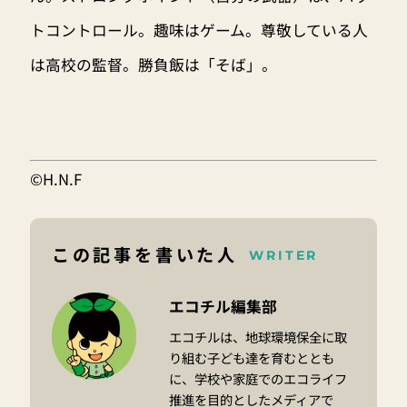
トコントロール。趣味はゲーム。尊敬している人
は高校の監督。勝負飯は「そば」。
©H.N.F
この記事を書いた人
WRITER
エコチル編集部
エコチルは、地球環境保全に取
り組む子ども達を育むととも
に、学校や家庭でのエコライフ
推進を目的としたメディアで