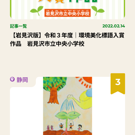
記事一覧
2022.02.14
【岩見沢版】令和３年度｜環境美化標語入賞
作品 岩見沢市立中央小学校
静岡
3