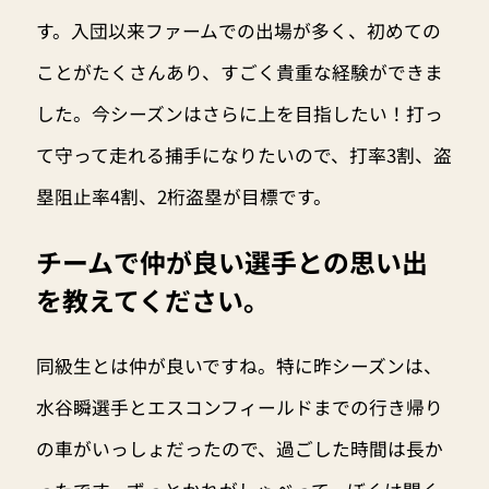
す。入団以来ファームでの出場が多く、初めての
ことがたくさんあり、すごく貴重な経験ができま
した。今シーズンはさらに上を目指したい！打っ
て守って走れる捕手になりたいので、打率3割、盗
塁阻止率4割、2桁盗塁が目標です。
チームで仲が良い選手との思い出
を教えてください。
同級生とは仲が良いですね。特に昨シーズンは、
水谷瞬選手とエスコンフィールドまでの行き帰り
の車がいっしょだったので、過ごした時間は長か