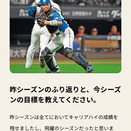
昨シーズンのふり返りと、今シーズ
ンの目標を教えてください。
昨シーズンは全てにおいてキャリアハイの成績を
残せましたし、飛躍のシーズンだったと思いま