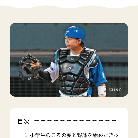
目次
小学生のころの夢と野球を始めたきっ