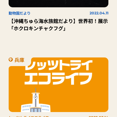
動物園だより
2022.04.11
【沖縄ちゅら海水族館だより】世界初！展示
「ホクロキンチャクフグ」
兵庫