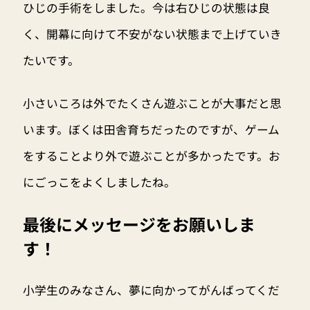
ひじの手術をしました。今は右ひじの状態は良
く、開幕に向けて不安がない状態まで上げていき
たいです。
小さいころは外でたくさん遊ぶことが大事だと思
います。ぼくは田舎育ちだったのですが、ゲーム
をすることより外で遊ぶことが多かったです。お
にごっこをよくしましたね。
最後にメッセージをお願いしま
す！
小学生のみなさん、夢に向かってがんばってくだ