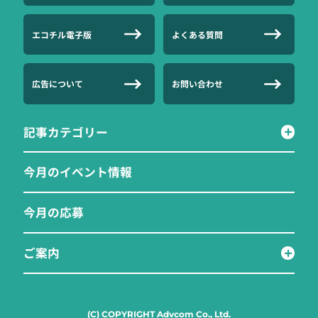
エコチル電子版
よくある質問
広告について
お問い合わせ
記事カテゴリー
今月のイベント情報
今月の応募
ご案内
(C) COPYRIGHT Advcom Co., Ltd.