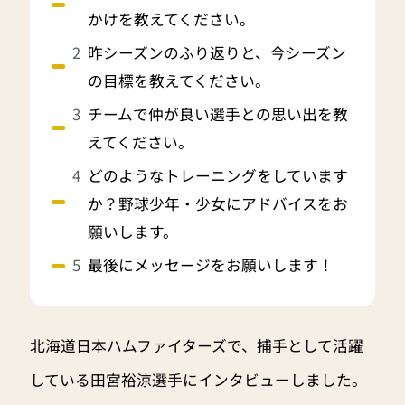
かけを教えてください。
昨シーズンのふり返りと、今シーズン
の目標を教えてください。
チームで仲が良い選手との思い出を教
えてください。
どのようなトレーニングをしています
か？野球少年・少女にアドバイスをお
願いします。
最後にメッセージをお願いします！
北海道日本ハムファイターズで、捕手として活躍
している田宮裕涼選手にインタビューしました。