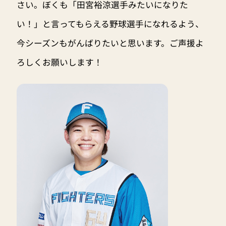
さい。ぼくも「田宮裕涼選手みたいになりた
い！」と言ってもらえる野球選手になれるよう、
今シーズンもがんばりたいと思います。ご声援よ
ろしくお願いします！