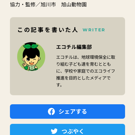
協力・監修／旭川市 旭山動物園
この記事を書いた人
WRITER
エコチル編集部
エコチルは、地球環境保全に取
り組む子ども達を育むととも
に、学校や家庭でのエコライフ
推進を目的としたメディアで
す。
シェアする
つぶやく