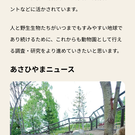
ントなどに活かされています。
人と野生生物たちがいつまでもすみやすい地球で
あり続けるために、これからも動物園として行え
る調査・研究をより進めていきたいと思います。
あさひやまニュース