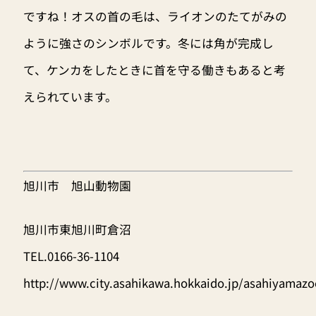
ですね！オスの首の毛は、ライオンのたてがみの
ように強さのシンボルです。冬には角が完成し
て、ケンカをしたときに首を守る働きもあると考
えられています。
旭川市 旭山動物園
旭川市東旭川町倉沼
TEL.0166-36-1104
http://www.city.asahikawa.hokkaido.jp/asahiyamazo