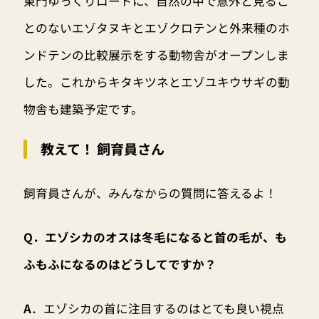
東門ゆっくりロードに、自然の中で意外と見るこ
とのないエゾタヌキとエゾクロテンと外来種のホ
ンドテンの比較展示をする動物舎がオープンしま
した。これからキタキツネとエゾユキウサギの動
物舎も建築予定です。
教えて！ 飼育員さん
飼育員さんが、みんなからの質問に答えるよ！
Q．エゾシカのオスは冬毛になると首の毛が、も
ふもふになるのはどうしてですか？
A
．エゾシカの首に注目するのはとても良い視点