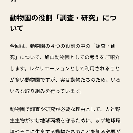
動物園の役割「調査・研究」につ
いて
今回は、動物園の４つの役割の中の「調査・研
究」について、旭山動物園としての考えをご紹介
します。レクリエーションとして利用されること
が多い動物園ですが、実は動物たちのため、いろ
いろな取り組みを行っています。
動物園で調査や研究が必要な理由として、人と野
生生物がすむ地球環境を守るために、まず地球環
境やそこに生息する動物たちのことを知る必要が