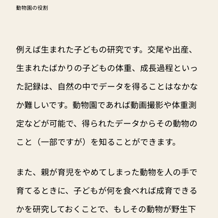
動物園の役割
例えば生まれた子どもの研究です。交尾や出産、
生まれたばかりの子どもの体重、成長過程といっ
た記録は、自然の中でデータを得ることはなかな
か難しいです。動物園であれば動画撮影や体重測
定などが可能で、得られたデータからその動物の
こと（一部ですが）を知ることができます。
また、親が育児をやめてしまった動物を人の手で
育てるときに、子どもが何を食べれば成育できる
かを研究しておくことで、もしその動物が野生下