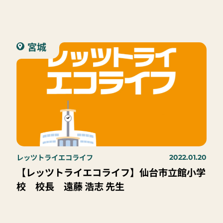
宮城
レッツトライエコライフ
2022.01.20
【レッツトライエコライフ】仙台市立館小学
校 校長 遠藤 浩志 先生