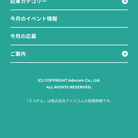
記事カテゴリー
今月のイベント情報
今月の応募
ご案内
(C) COPYRIGHT Advcom Co., Ltd.
ALL RIGHTS RESERVED.
「エコチル」は株式会社アドバコムの登録商標です。