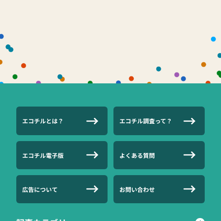
エコチルとは？
エコチル調査って？
エコチル電子版
よくある質問
広告について
お問い合わせ