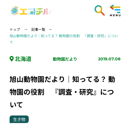
トップ
記事一覧
旭山動物園だより｜知ってる？ 動物園の役割 『調査・研究』につい
て
北海道
動物園だより
2019.07.08
旭山動物園だより｜知ってる？ 動
物園の役割 『調査・研究』につ
いて
生き物