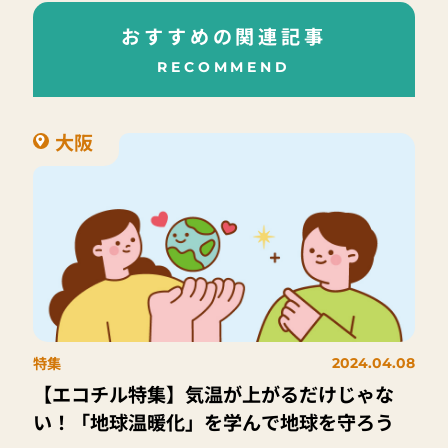
おすすめの関連記事
RECOMMEND
大阪
特集
2024.04.08
【エコチル特集】気温が上がるだけじゃな
い！「地球温暖化」を学んで地球を守ろう