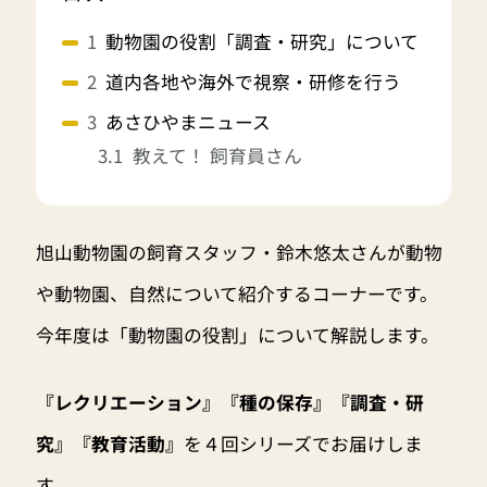
動物園の役割「調査・研究」について
道内各地や海外で視察・研修を行う
あさひやまニュース
教えて！ 飼育員さん
旭山動物園の飼育スタッフ・鈴木悠太さんが動物
や動物園、自然について紹介するコーナーです。
今年度は「動物園の役割」について解説します。
『レクリエーション』『種の保存』『調査・研
究』『教育活動』
を４回シリーズでお届けしま
す。