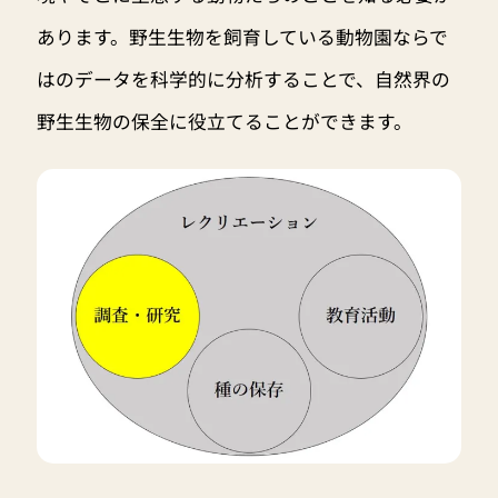
あります。野生生物を飼育している動物園ならで
はのデータを科学的に分析することで、自然界の
野生生物の保全に役立てることができます。