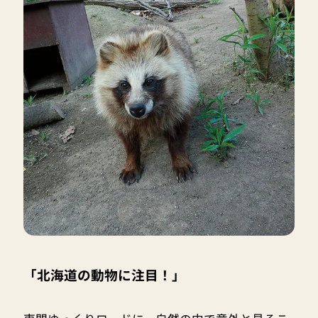
「北海道の動物に注目！」