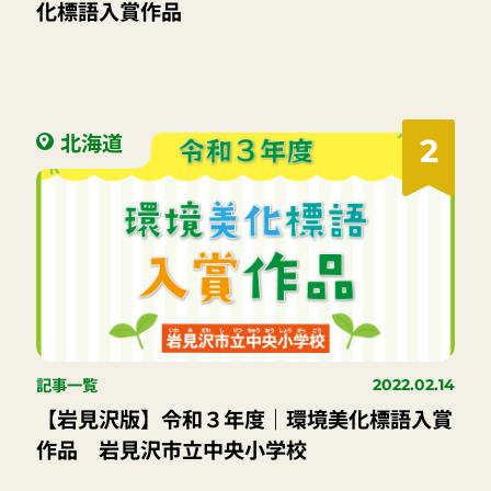
化標語入賞作品
北海道
2
記事一覧
2022.02.14
【岩見沢版】令和３年度｜環境美化標語入賞
作品 岩見沢市立中央小学校