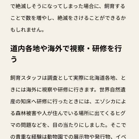
で絶滅しそうになってしまった場合に、飼育する
ことで数を増やし、絶滅をさけることができるか
もしれません。
道内各地や海外で視察・研修を行
う
飼育スタッフは調査として実際に北海道各地、と
きには海外に視察や研修に行きます。世界自然遺
産の知床へ研修に行ったときには、エゾシカによ
る森林被害や人が住んでいる場所に出てくるヒグ
マの問題などを、目の当たりにしました。そこで
の貴重な経験は動物園での展示物や発行物、イベ