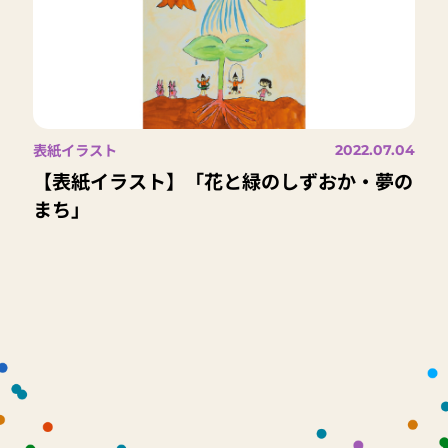
表紙イラスト
2022.07.04
【表紙イラスト】「花と緑のしずおか・夢の
まち」