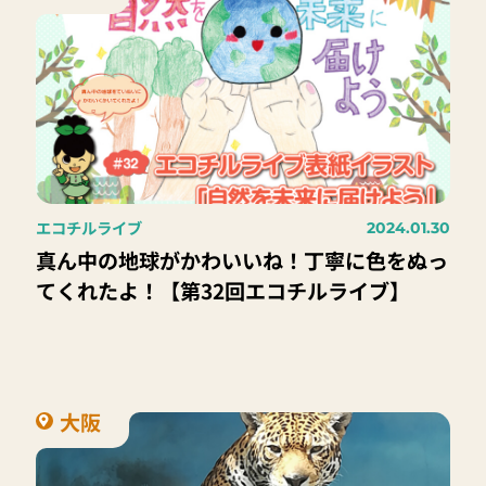
エコチルライブ
2024.01.30
真ん中の地球がかわいいね！丁寧に色をぬっ
てくれたよ！【第32回エコチルライブ】
大阪