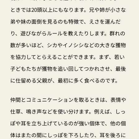
ときでは20頭以上にもなります。兄や姉が小さな
弟や妹の面倒を見るのも特徴で、えさを運んだ
り、遊びながらルールを教えたりします。群れの
数が多いほど、シカやイノシシなどの大きな獲物
を協力してとらえることができます。まず、若い
子どもたちが獲物を追い回してつかれさせ、最後
に仕留める父親が、最初に多く食べるのです。
仲間とコミュニケーションを取るときは、表情や
仕草、鳴き声などを使い分けます。例えば、しっ
ぽや耳を立ち上げているのが強い個体で、他の個
体はまたの間にしっぽを下ろしたり、耳を後ろに