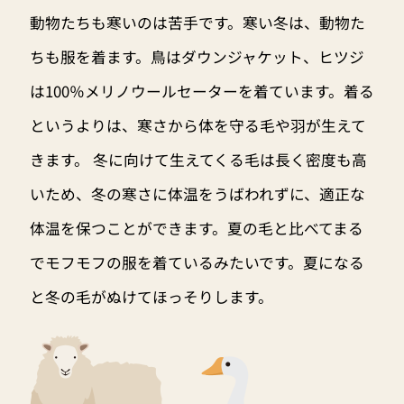
動物たちも寒いのは苦手です。寒い冬は、動物た
ちも服を着ます。鳥はダウンジャケット、ヒツジ
は100％メリノウールセーターを着ています。着る
というよりは、寒さから体を守る毛や羽が生えて
きます。 冬に向けて生えてくる毛は長く密度も高
いため、冬の寒さに体温をうばわれずに、適正な
体温を保つことができます。夏の毛と比べてまる
でモフモフの服を着ているみたいです。夏になる
と冬の毛がぬけてほっそりします。