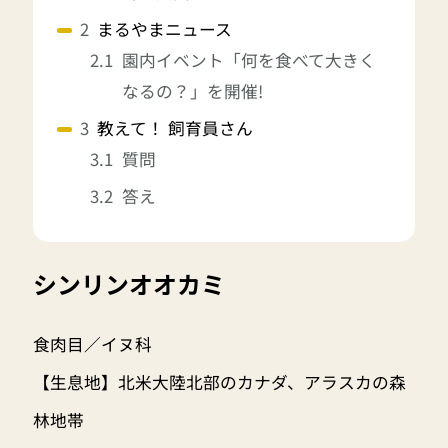
まるやまニュース
園内イベント「何を食べて大きく
なるの？」を開催!
教えて！ 飼育員さん
質問
答え
シンリンオオカミ
食肉目／イヌ科
【生息地】北米大陸北部のカナダ、アラスカの森
林地帯