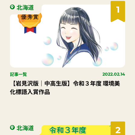
北海道
1
記事一覧
2022.02.14
【岩見沢版｜中高生版】令和３年度 環境美
化標語入賞作品
北海道
2