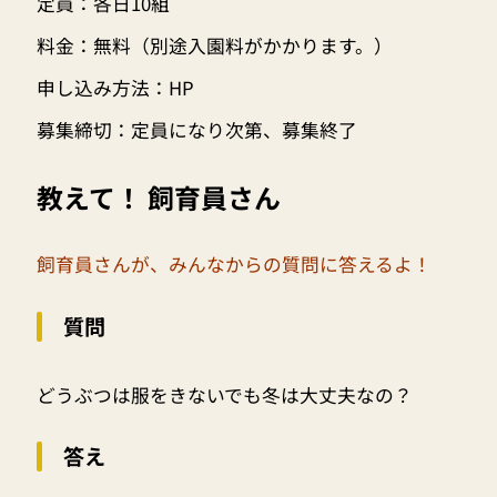
定員：各日10組
料金：無料（別途入園料がかかります。）
申し込み方法：HP
募集締切：定員になり次第、募集終了
教えて！ 飼育員さん
飼育員さんが、みんなからの質問に答えるよ！
質問
どうぶつは服をきないでも冬は大丈夫なの？
答え