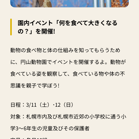
園内イベント「何を食べて大きくなる
の？」を開催!
動物の食べ物と体の仕組みを知ってもらうため
に、円山動物園でイベントを開催するよ。動物が
食べている姿を観察して、食べている物や体の不
思議を親子で学ぼう!
日程：3/11（土）･12（日）
対象：札幌市内及び札幌市近郊の小学校に通う小
学3～6年生の児童及びその保護者