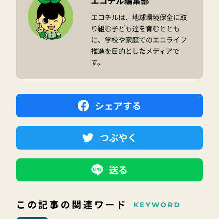
エコチル編集部
エコチルは、地球環境保全に取
り組む子ども達を育むととも
に、学校や家庭でのエコライフ
推進を目的としたメディアで
す。
シェアする
つぶやく
送る
この記事の関連ワード
KEYWORD