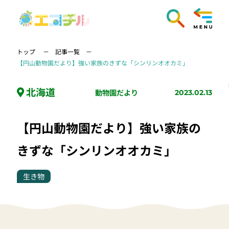
トップ
記事一覧
【円山動物園だより】強い家族のきずな「シンリンオオカミ」
北海道
動物園だより
2023.02.13
【円山動物園だより】強い家族の
きずな「シンリンオオカミ」
生き物