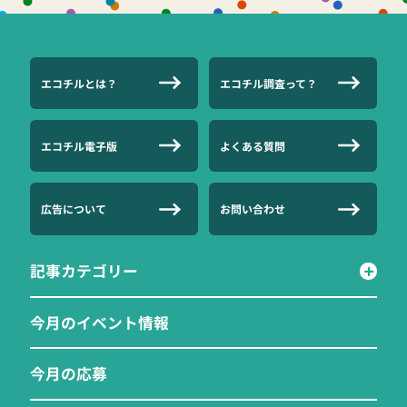
エコチルとは？
エコチル調査って？
エコチル電子版
よくある質問
広告について
お問い合わせ
記事カテゴリー
今月のイベント情報
今月の応募