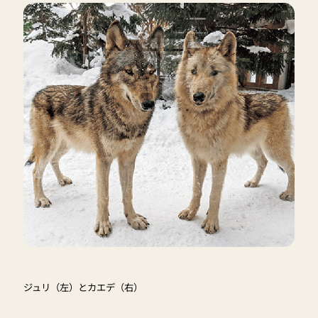
ジュリ（左）とカエデ（右）