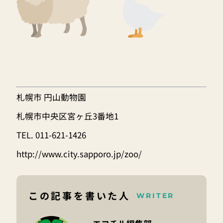
札幌市 円山動物園
札幌市中央区宮ヶ丘3番地1
TEL. 011-621-1426
http://www.city.sapporo.jp/zoo/
この記事を書いた人
WRITER