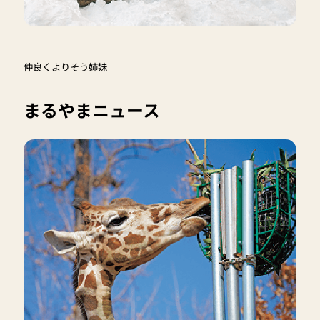
仲良くよりそう姉妹
まるやまニュース