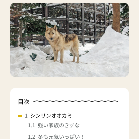
目次
シンリンオオカミ
強い家族のきずな
冬も元気いっぱい！