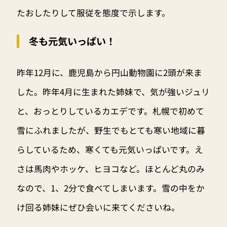
たおしたりして服従を態度で示します。
冬も元気いっぱい！
昨年12月に、鹿児島から円山動物園に2頭が来ま
した。昨年4月に生まれた姉妹で、気が強いジュリ
と、おっとりしているカエデです。札幌で初めて
雪にふれましたが、野生でもとても寒い地域に暮
らしているため、寒くても元気いっぱいです。え
さは馬肉やホッケ、ヒヨコなど。ほとんど丸のみ
なので、1、2分で食べてしまいます。雪の中をか
け回る姉妹にぜひ会いに来てくださいね。