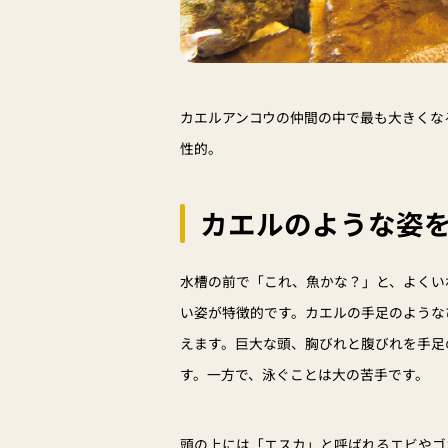
カエルアンコウの仲間の中で最も大きくな
性的。
カエルのような姿
水槽の前で「これ、魚かな？」と、よくい
い姿が特徴的です。カエルの手足のような
えます。巨大な頭、胸びれと腹びれを手足
す。一方で、泳ぐことは大の苦手です。
頭の上には「エスカ」と呼ばれるエビやゴ