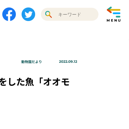
動物園だより
2022.09.12
をした魚「オオモ