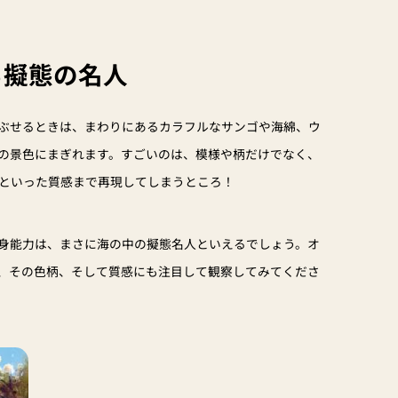
る擬態の名人
ぶせるときは、まわりにあるカラフルなサンゴや海綿、ウ
の景色にまぎれます。すごいのは、模様や柄だけでなく、
といった質感まで再現してしまうところ！
身能力は、まさに海の中の擬態名人といえるでしょう。オ
、その色柄、そして質感にも注目して観察してみてくださ