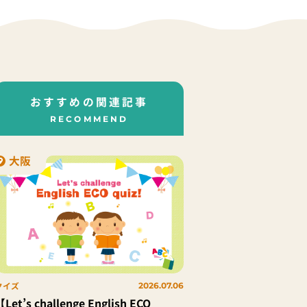
おすすめの関連記事
RECOMMEND
大阪
クイズ
2026.07.06
【Let’s challenge English ECO