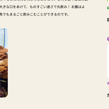
大きな口をあけて、ものすごい速さで丸飲み！ お腹はよ
魚でもまるごと飲みこむことができるのです。