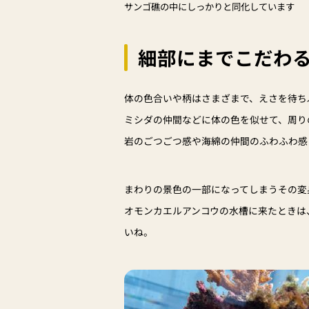
サンゴ礁の中にしっかりと同化しています
細部にまでこだわ
体の色合いや柄はさまざまで、えさを待ち
ミシダの仲間などに体の色を似せて、周り
岩のごつごつ感や海綿の仲間のふわふわ感
まわりの景色の一部になってしまうその変
オモンカエルアンコウの水槽に来たときは
いね。