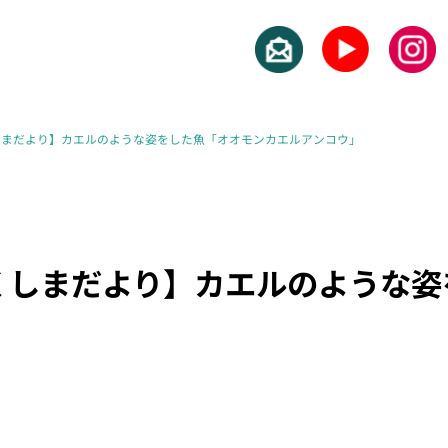
しまだより】カエルのような姿をした魚「オオモンカエルアンコウ」
くしまだより】カエルのような姿
」