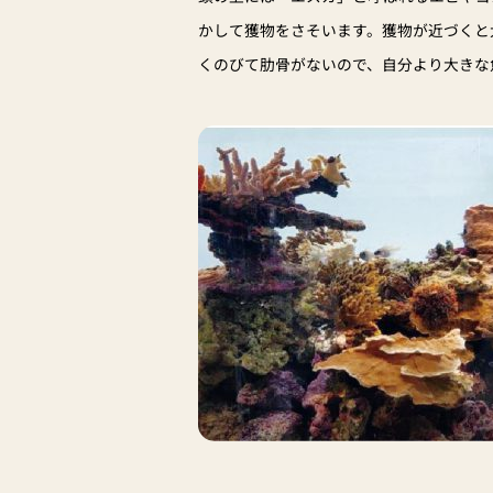
かして獲物をさそいます。獲物が近づくと
くのびて肋骨がないので、自分より大きな