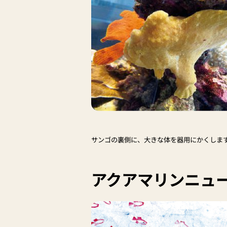
サンゴの裏側に、大きな体を器用にかくしま
アクアマリンニュ