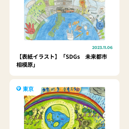
2023.11.06
【表紙イラスト】「SDGs 未来都市
相模原」
東京