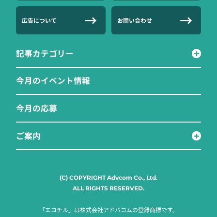
広告について
お問い合わせ
記事カテゴリー
今月のイベント情報
今月の応募
ご案内
(C) COPYRIGHT Advcom Co., Ltd.
ALL RIGHTS RESERVED.
「エコチル」は株式会社アドバコムの登録商標です。