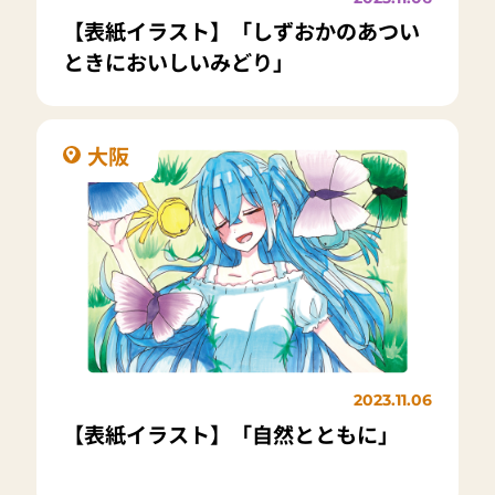
【表紙イラスト】「しずおかのあつい
ときにおいしいみどり」
大阪
2023.11.06
【表紙イラスト】「自然とともに」