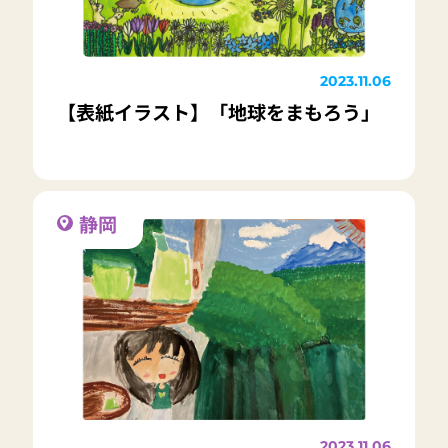
2023.11.06
【表紙イラスト】「地球をまもろう」
静岡
2023.11.06