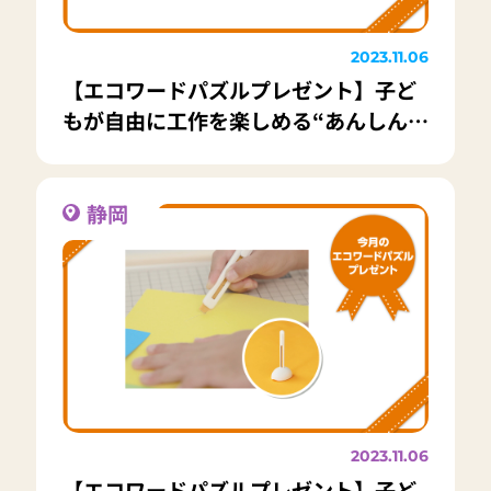
2023.11.06
【エコワードパズルプレゼント】子ど
もが自由に工作を楽しめる“あんしん設
計”カッター「キッター」20名様
静岡
2023.11.06
【エコワードパズルプレゼント】子ど