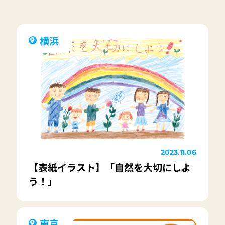
横浜
2023.11.06
【表紙イラスト】「自然を大切にしよ
う！」
東京