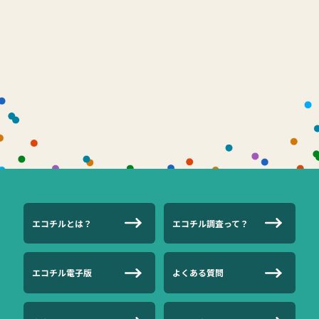
エコチルとは？
エコチル調査って？
エコチル電子版
よくある質問