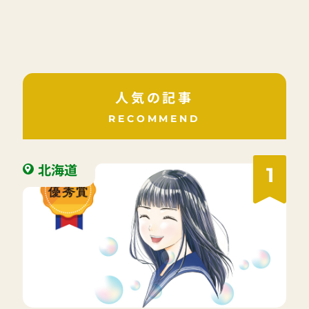
人気の記事
RECOMMEND
北海道
1