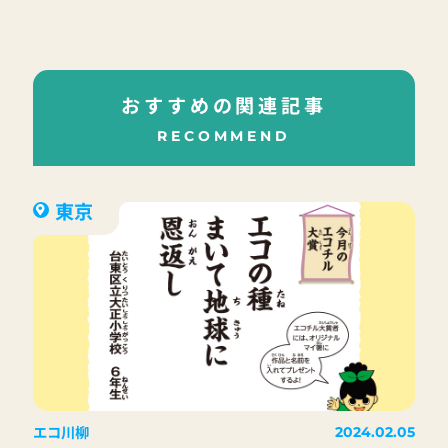
おすすめの関連記事
RECOMMEND
東京
エコ川柳
2024.02.05