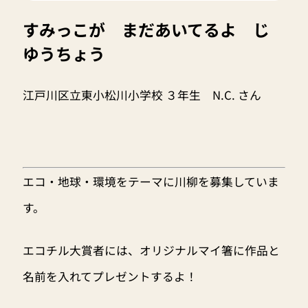
すみっこが まだあいてるよ じ
ゆうちょう
江戸川区立東小松川小学校 ３年生 N.C. さん
エコ・地球・環境をテーマに川柳を募集していま
す。
エコチル大賞者には、オリジナルマイ箸に作品と
名前を入れてプレゼントするよ！