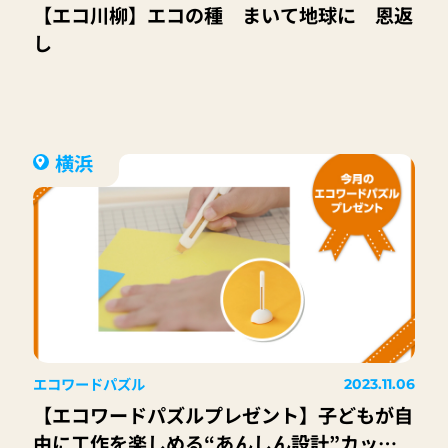
【エコ川柳】エコの種 まいて地球に 恩返
し
横浜
エコワードパズル
2023.11.06
【エコワードパズルプレゼント】子どもが自
由に工作を楽しめる“あんしん設計”カッタ