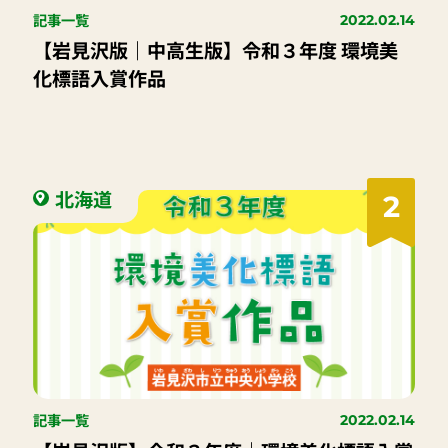
記事一覧
2022.02.14
【岩見沢版｜中高生版】令和３年度 環境美
化標語入賞作品
北海道
2
記事一覧
2022.02.14