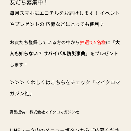
友だち募集中！
毎月スマホにエコチルをお届けします！ イベント
やプレゼントの 応募などにとっても便利♪
お友だち登録している方の中から
抽選で5名様
に「
大
人も知らない？ サバイバル防災事典
」をプレゼント
します！
＞＞＞ くわしくはこちらをチェック「マイクロマ
ガジン社」
賞品提供： 株式会社マイクロマガジン社
LINEトーク内のメニューボタンからご応募くださ