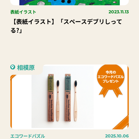
表紙イラスト
2023.11.13
【表紙イラスト】「スペースデブリしって
る?」
相模原
エコワードパズル
2025.10.06