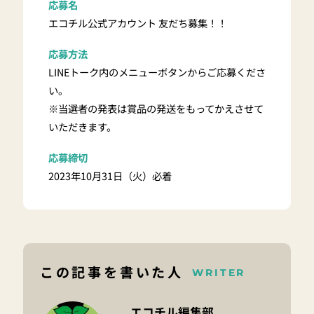
応募名
エコチル公式アカウント 友だち募集！！
応募方法
LINEトーク内のメニューボタンからご応募くださ
い。
※当選者の発表は賞品の発送をもってかえさせて
いただきます。
応募締切
2023年10月31日（火）必着
この記事を書いた人
WRITER
エコチル編集部