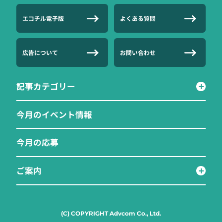
エコチル電子版
よくある質問
広告について
お問い合わせ
記事カテゴリー
今月のイベント情報
今月の応募
ご案内
(C) COPYRIGHT Advcom Co., Ltd.