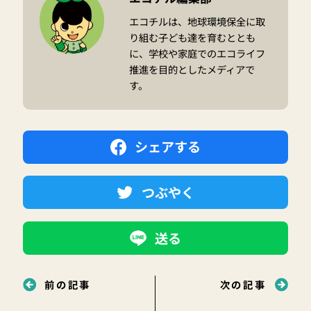
エコチルは、地球環境保全に取
り組む子ども達を育むととも
に、学校や家庭でのエコライフ
推進を目的としたメディアで
す。
シェアする
つぶやく
送る
前の記事
次の記事