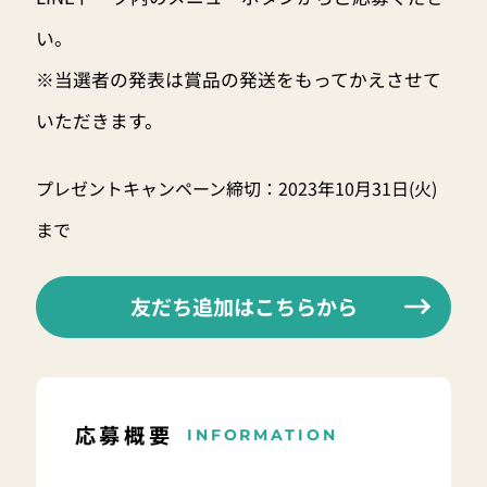
い。
※当選者の発表は賞品の発送をもってかえさせて
いただきます。
プレゼントキャンペーン締切：2023年10月31日(火)
まで
友だち追加はこちらから
応募概要
INFORMATION