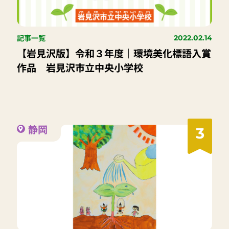
記事一覧
2022.02.14
【岩見沢版】令和３年度｜環境美化標語入賞
作品 岩見沢市立中央小学校
静岡
3