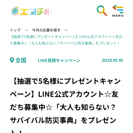
トップ
今月の応募を探す
【抽選で5名様にプレゼントキャンペーン】LINE公式アカウント☆友だ
ち募集中☆「大人も知らない？サバイバル防災事典」をプレゼント！
全国
LINE登録キャンペーン
2023.10.10
【抽選で5名様にプレゼントキャン
ペーン】LINE公式アカウント☆友
だち募集中☆「大人も知らない？
サバイバル防災事典」をプレゼン
ト！