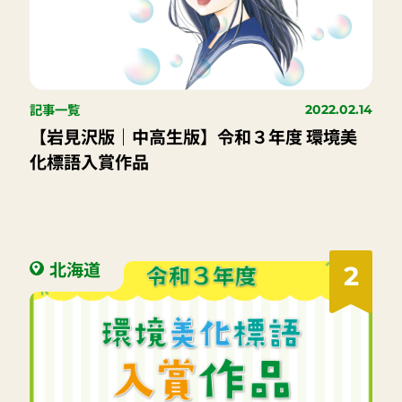
記事一覧
2022.02.14
【岩見沢版｜中高生版】令和３年度 環境美
化標語入賞作品
北海道
2