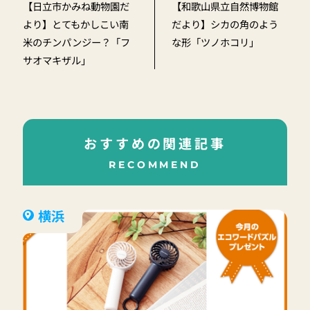
【日立市かみね動物園だ
【和歌山県立自然博物館
より】とてもかしこい南
だより】シカの角のよう
米のチンパンジー？「フ
な形「ツノホコリ」
サオマキザル」
おすすめの関連記事
RECOMMEND
横浜