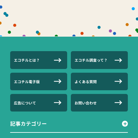
エコチルとは？
エコチル調査って？
エコチル電子版
よくある質問
広告について
お問い合わせ
記事カテゴリー