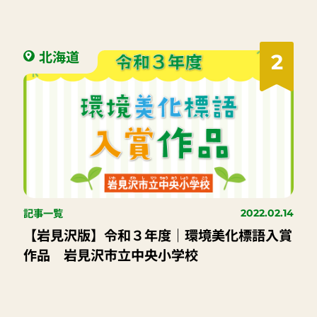
北海道
2
記事一覧
2022.02.14
【岩見沢版】令和３年度｜環境美化標語入賞
作品 岩見沢市立中央小学校