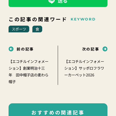
送る
この記事の関連ワード
KEYWORD
スポーツ
食
前の記事
次の記事
【エコチルインフォメー
【エコチルインフォメー
ション】創業明治十三
ション】サッポロフラワ
年 田中帽子店の麦わら
ーカーペット2026
帽子
おすすめの関連記事