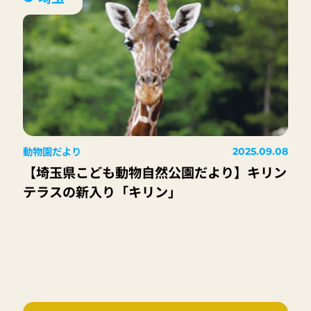
動物園だより
2025.09.08
【埼玉県こども動物自然公園だより】キリン
テラスの新入り「キリン」