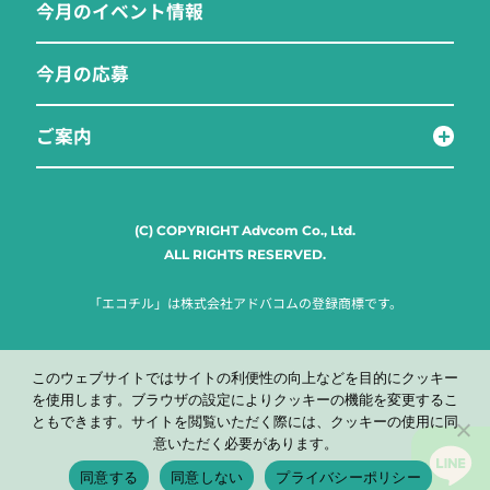
今月のイベント情報
今月の応募
ご案内
(C) COPYRIGHT Advcom Co., Ltd.
ALL RIGHTS RESERVED.
「エコチル」は株式会社アドバコムの登録商標です。
このウェブサイトではサイトの利便性の向上などを目的にクッキー
を使用します。ブラウザの設定によりクッキーの機能を変更するこ
ともできます。サイトを閲覧いただく際には、クッキーの使用に同
意いただく必要があります。
同意する
同意しない
プライバシーポリシー