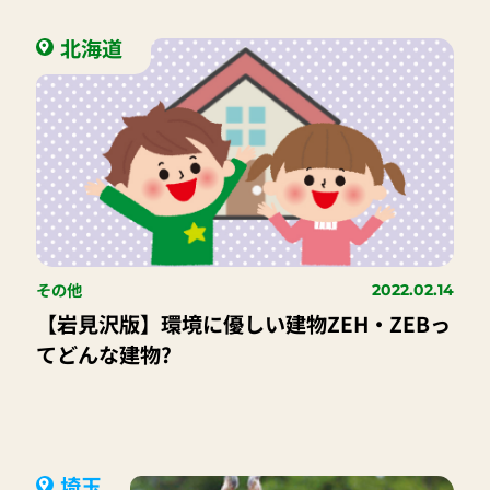
北海道
その他
2022.02.14
【岩見沢版】環境に優しい建物ZEH・ZEBっ
てどんな建物?
埼玉