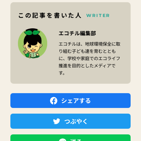
この記事を書いた人
WRITER
エコチル編集部
エコチルは、地球環境保全に取
り組む子ども達を育むととも
に、学校や家庭でのエコライフ
推進を目的としたメディアで
す。
シェアする
つぶやく