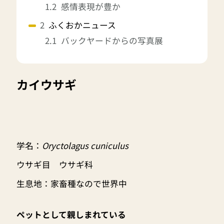
感情表現が豊か
ふくおかニュース
バックヤードからの写真展
カイウサギ
学名：
Oryctolagus cuniculus
ウサギ目 ウサギ科
生息地：家畜種なので世界中
ペットとして親しまれている