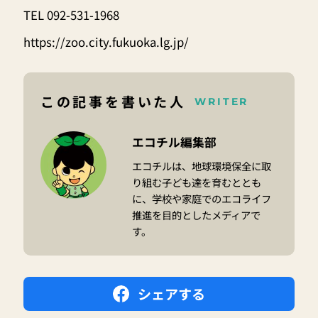
TEL 092-531-1968
https://zoo.city.fukuoka.lg.jp/
この記事を書いた人
WRITER
エコチル編集部
エコチルは、地球環境保全に取
り組む子ども達を育むととも
に、学校や家庭でのエコライフ
推進を目的としたメディアで
す。
シェアする