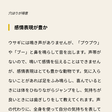
穴ほりが得意
感情表現が豊か
ウサギには鳴き声がありませんが、「プウプウ」
や「ブー」と鼻を鳴らして音を出します。声帯が
ないので、鳴いて感情を伝えることはできません
が、感情表現はとても豊かな動物です。気に入ら
ないことがあれば足をふみ鳴らし、喜んでいると
きには体をひねりながらジャンプをし、気持ちが
良いときには歯ぎしりをして教えてくれます。声
の代わりに、全身を使って自分の気持ちを表して