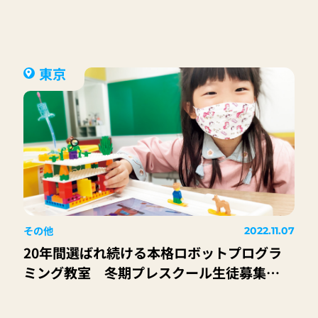
東京
その他
2022.11.07
20年間選ばれ続ける本格ロボットプログラ
ミング教室 冬期プレスクール生徒募集
中！