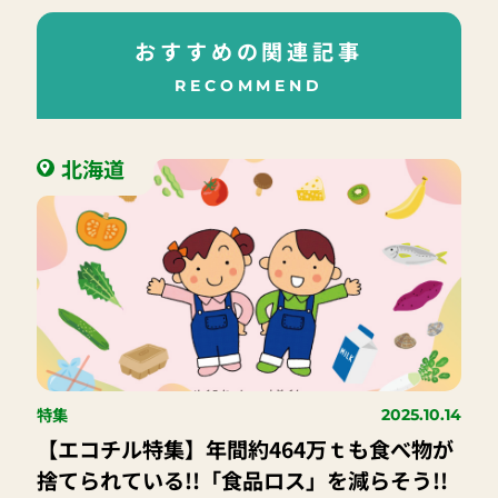
おすすめの関連記事
RECOMMEND
北海道
特集
2025.10.14
【エコチル特集】年間約464万ｔも食べ物が
捨てられている!!「食品ロス」を減らそう!!