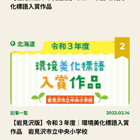
化標語入賞作品
北海道
2
記事一覧
2022.02.14
【岩見沢版】令和３年度｜環境美化標語入賞
作品 岩見沢市立中央小学校