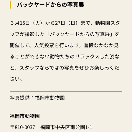
バックヤードからの写真展
３月15日（火）から27日（日）まで、動物園スタ
ッフが撮影した「バックヤードからの写真展」を
開催して、人気投票を行います。普段なかなか見
ることができない動物たちのリラックスした姿な
ど、スタッフならではの写真をぜひお楽しみくだ
さい。
写真提供：福岡市動物園
福岡市動物園
〒810-0037 福岡市中央区南公園1-1