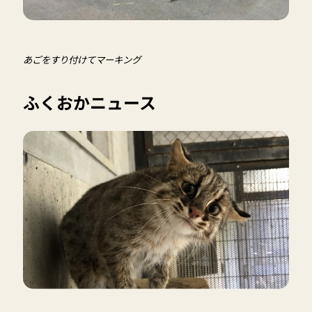
あごをすり付けてマーキング
ふくおかニュース