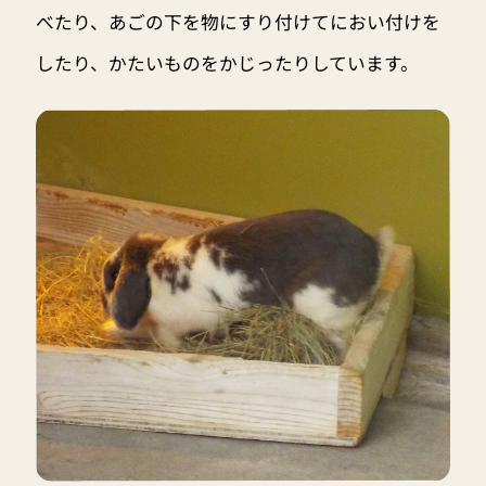
べたり、あごの下を物にすり付けてにおい付けを
したり、かたいものをかじったりしています。