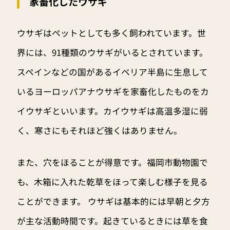
家畜化したウサギ
ウサギはペットとしても多く飼われています。世
界には、91種類のウサギがいるとされています。
スペインなどの国があるイベリア半島に生息して
いるヨーロッパアナウサギを家畜化したものをカ
イウサギといいます。カイウサギは高温多湿に弱
く、寒さにもそれほど強くはありません。
また、穴をほることが得意です。福岡市動物園で
も、木箱に入れた乾草をほって楽しむ様子を見る
ことができます。 ウサギは基本的には早朝と夕方
が主な活動時間です。起きているときには草を食