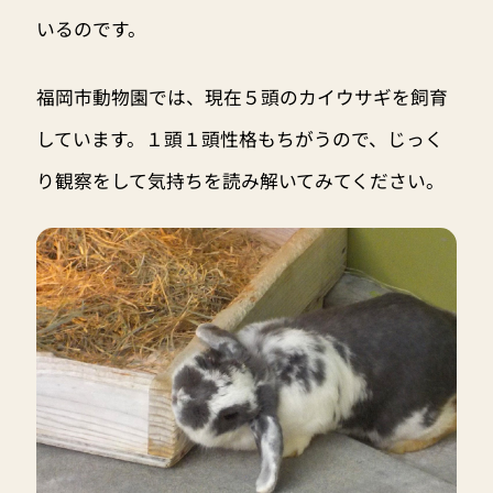
いるのです。
福岡市動物園では、現在５頭のカイウサギを飼育
しています。１頭１頭性格もちがうので、じっく
り観察をして気持ちを読み解いてみてください。