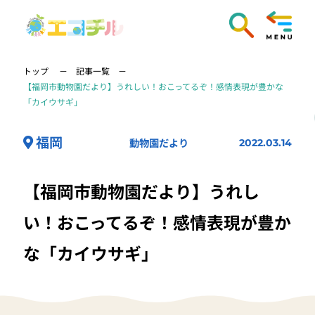
トップ
記事一覧
【福岡市動物園だより】うれしい！おこってるぞ！感情表現が豊かな
「カイウサギ」
福岡
動物園だより
2022.03.14
【福岡市動物園だより】うれし
い！おこってるぞ！感情表現が豊か
な「カイウサギ」