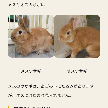
メスとオスのちがい
メスウサギ
オスウサギ
メスのウサギは、あごの下にたるみがあります
が、オスにはあまり見られません。