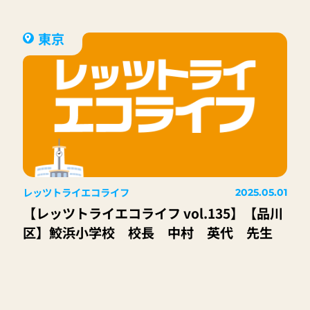
東京
レッツトライエコライフ
2025.05.01
【レッツトライエコライフ vol.135】【品川
区】鮫浜小学校 校長 中村 英代 先生