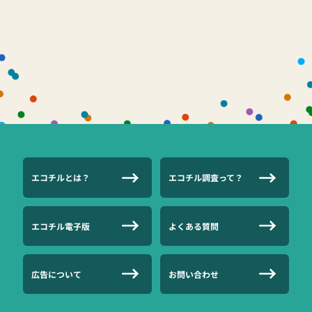
エコチルとは？
エコチル調査って？
エコチル電子版
よくある質問
広告について
お問い合わせ