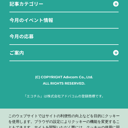
記事カテゴリー
今月のイベント情報
今月の応募
ご案内
(C) COPYRIGHT Advcom Co., Ltd.
ALL RIGHTS RESERVED.
「エコチル」は株式会社アドバコムの登録商標です。
このウェブサイトではサイトの利便性の向上などを目的にクッキー
を使用します。ブラウザの設定によりクッキーの機能を変更するこ
ともできます。サイトを閲覧いただく際には、クッキーの使用に同