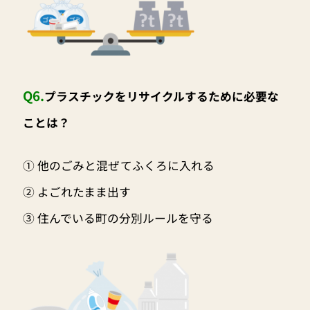
Q6.
プラスチックをリサイクルするために必要な
ことは？
① 他のごみと混ぜてふくろに入れる
② よごれたまま出す
③ 住んでいる町の分別ルールを守る