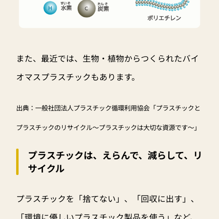
また、最近では、生物・植物からつくられたバイ
オマスプラスチックもあります。
出典：一般社団法人プラスチック循環利用協会「プラスチックと
プラスチックのリサイクル～プラスチックは大切な資源です～」
プラスチックは、えらんで、減らして、リ
サイクル
プラスチックを「捨てない」、「回収に出す」、
「環境に優しいプラスチック製品を使う」など、