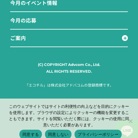
今月のイベント情報
今月の応募
ご案内
(C) COPYRIGHT Advcom Co., Ltd.
ALL RIGHTS RESERVED.
「エコチル」は株式会社アドバコムの登録商標です。
このウェブサイトではサイトの利便性の向上などを目的にクッキー
を使用します。ブラウザの設定によりクッキーの機能を変更するこ
ともできます。サイトを閲覧いただく際には、クッキーの使用に同
意いただく必要があります。
同意する
同意しない
プライバシーポリシー