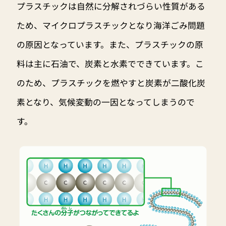
プラスチックは自然に分解されづらい性質がある
ため、マイクロプラスチックとなり海洋ごみ問題
の原因となっています。また、プラスチックの原
料は主に石油で、炭素と水素でできています。こ
のため、プラスチックを燃やすと炭素が二酸化炭
素となり、気候変動の一因となってしまうので
す。