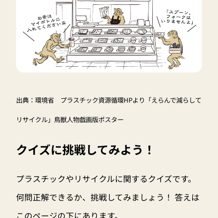
出典：環境省 プラスチック資源循環HPより「えらんで減らして
リサイクル」鳥獣人物戯画版ポスター
クイズに挑戦してみよう！
プラスチックやリサイクルに関するクイズです。
何問正解できるか、挑戦してみましょう！ 答えは
このページの下にあります。