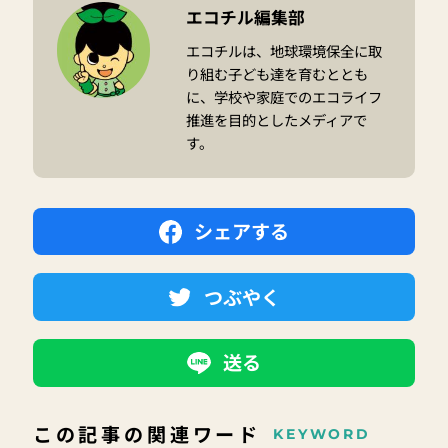
エコチル編集部
エコチルは、地球環境保全に取
り組む子ども達を育むととも
に、学校や家庭でのエコライフ
推進を目的としたメディアで
す。
シェアする
つぶやく
送る
この記事の関連ワード
KEYWORD