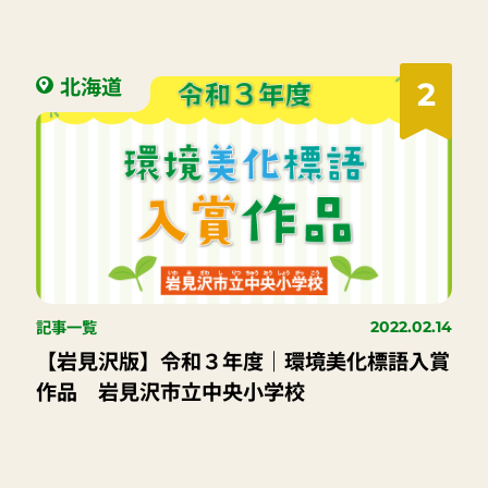
北海道
2
記事一覧
2022.02.14
【岩見沢版】令和３年度｜環境美化標語入賞
作品 岩見沢市立中央小学校