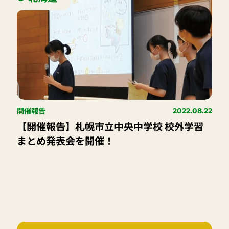
開催報告
2022.08.22
【開催報告】札幌市立中央中学校 校外学習
まとめ発表会を開催！