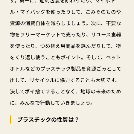
す。第一に、過剰包装を断わったり、マイボト
ル・マイバッグを使ったりして、ごみそのものや
資源の消費自体を減らしましょう。次に、不要な
物をフリーマーケットで売ったり、リユース食器
を使ったり、つめ替え用商品を選んだりして、物
をくり返し使うこともポイント。そして、ペット
ボトルなどのプラスチック製品を資源ごみとして
出して、リサイクルに協力することも大切です。
決してポイ捨てすることなく、地球の未来のため
に、みんなで行動していきましょう。
プラスチックの性質は？