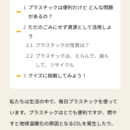
プラスチックは便利だけど どんな問題
があるの？
ただのごみにせず資源として活用しよ
う
プラスチックの性質は？
プラスチックは、えらんで、減ら
して、リサイクル
クイズに挑戦してみよう！
私たちは生活の中で、毎日プラスチックを使って
います。プラスチックはとても便利ですが、燃や
すと地球温暖化の原因となるCO₂を発生したり、