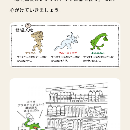
心がけていきましょう。