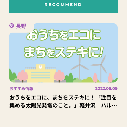
RECOMMEND
長野
おすすめ情報
2022.05.09
おうちをエコに、まちをステキに！「注目を
集める太陽光発電のこと。」軽井沢 ハルニ
レ・グリーン・クラブ