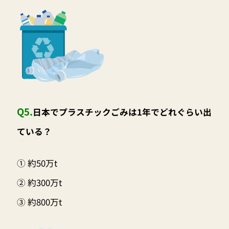
Q5.
日本でプラスチックごみは1年でどれぐらい出
ている？
① 約50万t
② 約300万t
③ 約800万t