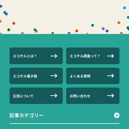
エコチルとは？
エコチル調査って？
エコチル電子版
よくある質問
広告について
お問い合わせ
記事カテゴリー