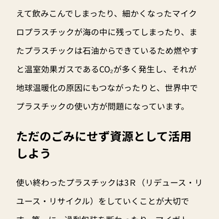
えて飲みこんでしまったり、細かくなったマイク
ロプラスチックが海の中に残ってしまったり、ま
たプラスチックは石油からできているため燃やす
と温室効果ガスであるCO₂が多く発生し、それが
地球温暖化の原因にもつながったりと、世界中で
プラスチックの使い方が問題になっています。
ただのごみにせず資源として活用
しよう
使い終わったプラスチックは3Ｒ（リデュース・リ
ユース・リサイクル）をしていくことが大切で