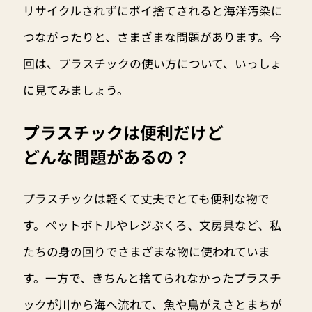
リサイクルされずにポイ捨てされると海洋汚染に
つながったりと、さまざまな問題があります。今
回は、プラスチックの使い方について、いっしょ
に見てみましょう。
プラスチックは便利だけど
どんな問題があるの？
プラスチックは軽くて丈夫でとても便利な物で
す。ペットボトルやレジぶくろ、文房具など、私
たちの身の回りでさまざまな物に使われていま
す。一方で、きちんと捨てられなかったプラスチ
ックが川から海へ流れて、魚や鳥がえさとまちが