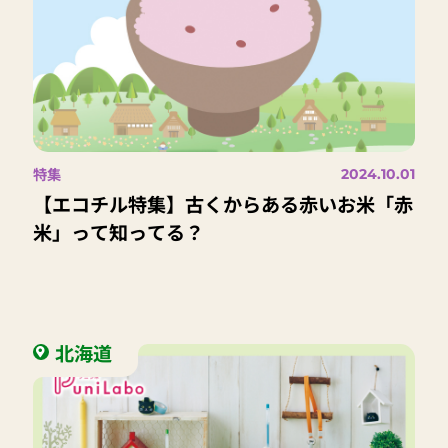
特集
2024.10.01
【エコチル特集】古くからある赤いお米「赤
米」って知ってる？
北海道