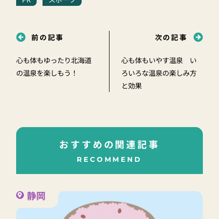
前の記事
次の記事
心も体もゆったり北海道
心も体もいやす温泉 い
の温泉を楽しもう！
ろいろな温泉の楽しみ方
と効果
おすすめの関連記事
RECOMMEND
静岡