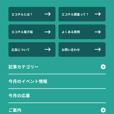
エコチルとは？
エコチル調査って？
エコチル電子版
よくある質問
広告について
お問い合わせ
記事カテゴリー
今月のイベント情報
今月の応募
ご案内