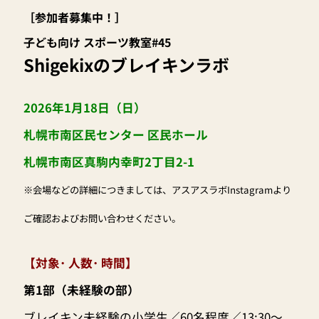
［参加者募集中！］
子ども向け スポーツ教室#45
Shigekixのブレイキンラボ
2026年1月18日（日）
札幌市南区民センター 区民ホール
札幌市南区真駒内幸町2丁目2-1
※会場などの詳細につきましては、アスアスラボInstagramより
ご確認およびお問い合わせください。
【対象･ 人数･ 時間】
第1部（未経験の部）
ブレイキン未経験の小学生／60名程度／13:30〜