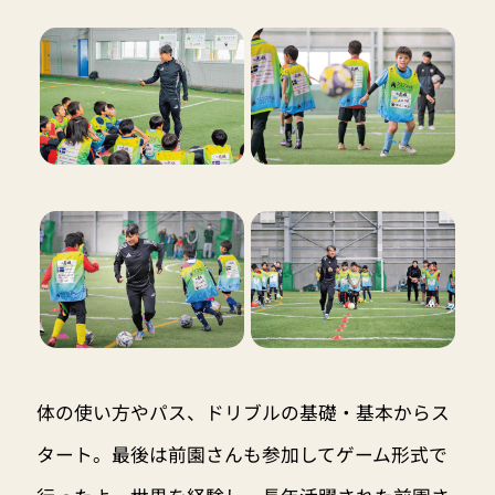
体の使い方やパス、ドリブルの基礎・基本からス
タート。最後は前園さんも参加してゲーム形式で