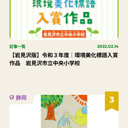
記事一覧
2022.02.14
【岩見沢版】令和３年度｜環境美化標語入賞
作品 岩見沢市立中央小学校
静岡
3