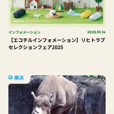
インフォメーション
2025.10.14
【エコチルインフォメーション】リヒトラブ
セレクションフェア2025
横浜