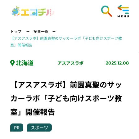
トップ
記事一覧
【アスアスラボ】前園真聖のサッカーラボ「子ども向けスポーツ教
室」開催報告
北海道
アスアスラボ
2025.12.08
【アスアスラボ】前園真聖のサッ
カーラボ「子ども向けスポーツ教
室」開催報告
PR
スポーツ