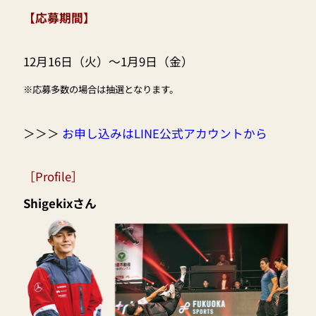
【応募期間】
12月16日（火）〜1月9日（金）
※応募多数の場合は抽選となります。
＞＞＞
お申し込みはLINE公式アカウントから
［Profile］
Shigekixさん