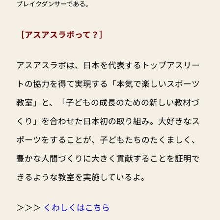
ブレイクダンサーである。
［アスアスラボって？］
アスアスラボは、日本を代表するトップアスリー
トの協力を得て実現する「本気で楽しいスポーツ
教室」と、「子どもの成長のための新しい教材づ
くり」を合わせた日本初の取り組み。大好きなス
ポーツをすることが、子どもたちのたくましく、
豊かな人間づくりに大きく貢献することを証明で
きるような教室を実施しているよ。
＞＞＞
くわしくはこちら