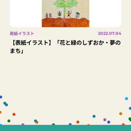
表紙イラスト
2022.07.04
【表紙イラスト】「花と緑のしずおか・夢の
まち」