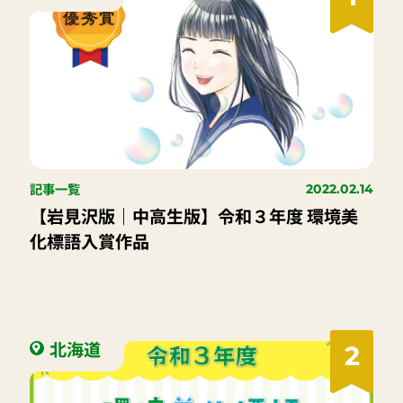
記事一覧
2022.02.14
【岩見沢版｜中高生版】令和３年度 環境美
化標語入賞作品
北海道
2