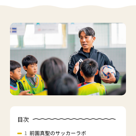
目次
前園真聖のサッカーラボ