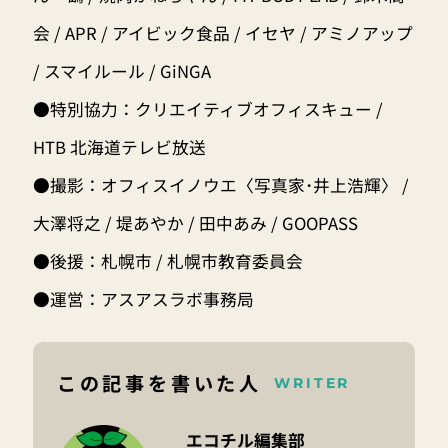
会 / APR / アイビック食品 / イセヤ / アミノアップ
/ スマイルール / GiNGA
●特別協力：クリエイティブオフィスキュー /
HTB 北海道テレビ放送
●撮影：オフィスイノウエ〈写真家･井上浩輝〉 /
大澤将之 / 堤あやか / 田中あみ / GOOPASS
●後援：札幌市 / 札幌市教育委員会
●運営：アスアスラボ事務局
この記事を書いた人
WRITER
エコチル編集部