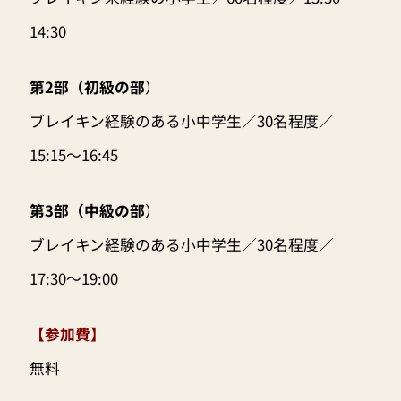
14:30
第2部（初級の部
）
ブレイキン経験のある小中学生／30名程度／
15:15〜16:45
第3部（中級の部
）
ブレイキン経験のある小中学生／30名程度／
17:30〜19:00
【参加費】
無料