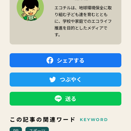
エコチルは、地球環境保全に取
り組む子ども達を育むととも
に、学校や家庭でのエコライフ
推進を目的としたメディアで
す。
シェアする
つぶやく
送る
この記事の関連ワード
KEYWORD
PR
スポーツ