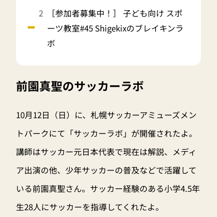
［参加者募集中！］ 子ども向け スポ
ーツ教室#45 Shigekixのブレイキンラ
ボ
前園真聖のサッカーラボ
10月12日（日）に、札幌サッカーアミューズメン
トパークにて「サッカーラボ」が開催されたよ。
講師はサッカー元日本代表で現在は解説、メディ
ア出演の他、少年サッカーの普及などで活躍して
いる前園真聖さん。サッカー経験のある小学4.5年
生28人にサッカーを指導してくれたよ。