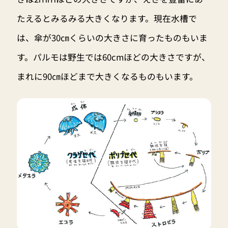
たえるとみるみる大きくなります。現在水槽で
は、傘が30㎝くらいの大きさに育ったものもいま
す。パルモは野生では60cmほどの大きさですが、
まれに90㎝ほどまで大きくなるものもいます。