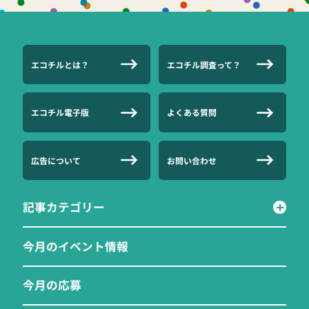
エコチルとは？
エコチル調査って？
エコチル電子版
よくある質問
広告について
お問い合わせ
記事カテゴリー
今月のイベント情報
今月の応募