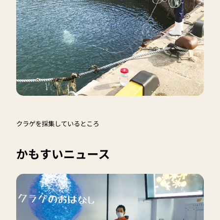
クラゲを採集しているところ
かもすいニュース