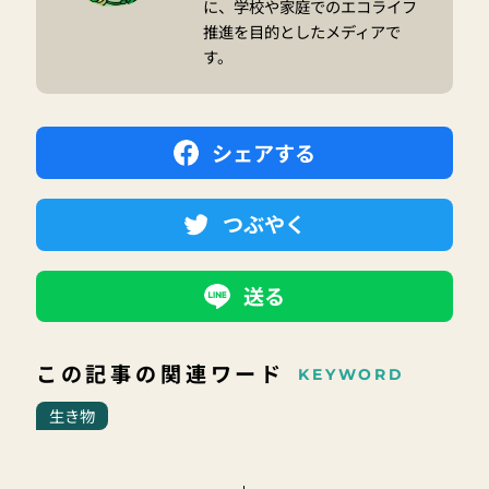
に、学校や家庭でのエコライフ
推進を目的としたメディアで
す。
シェアする
つぶやく
送る
この記事の関連ワード
KEYWORD
生き物