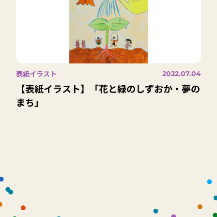
表紙イラスト
2022.07.04
【表紙イラスト】「花と緑のしずおか・夢の
まち」