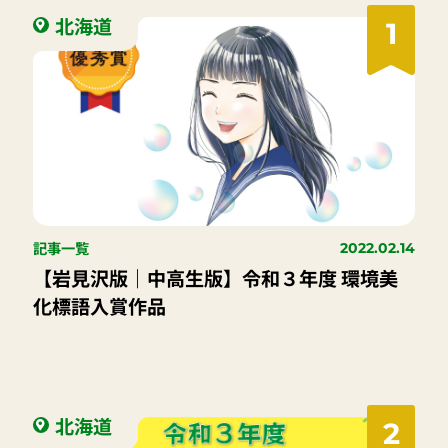
北海道
1
記事一覧
2022.02.14
【岩見沢版｜中高生版】令和３年度 環境美
化標語入賞作品
北海道
2