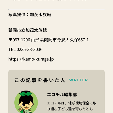
写真提供：加茂水族館
鶴岡市立加茂水族館
〒997-1206 山形県鶴岡市今泉大久保657-1
TEL 0235-33-3036
https://kamo-kurage.jp
この記事を書いた人
WRITER
エコチル編集部
エコチルは、地球環境保全に取
り組む子ども達を育むととも