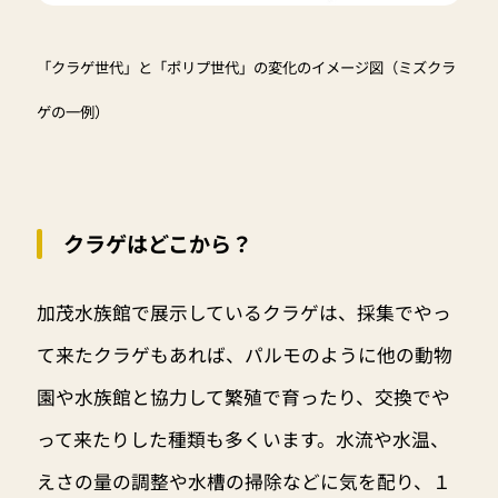
「クラゲ世代」と「ポリプ世代」の変化のイメージ図（ミズクラ
ゲの一例）
クラゲはどこから？
加茂水族館で展示しているクラゲは、採集でやっ
て来たクラゲもあれば、パルモのように他の動物
園や水族館と協力して繁殖で育ったり、交換でや
って来たりした種類も多くいます。水流や水温、
えさの量の調整や水槽の掃除などに気を配り、１