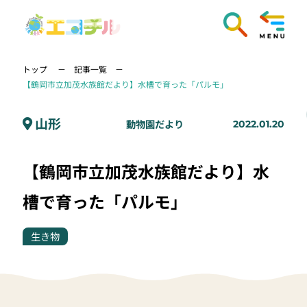
トップ
記事一覧
【鶴岡市立加茂水族館だより】水槽で育った「パルモ」
山形
動物園だより
2022.01.20
【鶴岡市立加茂水族館だより】水
槽で育った「パルモ」
生き物