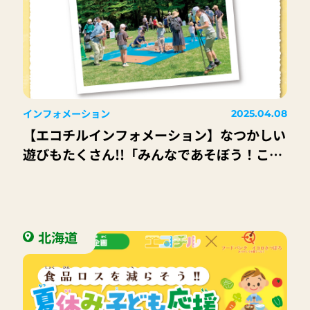
インフォメーション
2025.04.08
【エコチルインフォメーション】なつかしい
遊びもたくさん!!「みんなであそぼう！こど
もの日」
北海道