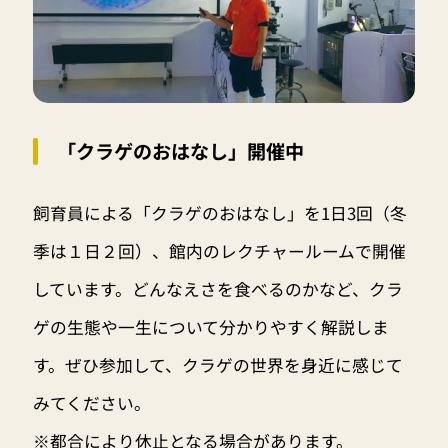
「クラゲのおはなし」開催中
飼育員による「クラゲのおはなし」を1日3回（冬
季は１日２回）、館内のレクチャールームで開催
しています。どんなえさを食べるのかなど、クラ
ゲの生態や一生について分かりやすく解説しま
す。ぜひ参加して、クラゲの世界を身近に感じて
みてください。
※都合により休止となる場合があります。