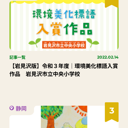
記事一覧
2022.02.14
【岩見沢版】令和３年度｜環境美化標語入賞
作品 岩見沢市立中央小学校
静岡
3