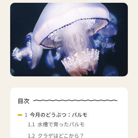
目次
今月のどうぶつ：パルモ
水槽で育ったパルモ
クラゲはどこから？