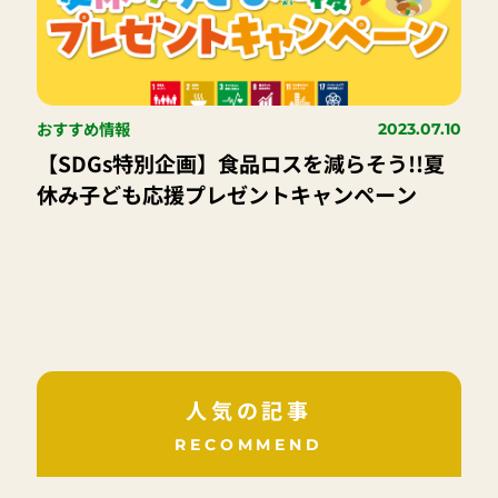
おすすめ情報
2023.07.10
【SDGs特別企画】食品ロスを減らそう!!夏
休み子ども応援プレゼントキャンペーン
人気の記事
RECOMMEND