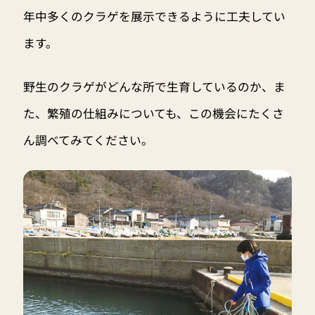
年中多くのクラゲを展示できるように工夫してい
ます。
野生のクラゲがどんな所で生育しているのか、ま
た、繁殖の仕組みについても、この機会にたくさ
ん調べてみてください。