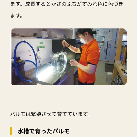
ます。成長するとかさのふちがすみれ色に色づき
ます。
パルモは繁殖させて育てています。
水槽で育ったパルモ