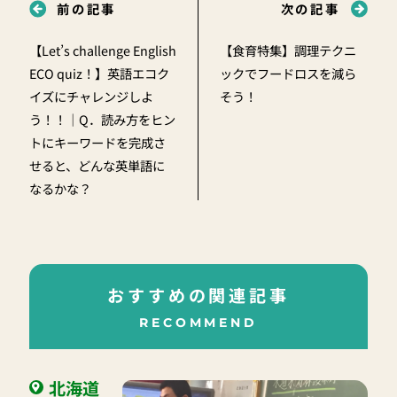
前の記事
次の記事
【Let’s challenge English
【食育特集】調理テクニ
ECO quiz！】英語エコク
ックでフードロスを減ら
イズにチャレンジしよ
そう！
う！！｜Q．読み方をヒン
トにキーワードを完成さ
せると、どんな英単語に
なるかな？
おすすめの関連記事
RECOMMEND
北海道