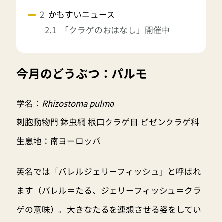
かもすいニュース
「クラゲのおはなし」開催中
今月のどうぶつ：パルモ
学名：
Rhizostoma pulmo
刺胞動物門 鉢虫綱 根口クラゲ目 ビゼンクラゲ科
生息地：南ヨーロッパ
英名では「バレルジェリーフィッシュ」と呼ばれ
ます（バレル＝たる、ジェリーフィッシュ＝クラ
ゲの意味）。大きなたるを連想させる姿をしてい