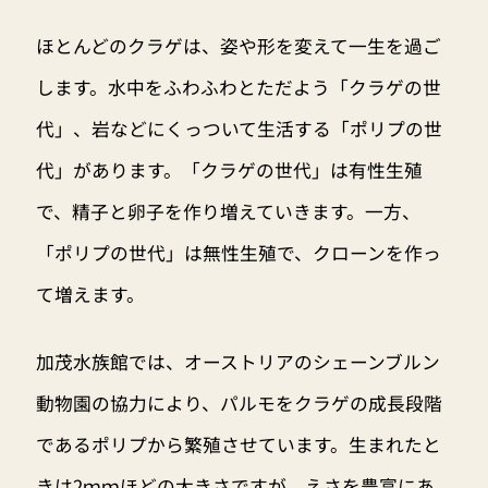
ほとんどのクラゲは、姿や形を変えて一生を過ご
します。水中をふわふわとただよう「クラゲの世
代」、岩などにくっついて生活する「ポリプの世
代」があります。「クラゲの世代」は有性生殖
で、精子と卵子を作り増えていきます。一方、
「ポリプの世代」は無性生殖で、クローンを作っ
て増えます。
加茂水族館では、オーストリアのシェーンブルン
動物園の協力により、パルモをクラゲの成長段階
であるポリプから繁殖させています。生まれたと
きは2ｍｍほどの大きさですが、えさを豊富にあ