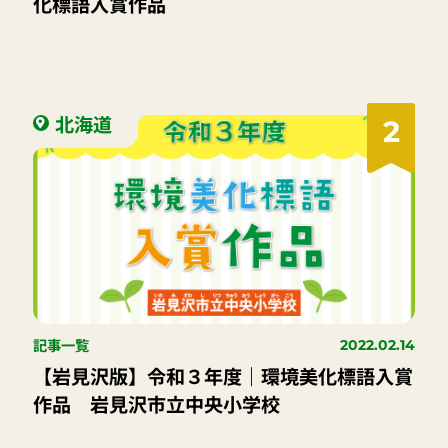
化標語入賞作品
北海道
2
記事一覧
2022.02.14
【岩見沢版】令和３年度｜環境美化標語入賞
作品 岩見沢市立中央小学校