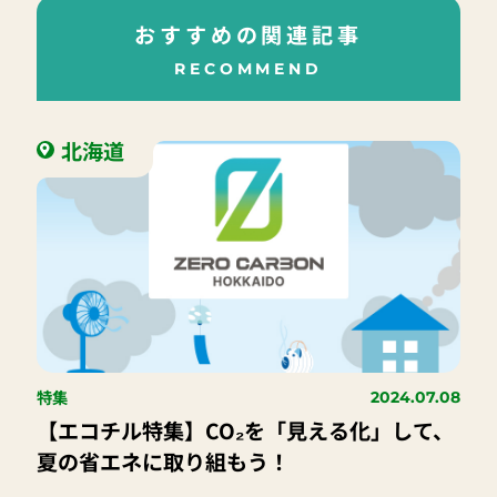
おすすめの関連記事
RECOMMEND
北海道
特集
2024.07.08
【エコチル特集】CO₂を「見える化」して、
夏の省エネに取り組もう！