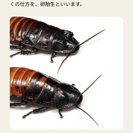
くの仕方を、卵胎生といいます。