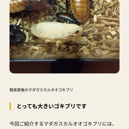
脱皮直後のマダガスカルオオゴキブリ
とっても大きいゴキブリです
今回ご紹介するマダガスカルオオゴキブリには、