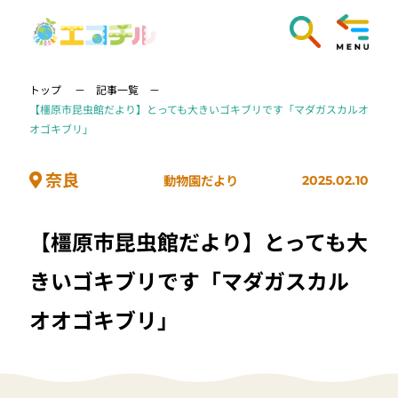
トップ
記事一覧
【橿原市昆虫館だより】とっても大きいゴキブリです「マダガスカルオ
オゴキブリ」
奈良
動物園だより
2025.02.10
【橿原市昆虫館だより】とっても大
きいゴキブリです「マダガスカル
オオゴキブリ」