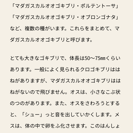
「マダガスカルオオゴキブリ・ポルテントーサ」
「マダガスカルオオゴキブリ・オブロンゴナタ」
など、複数の種がいます。これらをまとめて、マ
ダガスカルオオゴキブリと呼びます。
とても大きなゴキブリで、体長は50〜75㎜くらい
あります。一般によく見られるクロゴキブリはは
ねがありますが、マダガスカルオオゴキブリはは
ねがないので飛びません。オスは、小さなこぶ状
のつのがあります。また、オスをさわろうとする
と、「シュー」っと音を出していかくします。メ
スは、体の中で卵をふ化させます。このはんしょ