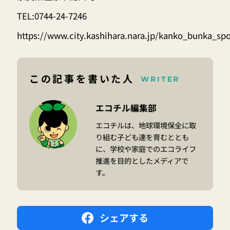
TEL:0744-24-7246
https://www.city.kashihara.nara.jp/kanko_bunka_sp
この記事を書いた人
WRITER
エコチル編集部
エコチルは、地球環境保全に取
り組む子ども達を育むととも
に、学校や家庭でのエコライフ
推進を目的としたメディアで
す。
シェアする