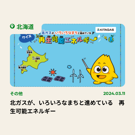
北海道
その他
2024.03.11
北ガスが、いろいろなまちと進めている 再
生可能エネルギー