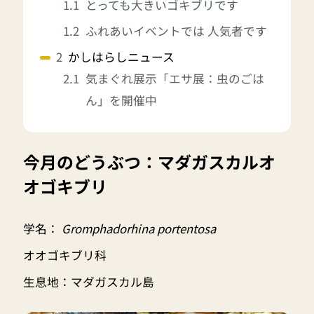
とっても大きいゴキブリです
ふれあいイベントでは 人気者です
かしはらしニュース
気まぐれ展示「エサ展：虫のごは
ん」を開催中
今月のどうぶつ：マダガスカルオ
オゴキブリ
学名：
Gromphadorhina portentosa
オオゴキブリ科
生息地：マダガスカル島