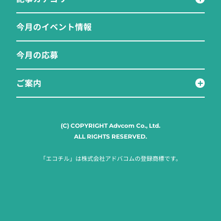
今月のイベント情報
今月の応募
ご案内
(C) COPYRIGHT Advcom Co., Ltd.
ALL RIGHTS RESERVED.
「エコチル」は株式会社アドバコムの登録商標です。