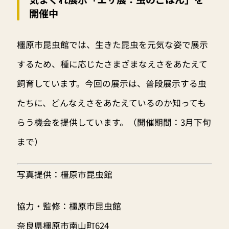
開催中
橿原市昆虫館では、生きた昆虫を元気な姿で展示
するため、種に応じたさまざまなえさをあたえて
飼育しています。今回の展示は、普段展示する虫
たちに、どんなえさをあたえているのか知っても
らう機会を提供しています。（開催期間：3月下旬
まで）
写真提供：橿原市昆虫館
協力・監修：橿原市昆虫館
奈良県橿原市南山町624