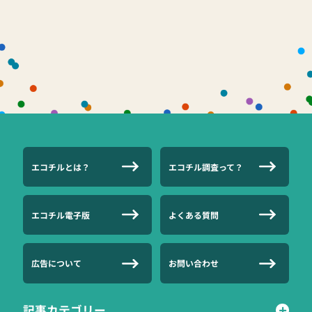
エコチルとは？
エコチル調査って？
エコチル電子版
よくある質問
広告について
お問い合わせ
記事カテゴリー