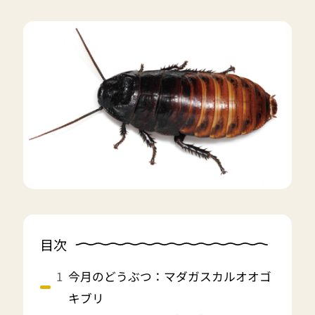
目次
今月のどうぶつ：マダガスカルオオゴ
キブリ