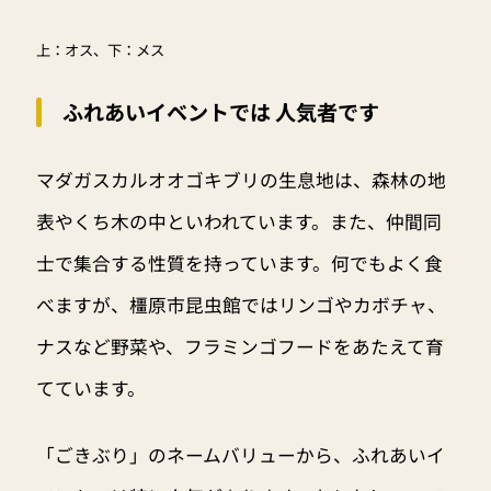
上：オス、下：メス
ふれあいイベントでは 人気者です
マダガスカルオオゴキブリの生息地は、森林の地
表やくち木の中といわれています。また、仲間同
士で集合する性質を持っています。何でもよく食
べますが、橿原市昆虫館ではリンゴやカボチャ、
ナスなど野菜や、フラミンゴフードをあたえて育
てています。
「ごきぶり」のネームバリューから、ふれあいイ