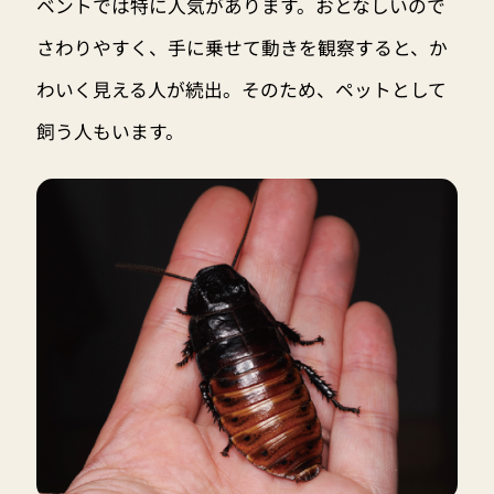
ベントでは特に人気があります。おとなしいので
さわりやすく、手に乗せて動きを観察すると、か
わいく見える人が続出。そのため、ペットとして
飼う人もいます。