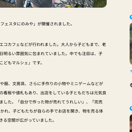
「エコフェスタにのみや」が開催されました。
エコカフェなどが行われました。大人から子どもまで、老
日明るい雰囲気に包まれていました。中でも注目は、子
こどもマルシェ」です。
本や服、文房具、さらに手作りの小物やミニゲームなどが
の看板や値札もあり、出店をしている子ともだちは元気良
ました。「自分で作った物が売れてうれしい」、「完売
聞かれ、子どもたちが自らの手でお店を開き、物を売る体
きる空間が広がっていました。