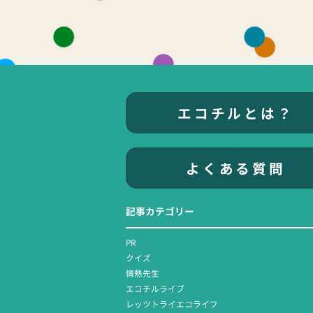
エコチルとは？
よくある質問
記事カテゴリー
PR
クイズ
情熱先生
エコチルライブ
レッツトライエコライフ