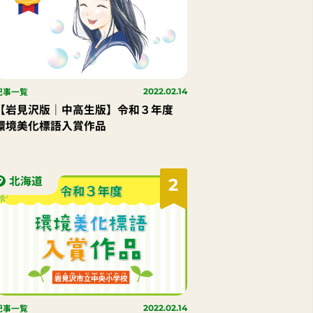
記事一覧
2022.02.14
【岩見沢版｜中高生版】令和３年度
環境美化標語入賞作品
北海道
2
記事一覧
2022.02.14