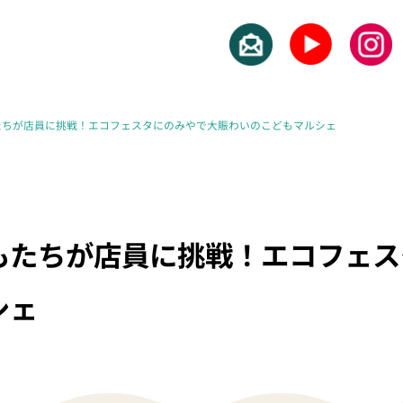
たちが店員に挑戦！エコフェスタにのみやで大賑わいのこどもマルシェ
もたちが店員に挑戦！エコフェス
シェ