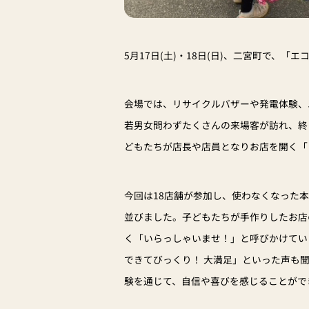
5月17日(土)・18日(日)、二宮町で、
会場では、リサイクルバザーや発電体験、
若男女問わずたくさんの来場客が訪れ、終
どもたちが店長や店員となりお店を開く「
今回は18店舗が参加し、使わなくなった
並びました。子どもたちが手作りしたお店
く「いらっしゃいませ！」と呼びかけてい
できてびっくり！ 大満足」といった声も
験を通じて、自信や喜びを感じることがで