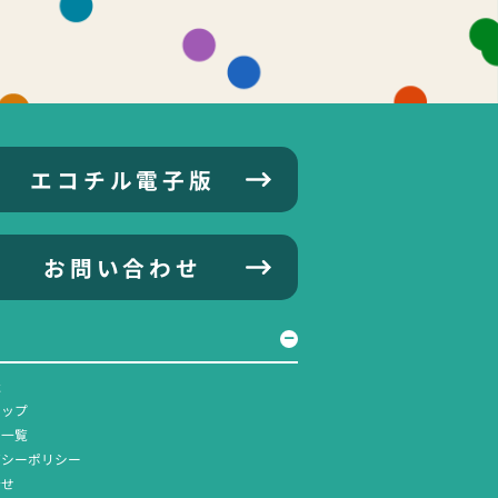
エコチル電子版
お問い合わせ
社
マップ
ス一覧
バシーポリシー
合せ