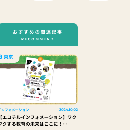
おすすめの関連記事
RECOMMEND
東京
インフォメーション
2024.10.02
【エコチルインフォメーション】ワク
ワクする教育の未来はここに！