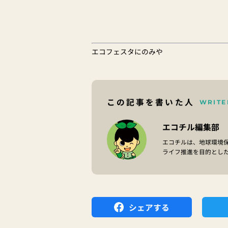
エコフェスタにのみや
この記事を書いた人
WRITE
エコチル編集部
エコチルは、地球環境
ライフ推進を目的とし
シェアする