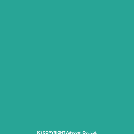
(C) COPYRIGHT Advcom Co., Ltd.