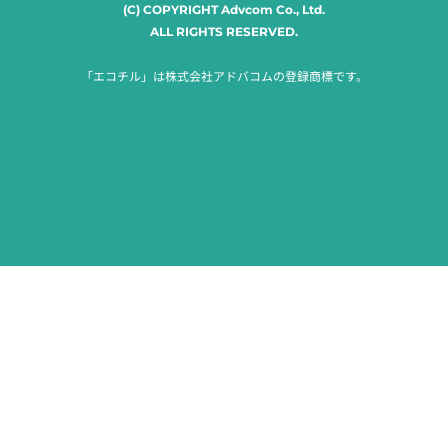
(C) COPYRIGHT Advcom Co., Ltd.
ALL RIGHTS RESERVED.
「エコチル」は株式会社アドバコムの登録商標です。