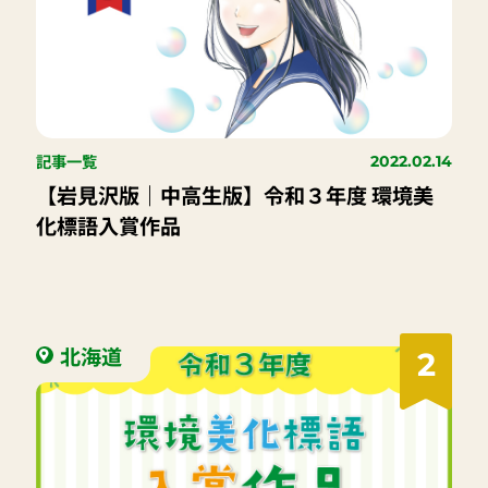
記事一覧
2022.02.14
【岩見沢版｜中高生版】令和３年度 環境美
化標語入賞作品
北海道
2