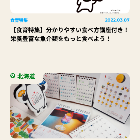
食育特集
2022.03.07
【食育特集】分かりやすい食べ方講座付き！
栄養豊富な魚介類をもっと食べよう！
北海道