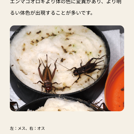
エンマコオロギより体の色に変異があり、より明
るい体色が出現することが多いです。
左：メス、右：オス