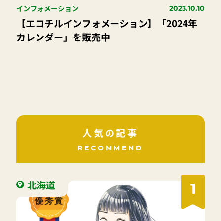
インフォメーション
2023.10.10
【エコチルインフォメーション】「2024年
カレンダー」を販売中
人気の記事
RECOMMEND
北海道
1