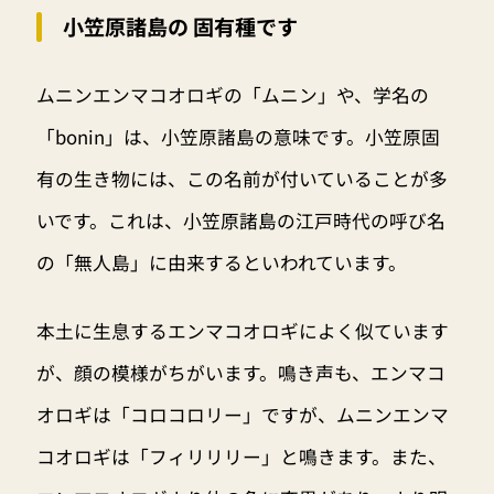
小笠原諸島の 固有種です
ムニンエンマコオロギの「ムニン」や、学名の
「bonin」は、小笠原諸島の意味です。小笠原固
有の生き物には、この名前が付いていることが多
いです。これは、小笠原諸島の江戸時代の呼び名
の「無人島」に由来するといわれています。
本土に生息するエンマコオロギによく似ています
が、顔の模様がちがいます。鳴き声も、エンマコ
オロギは「コロコロリー」ですが、ムニンエンマ
コオロギは「フィリリリー」と鳴きます。また、