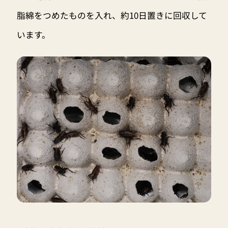
脂綿をつめたものを入れ、約10日置きに回収して
います。