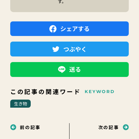
す。
シェアする
つぶやく
送る
この記事の関連ワード
KEYWORD
生き物
前の記事
次の記事