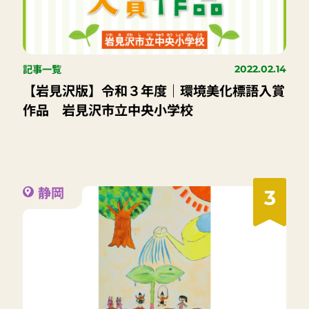
記事一覧
2022.02.14
【岩見沢版】令和３年度｜環境美化標語入賞
作品 岩見沢市立中央小学校
静岡
3