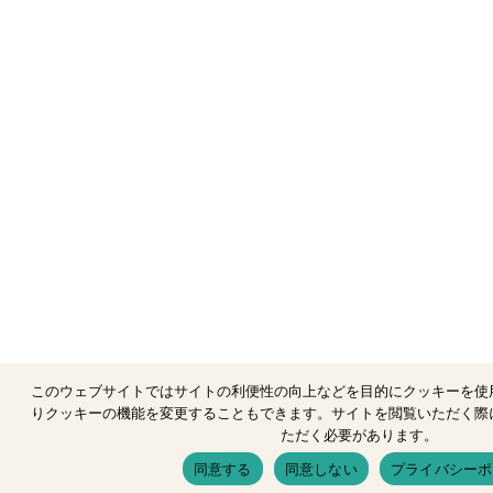
このウェブサイトではサイトの利便性の向上などを目的にクッキーを使
りクッキーの機能を変更することもできます。サイトを閲覧いただく際
ただく必要があります。
同意する
同意しない
プライバシーポ