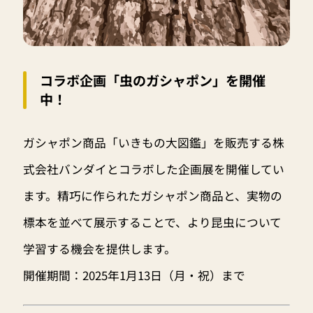
コラボ企画「虫のガシャポン」を開催
中！
ガシャポン商品「いきもの大図鑑」を販売する株
式会社バンダイとコラボした企画展を開催してい
ます。精巧に作られたガシャポン商品と、実物の
標本を並べて展示することで、より昆虫について
学習する機会を提供します。
開催期間：2025年1月13日（月・祝）まで