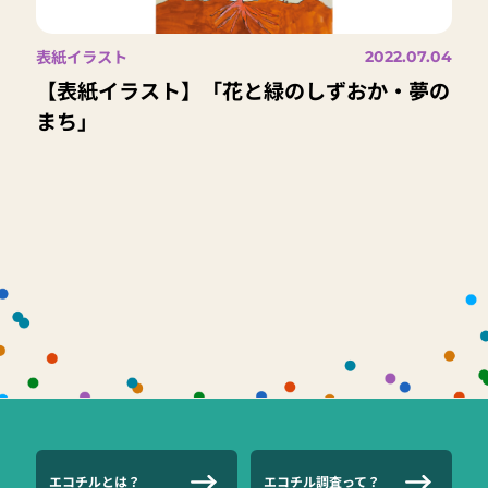
表紙イラスト
2022.07.04
【表紙イラスト】「花と緑のしずおか・夢の
まち」
エコチルとは？
エコチル調査って？