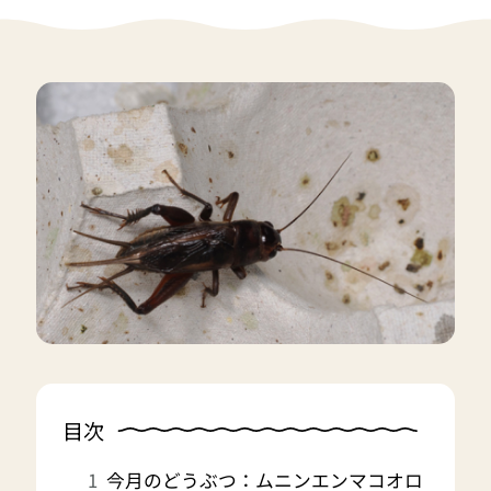
目次
今月のどうぶつ：ムニンエンマコオロ