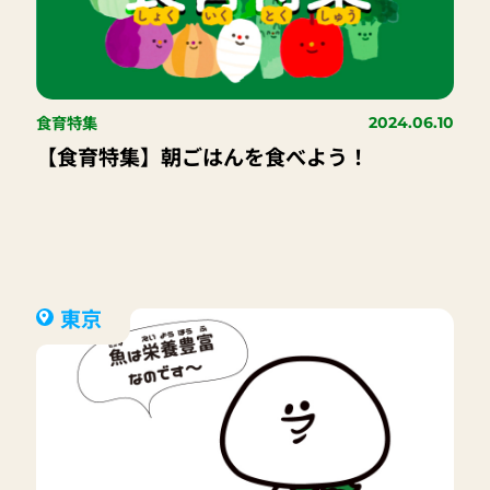
食育特集
2024.06.10
【食育特集】朝ごはんを食べよう！
東京