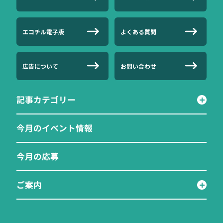
エコチル電子版
よくある質問
広告について
お問い合わせ
記事カテゴリー
今月のイベント情報
今月の応募
ご案内