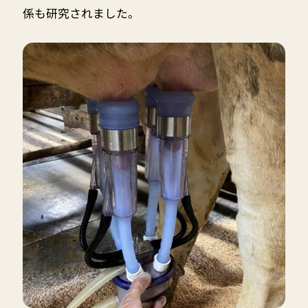
係も研究されました。