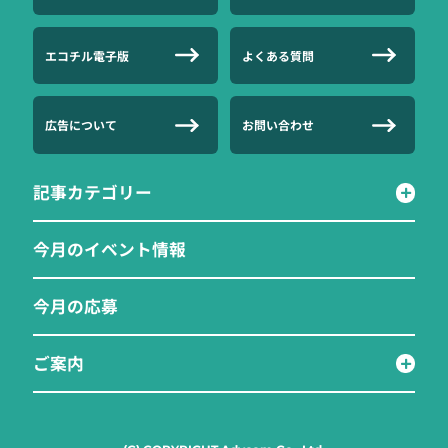
エコチル電子版
よくある質問
広告について
お問い合わせ
記事カテゴリー
今月のイベント情報
今月の応募
ご案内