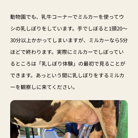
動物園でも、乳牛コーナーでミルカーを使ってウ
シの乳しぼりをしています。手でしぼると1頭20～
30分以上かかってしまいますが、ミルカーなら5分
ほどで終わります。実際にミルカーでしぼってい
るところは「乳しぼり体験」の最初で見ることが
できます。あっという間に乳しぼりをするミルカ
ーを観察しに来てください。