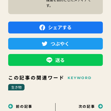
す。
シェアする
つぶやく
送る
この記事の関連ワード
KEYWORD
生き物
前の記事
次の記事