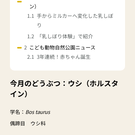
ン）
手からミルカーへ変化した乳しぼ
り
「乳しぼり体験」で紹介
こども動物自然公園ニュース
3年連続！赤ちゃん誕生
今月のどうぶつ：ウシ（ホルスタ
イン）
学名：
Bos taurus
偶蹄目 ウシ科