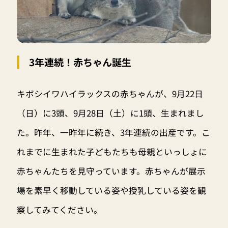
3年連続！赤ちゃん誕生
キボシイワハイラックスの赤ちゃんが、9月22日
（日）に3頭、9月28日（土）に1頭、生まれまし
た。昨年、一昨年に続き、3年連続の出産です。こ
れまでに生まれた子どもたちも母親といっしょに
赤ちゃんたちを見守っています。赤ちゃんが展示
場を素早く移動している姿や授乳している姿を観
察してみてください。