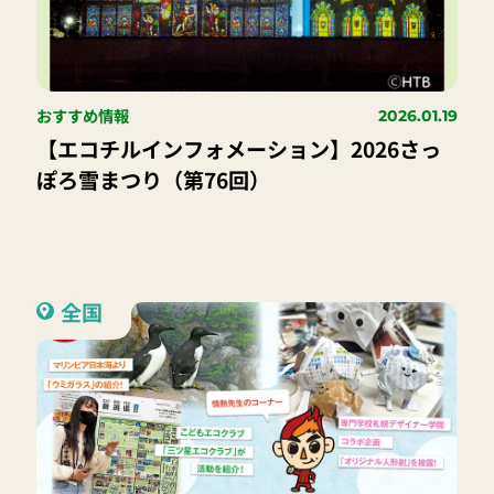
おすすめ情報
2026.01.19
【エコチルインフォメーション】2026さっ
ぽろ雪まつり（第76回）
全国