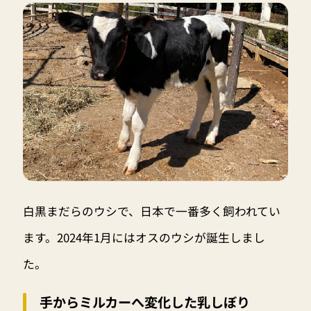
白黒まだらのウシで、日本で一番多く飼われてい
ます。2024年1月にはオスのウシが誕生しまし
た。
手からミルカーへ変化した乳しぼり