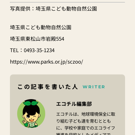
写真提供：埼玉県こども動物自然公園
埼玉県こども動物自然公園
埼玉県東松山市岩殿554
TEL：0493-35-1234
https://www.parks.or.jp/sczoo/
この記事を書いた人
WRITER
エコチル編集部
エコチルは、地球環境保全に取
り組む子ども達を育むととも
に、学校や家庭でのエコライフ
推進を目的としたメディアで