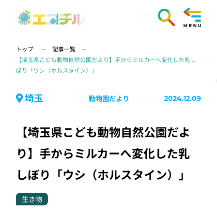
トップ
記事一覧
【埼玉県こども動物自然公園だより】手からミルカーへ変化した乳し
ぼり「ウシ（ホルスタイン）」
埼玉
動物園だより
2024.12.09
【埼玉県こども動物自然公園だよ
り】手からミルカーへ変化した乳
しぼり「ウシ（ホルスタイン）」
生き物