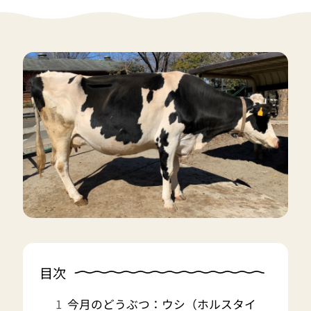
目次
今月のどうぶつ：ウシ（ホルスタイ