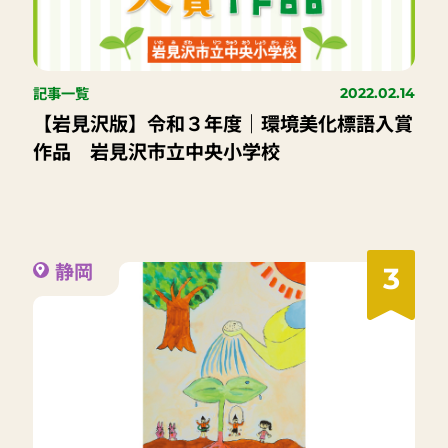
記事一覧
2022.02.14
【岩見沢版】令和３年度｜環境美化標語入賞
作品 岩見沢市立中央小学校
静岡
3