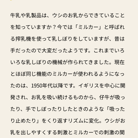
牛乳や乳製品は、ウシのお乳からできていること
を知っていますか？今では「ミルカー」と呼ばれ
る搾乳機を使って乳しぼりをしていますが、昔は
手だったので大変だったようです。これまでいろ
いろな乳しぼりの機械が作られてきました。現在
とほぼ同じ機能のミルカーが使われるようになっ
たのは、1950年代以降です。イギリスを中心に開
発され、お乳を吸い続けるものから、仔牛が吸っ
たり、手でしぼったりしたときのような「吸った
り止めたり」をくり返すリズムに変化。ウシがお
乳を出しやすくする刺激とミルカーでの刺激の関