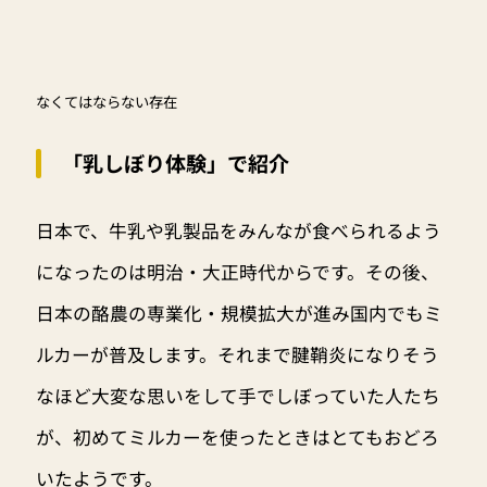
なくてはならない存在
「乳しぼり体験」で紹介
日本で、牛乳や乳製品をみんなが食べられるよう
になったのは明治・大正時代からです。その後、
日本の酪農の専業化・規模拡大が進み国内でもミ
ルカーが普及します。それまで腱鞘炎になりそう
なほど大変な思いをして手でしぼっていた人たち
が、初めてミルカーを使ったときはとてもおどろ
いたようです。