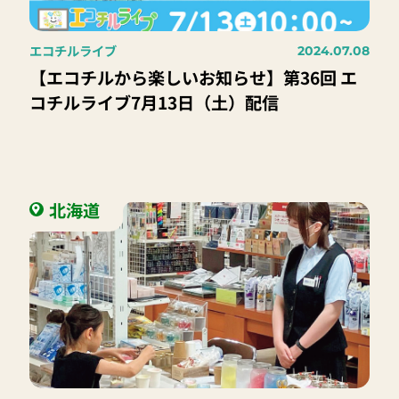
エコチルライブ
2024.07.08
【エコチルから楽しいお知らせ】第36回 エ
コチルライブ7月13日（土）配信
北海道