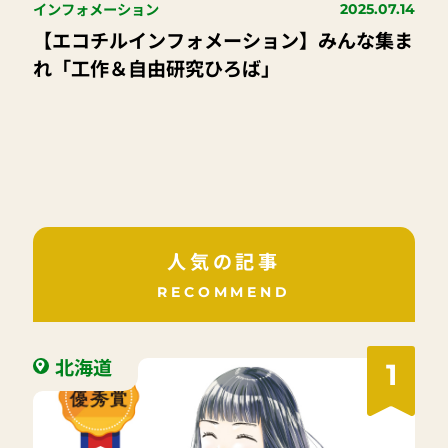
インフォメーション
2025.07.14
【エコチルインフォメーション】みんな集ま
れ「工作＆自由研究ひろば」
人気の記事
RECOMMEND
北海道
1