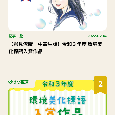
記事一覧
2022.02.14
【岩見沢版｜中高生版】令和３年度 環境美
化標語入賞作品
北海道
2