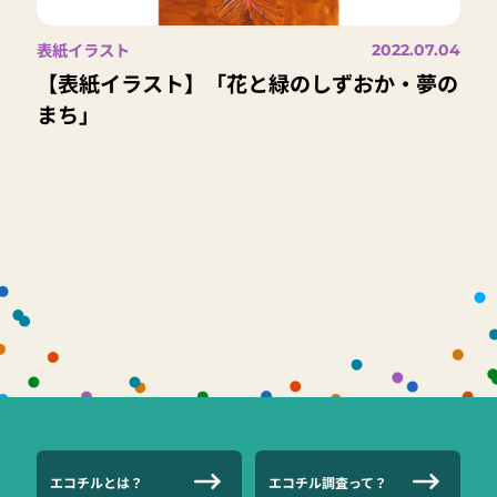
表紙イラスト
2022.07.04
【表紙イラスト】「花と緑のしずおか・夢の
まち」
エコチルとは？
エコチル調査って？