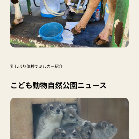
乳しぼり体験でミルカー紹介
こども動物自然公園ニュース