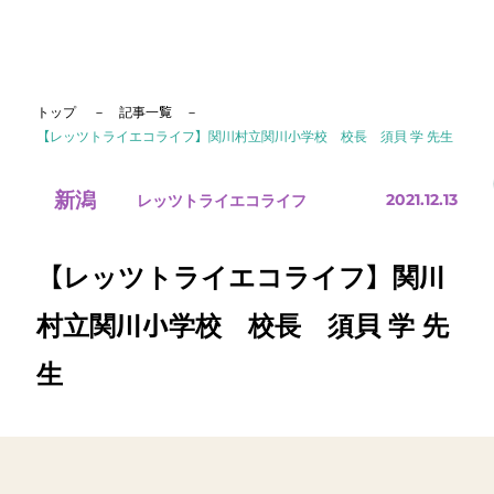
トップ
記事一覧
【レッツトライエコライフ】関川村立関川小学校 校長 須貝 学 先生
新潟
レッツトライエコライフ
2021.12.13
【レッツトライエコライフ】関川
村立関川小学校 校長 須貝 学 先
生