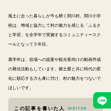
風土に合った暮らしが今も続く関川村。関川小学
校は、地域と協力して村の魅力を感じる「ふるさ
と学習」を全学年で実施するコミュニティースク
ールとなって５年目。
高学年は、役場への提案や観光客向けの動画作成
の発信活動もしています。郷土愛と共に時代の変
化に順応する力も身に付け、村の魅力をつないで
ほしいです。
この記事を書いた人
WRITER