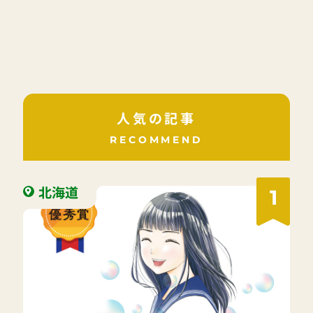
人気の記事
RECOMMEND
北海道
1