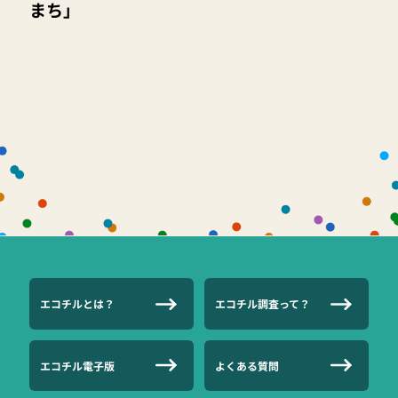
まち」
エコチルとは？
エコチル調査って？
エコチル電子版
よくある質問