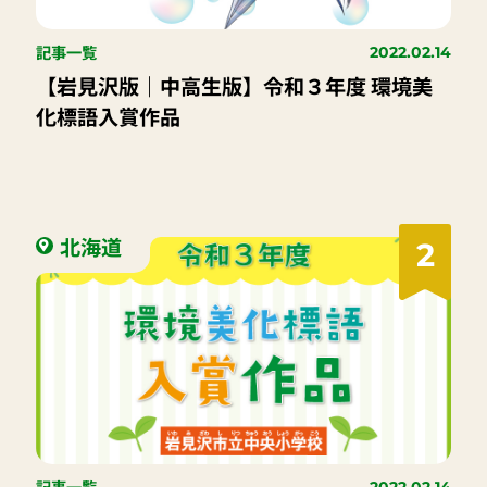
記事一覧
2022.02.14
【岩見沢版｜中高生版】令和３年度 環境美
化標語入賞作品
北海道
2
記事一覧