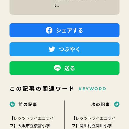
す。
シェアする
つぶやく
送る
この記事の関連ワード
KEYWORD
前の記事
次の記事
【レッツトライエコライ
【レッツトライエコライ
フ】大阪市立桜宮小学
フ】関川村立関川小学