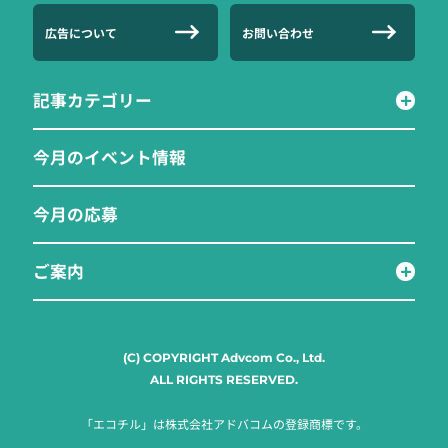
広告について
お問い合わせ
記事カテゴリー
今月のイベント情報
今月の応募
ご案内
(C) COPYRIGHT Advcom Co., Ltd.
ALL RIGHTS RESERVED.
「エコチル」は株式会社アドバコムの登録商標です。