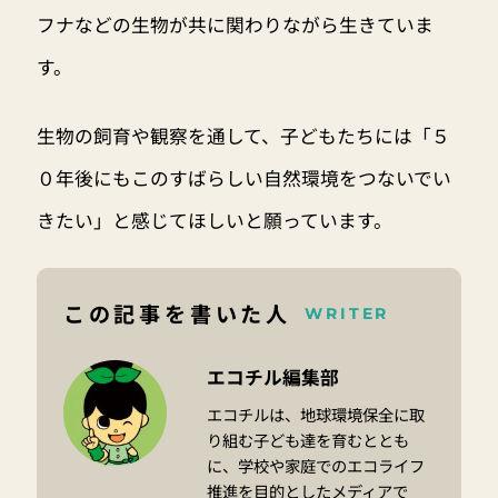
フナなどの生物が共に関わりながら生きていま
す。
生物の飼育や観察を通して、子どもたちには「５
０年後にもこのすばらしい自然環境をつないでい
きたい」と感じてほしいと願っています。
この記事を書いた人
WRITER
エコチル編集部
エコチルは、地球環境保全に取
り組む子ども達を育むととも
に、学校や家庭でのエコライフ
推進を目的としたメディアで