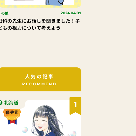
その他
2024.04.09
眼科の先生にお話しを聞きました！子
どもの視力について考えよう
人気の記事
RECOMMEND
北海道
1