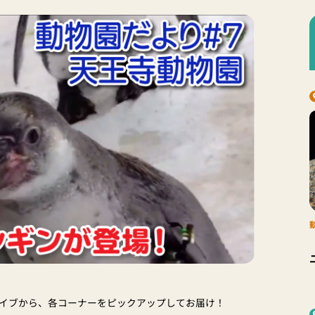
ルライブから、各コーナーをピックアップしてお届け！