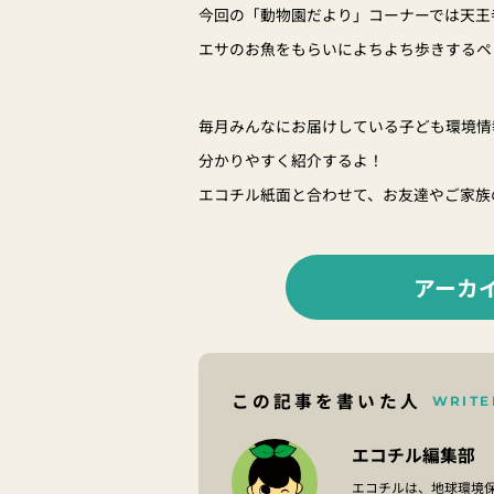
今回の「動物園だより」コーナーでは天王
エサのお魚をもらいによちよち歩きするペ
毎月みんなにお届けしている子ども環境情報
分かりやすく紹介するよ！
エコチル紙面と合わせて、お友達やご家族
アーカ
この記事を書いた人
WRITE
エコチル編集部
エコチルは、地球環境