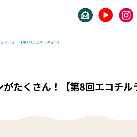
がたくさん！【第8回エコチルライブ】
ンがたくさん！【第8回エコチル