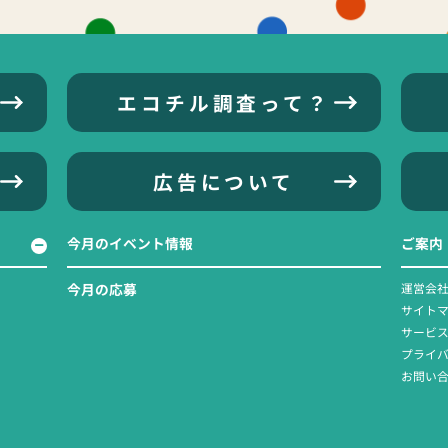
エコチル調査って？
広告について
今月のイベント情報
ご案内
今月の応募
運営会
サイト
サービ
プライ
お問い