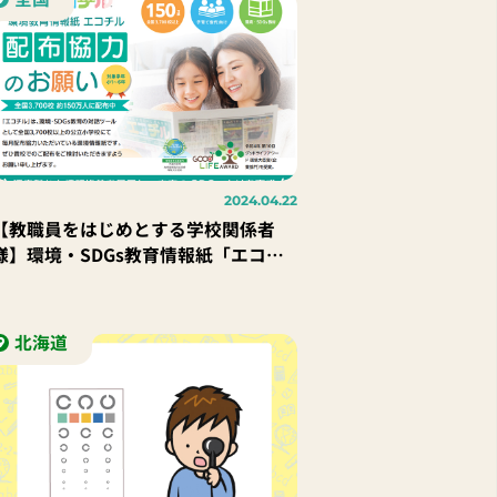
2024.04.22
【教職員をはじめとする学校関係者
様】環境・SDGs教育情報紙「エコチ
ル」の配布協力のお願い
北海道