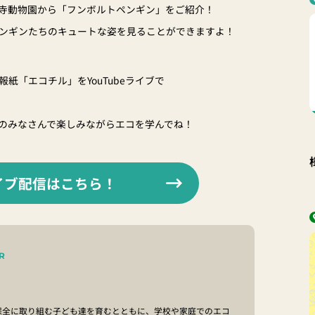
寺動物園から「フンボルトペンギン」をご紹介！
ンギンたちのキュートな姿を見ることができますよ！
紙「エコチル」をYouTubeライブで
のみなさんで楽しみながらエコを学んでね！
イブ配信はこちら！
R
保全に取り組む子ども達を育むとともに、学校や家庭でのエコ