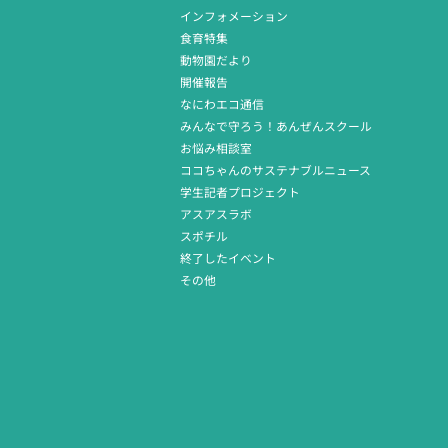
インフォメーション
食育特集
動物園だより
開催報告
なにわエコ通信
みんなで守ろう！あんぜんスクール
お悩み相談室
ココちゃんのサステナブルニュース
学生記者プロジェクト
アスアスラボ
スポチル
終了したイベント
その他