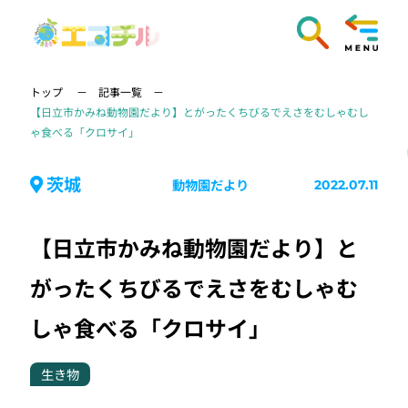
トップ
記事一覧
【日立市かみね動物園だより】とがったくちびるでえさをむしゃむし
ゃ食べる「クロサイ」
茨城
動物園だより
2022.07.11
【日立市かみね動物園だより】と
がったくちびるでえさをむしゃむ
しゃ食べる「クロサイ」
生き物