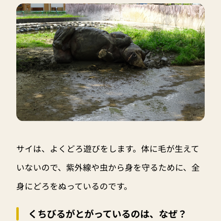
サイは、よくどろ遊びをします。体に毛が生えて
いないので、紫外線や虫から身を守るために、全
身にどろをぬっているのです。
くちびるがとがっているのは、なぜ？