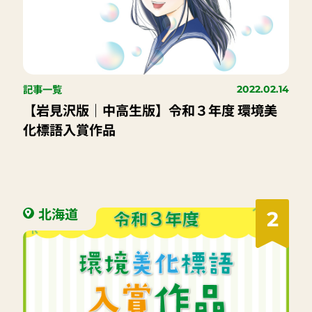
記事一覧
2022.02.14
【岩見沢版｜中高生版】令和３年度 環境美
化標語入賞作品
北海道
2