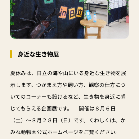
身近な生き物展
夏休みは、日立の海や山にいる身近な生き物を展
示します。つかまえ方や飼い方、観察の仕方につ
いてのコーナーも設けるなど、生き物を身近に感
じてもらえる企画展です。 開催は８月６日
（土）～８月２８日（日）です。くわしくは、か
みね動物園公式ホームページをご覧ください。