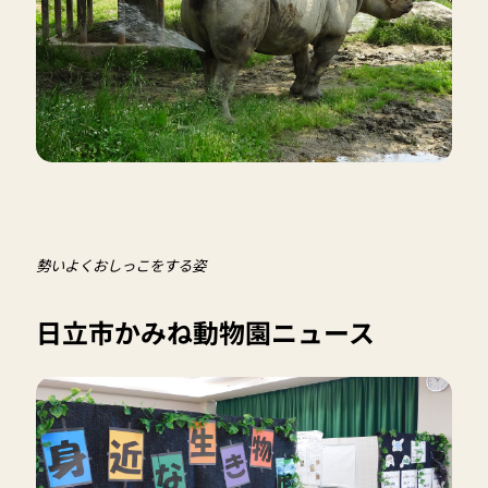
勢いよくおしっこをする姿
日立市かみね動物園ニュース