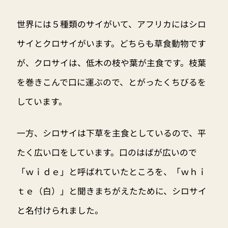
世界には５種類のサイがいて、アフリカにはシロ
サイとクロサイがいます。どちらも草食動物です
が、クロサイは、低木の枝や葉が主食です。枝葉
を巻きこんで口に運ぶので、とがったくちびるを
しています。
一方、シロサイは下草を主食としているので、平
たく広い口をしています。口のはばが広いので
「ｗｉｄｅ」と呼ばれていたところを、「ｗｈｉ
ｔｅ（白）」と聞きまちがえたために、シロサイ
と名付けられました。