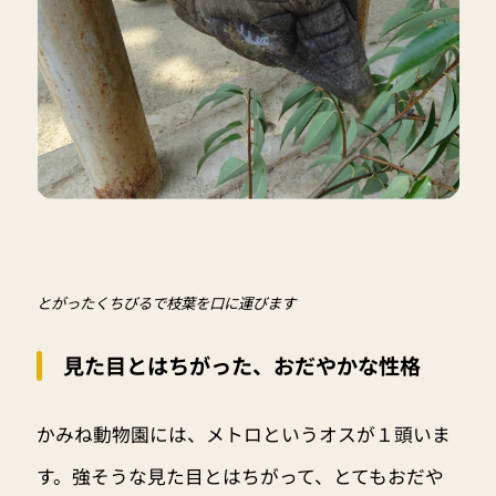
とがったくちびるで枝葉を口に運びます
見た目とはちがった、おだやかな性格
かみね動物園には、メトロというオスが１頭いま
す。強そうな見た目とはちがって、とてもおだや