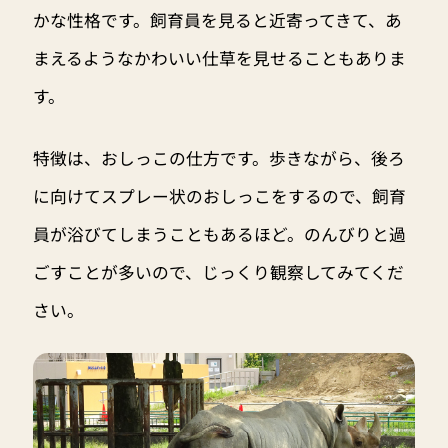
かな性格です。飼育員を見ると近寄ってきて、あ
まえるようなかわいい仕草を見せることもありま
す。
特徴は、おしっこの仕方です。歩きながら、後ろ
に向けてスプレー状のおしっこをするので、飼育
員が浴びてしまうこともあるほど。のんびりと過
ごすことが多いので、じっくり観察してみてくだ
さい。