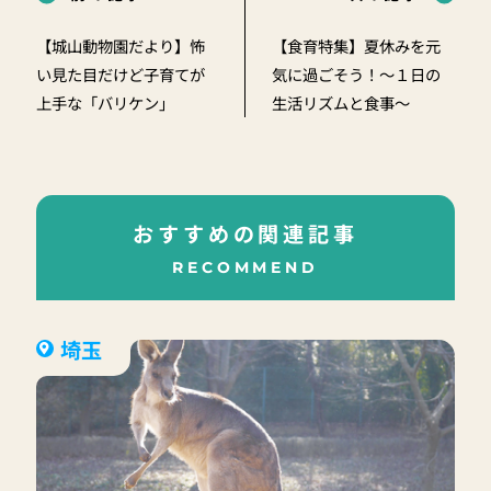
【城山動物園だより】怖
【食育特集】夏休みを元
い見た目だけど子育てが
気に過ごそう！～１日の
上手な「バリケン」
生活リズムと食事～
おすすめの関連記事
RECOMMEND
埼玉