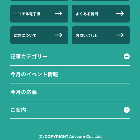
エコチル電子版
よくある質問
広告について
お問い合わせ
記事カテゴリー
今月のイベント情報
今月の応募
ご案内
(C) COPYRIGHT Advcom Co., Ltd.