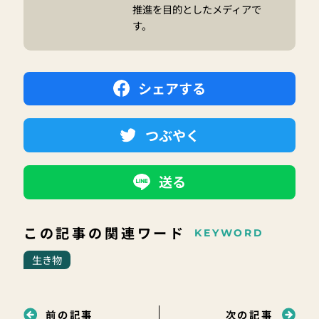
推進を目的としたメディアで
す。
シェアする
つぶやく
送る
この記事の関連ワード
KEYWORD
生き物
前の記事
次の記事