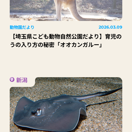
動物園だより
2026.03.09
【埼玉県こども動物自然公園だより】育児の
うの入り方の秘密「オオカンガルー」
新潟