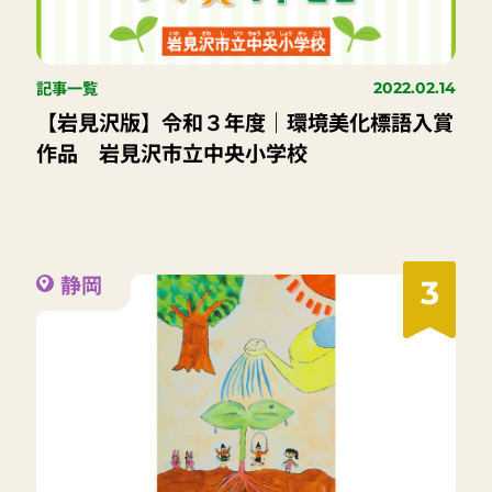
記事一覧
2022.02.14
【岩見沢版】令和３年度｜環境美化標語入賞
作品 岩見沢市立中央小学校
静岡
3