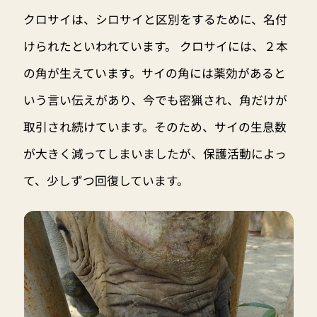
クロサイは、シロサイと区別をするために、名付
けられたといわれています。 クロサイには、２本
の角が生えています。サイの角には薬効があると
いう言い伝えがあり、今でも密猟され、角だけが
取引され続けています。そのため、サイの生息数
が大きく減ってしまいましたが、保護活動によっ
て、少しずつ回復しています。