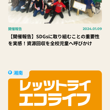
開催報告
2024.01.09
【開催報告】SDGsに取り組むことの重要性
を実感！資源回収を全校児童へ呼びかけ
湘南