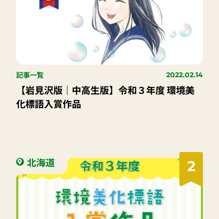
記事一覧
2022.02.14
【岩見沢版｜中高生版】令和３年度 環境美
化標語入賞作品
北海道
2