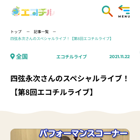
トップ
記事一覧
四弦永次さんのスペシャルライブ！【第8回エコチルライブ】
全国
エコチルライブ
2021.11.22
四弦永次さんのスペシャルライブ！
【第8回エコチルライブ】