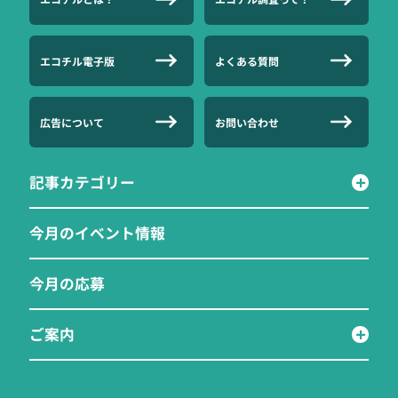
エコチル電子版
よくある質問
広告について
お問い合わせ
記事カテゴリー
今月のイベント情報
今月の応募
ご案内