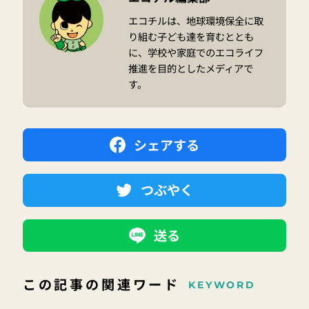
エコチルは、地球環境保全に取
り組む子ども達を育むととも
に、学校や家庭でのエコライフ
推進を目的としたメディアで
す。
シェアする
つぶやく
送る
この記事の関連ワード
KEYWORD