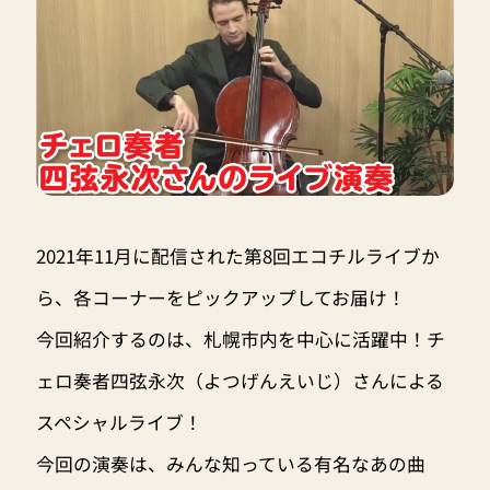
2021年11月に配信された第8回エコチルライブか
ら、各コーナーをピックアップしてお届け！
今回紹介するのは、札幌市内を中心に活躍中！チ
ェロ奏者四弦永次（よつげんえいじ）さんによる
スペシャルライブ！
今回の演奏は、みんな知っている有名なあの曲