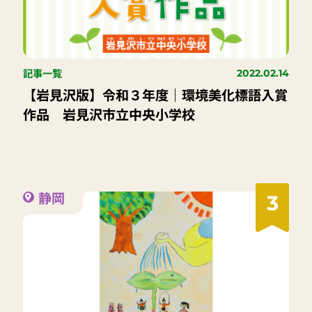
記事一覧
2022.02.14
【岩見沢版】令和３年度｜環境美化標語入賞
作品 岩見沢市立中央小学校
静岡
3