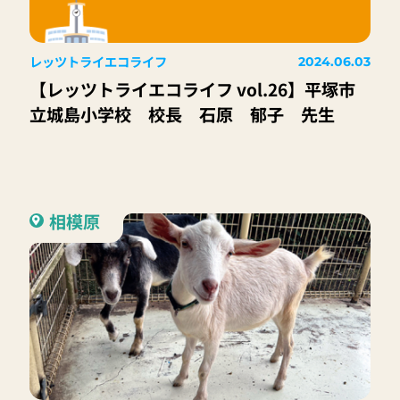
レッツトライエコライフ
2024.06.03
【レッツトライエコライフ vol.26】平塚市
立城島小学校 校長 石原 郁子 先生
相模原