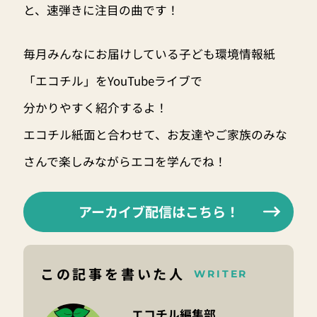
と、速弾きに注目の曲です！
毎月みんなにお届けしている子ども環境情報紙
「エコチル」をYouTubeライブで
分かりやすく紹介するよ！
エコチル紙面と合わせて、お友達やご家族のみな
さんで楽しみながらエコを学んでね！
アーカイブ配信はこちら！
この記事を書いた人
WRITER
エコチル編集部