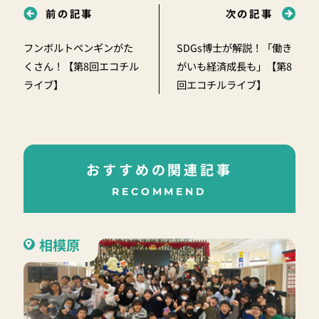
前の記事
次の記事
フンボルトペンギンがた
SDGs博士が解説！「働き
くさん！【第8回エコチル
がいも経済成長も」【第8
ライブ】
回エコチルライブ】
おすすめの関連記事
RECOMMEND
相模原