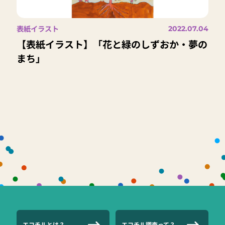
表紙イラスト
2022.07.04
【表紙イラスト】「花と緑のしずおか・夢の
まち」
エコチルとは？
エコチル調査って？