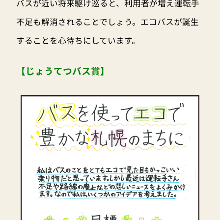
バスが近い将来駆け巡ると、利用者が増え運転手
不足も解消されることでしょう。エコバスが誕生
することを心待ちにしています。
【じょうてつバス賞】