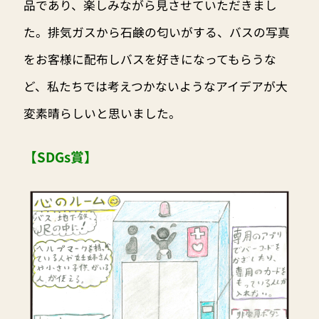
品であり、楽しみながら見させていただきまし
た。排気ガスから石鹸の匂いがする、バスの写真
をお客様に配布しバスを好きになってもらうな
ど、私たちでは考えつかないようなアイデアが大
変素晴らしいと思いました。
【SDGs賞】