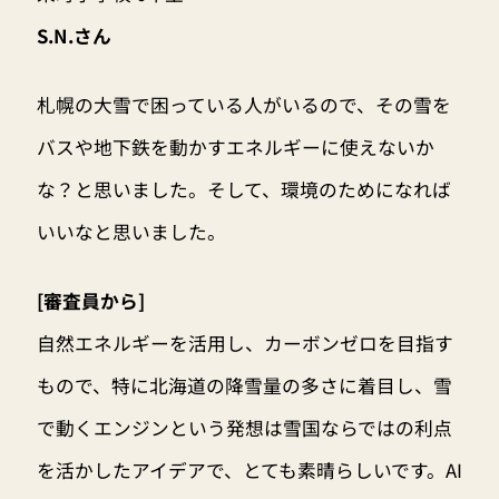
S.N.さん
札幌の大雪で困っている人がいるので、その雪を
バスや地下鉄を動かすエネルギーに使えないか
な？と思いました。そして、環境のためになれば
いいなと思いました。
[審査員から]
自然エネルギーを活用し、カーボンゼロを目指す
もので、特に北海道の降雪量の多さに着目し、雪
で動くエンジンという発想は雪国ならではの利点
を活かしたアイデアで、とても素晴らしいです。AI