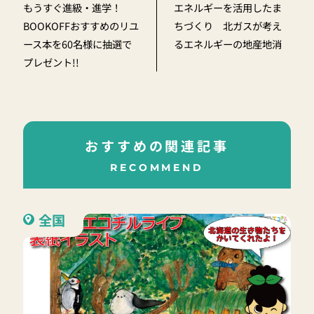
もうすぐ進級・進学！
エネルギーを活用したま
BOOKOFFおすすめのリユ
ちづくり 北ガスが考え
ース本を60名様に抽選で
るエネルギーの地産地消
プレゼント!!
おすすめの関連記事
RECOMMEND
全国