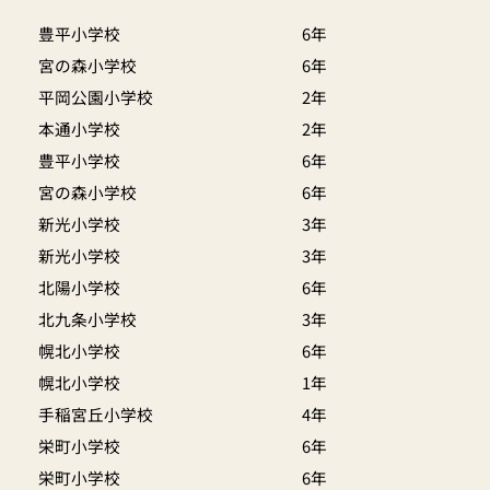
豊平小学校
6年
宮の森小学校
6年
平岡公園小学校
2年
本通小学校
2年
豊平小学校
6年
宮の森小学校
6年
新光小学校
3年
新光小学校
3年
北陽小学校
6年
北九条小学校
3年
幌北小学校
6年
幌北小学校
1年
手稲宮丘小学校
4年
栄町小学校
6年
栄町小学校
6年