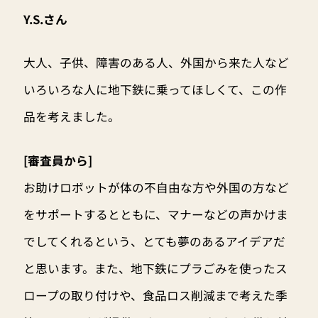
Y.S.さん
大人、子供、障害のある人、外国から来た人など
いろいろな人に地下鉄に乗ってほしくて、この作
品を考えました。
[審査員から]
お助けロボットが体の不自由な方や外国の方など
をサポートするとともに、マナーなどの声かけま
でしてくれるという、とても夢のあるアイデアだ
と思います。また、地下鉄にプラごみを使ったス
ロープの取り付けや、食品ロス削減まで考えた季