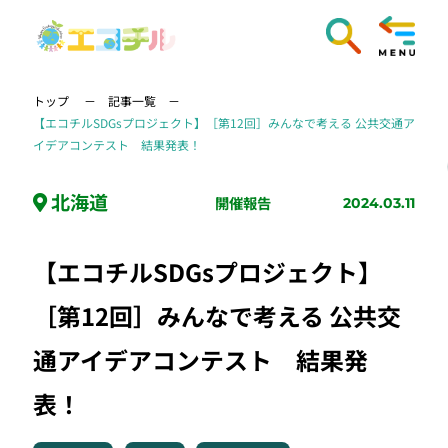
トップ
記事一覧
【エコチルSDGsプロジェクト】［第12回］みんなで考える 公共交通ア
イデアコンテスト 結果発表！
北海道
開催報告
2024.03.11
【エコチルSDGsプロジェクト】
［第12回］みんなで考える 公共交
通アイデアコンテスト 結果発
表！