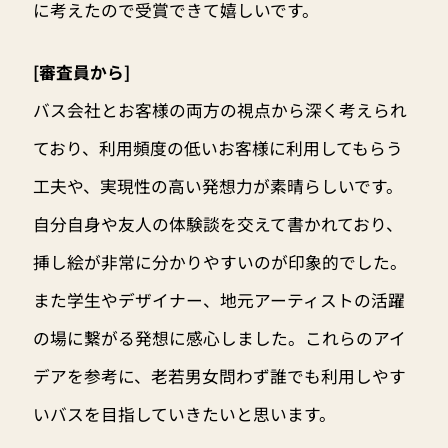
に考えたので受賞できて嬉しいです。
[審査員から]
バス会社とお客様の両方の視点から深く考えられ
ており、利用頻度の低いお客様に利用してもらう
工夫や、実現性の高い発想力が素晴らしいです。
自分自身や友人の体験談を交えて書かれており、
挿し絵が非常に分かりやすいのが印象的でした。
また学生やデザイナー、地元アーティストの活躍
の場に繋がる発想に感心しました。これらのアイ
デアを参考に、老若男女問わず誰でも利用しやす
いバスを目指していきたいと思います。