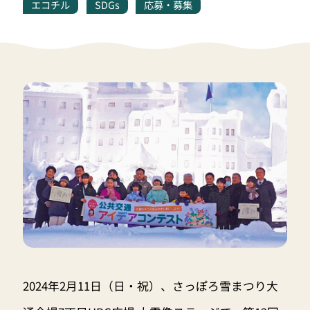
エコチル
SDGs
応募・募集
2024年2月11日（日・祝）、さっぽろ雪まつり大