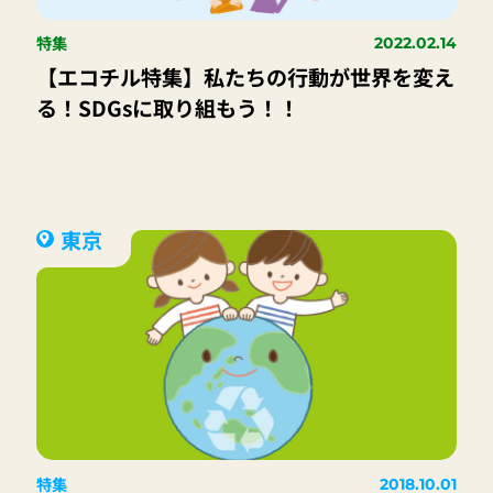
特集
2022.02.14
【エコチル特集】私たちの行動が世界を変え
る！SDGsに取り組もう！！
東京
特集
2018.10.01