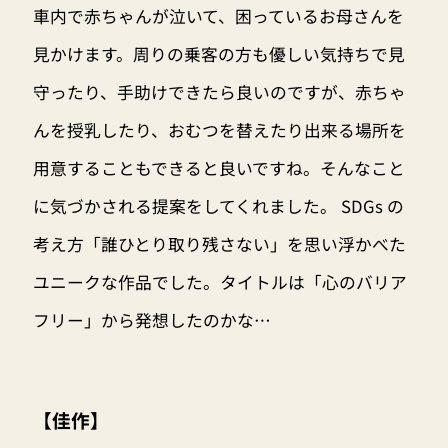
車内で赤ちゃんが泣いて、困っているお母さんを
見かけます。周りの乗客の方も優しい気持ちで見
守ったり、手助けできたら良いのですが、赤ちゃ
んを授乳したり、おむつを替えたり出来る場所を
用意することもできると良いですね。そんなこと
に気づかされる提案をしてくれました。 SDGs の
考え方「誰ひとり取り残さない」を思い浮かべた
ユニークな作品でした。タイトルは「心のバリア
フリー」から発想したのかな…
【佳作】