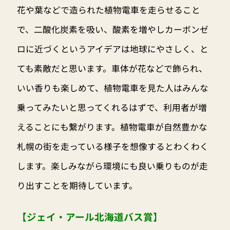
花や葉などで造られた植物電車を走らせること
で、二酸化炭素を吸い、酸素を増やしカーボンゼ
ロに近づくというアイデアは地球にやさしく、と
ても素敵だと思います。車体が花などで飾られ、
いい香りも楽しめて、植物電車を見た人はみんな
乗ってみたいと思ってくれるはずで、利用者が増
えることにも繋がります。植物電車が自然豊かな
札幌の街を走っている様子を想像するとわくわく
します。楽しみながら環境にも良い乗りものが走
り出すことを期待しています。
【ジェイ・アール北海道バス賞】