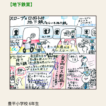
【地下鉄賞】
豊平小学校 6年生