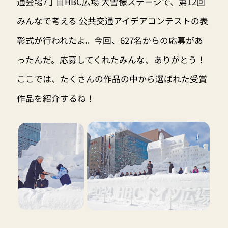
通会場7丁目HBC広場 大雪像ステージで、第12回
みんなで考える 公共交通アイデアコンテストの表
彰式が行われたよ。今回、627名からの応募があ
ったんだ。応募してくれたみんな、ありがとう！
ここでは、たくさんの作品の中から選ばれた受賞
作品を紹介するね！