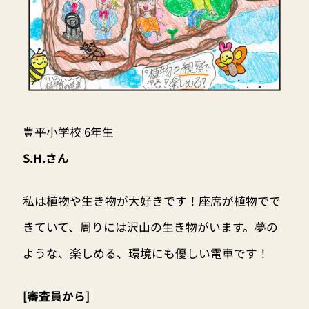
豊平小学校 6年生
S.H.さん
私は植物や生き物が大好きです！座席が植物でで
きていて、周りには沢山の生き物がいます。夢の
ような、楽しめる、環境にも優しい電車です！
[審査員から]