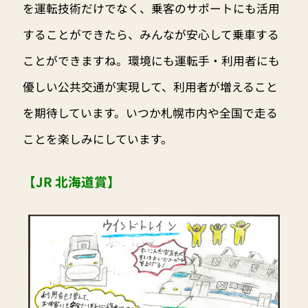
を運転技術だけでなく、乗客のサポートにも活用
することができたら、みんなが安心して乗車する
ことができますね。環境にも運転手・利用者にも
優しい公共交通が実現して、利用者が増えること
を期待しています。いつか札幌市内や全国で走る
ことを楽しみにしています。
【JR 北海道賞】