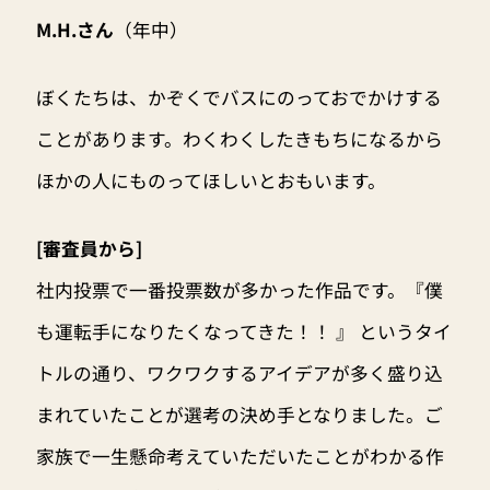
M.H.さん
（年中）
ぼくたちは、かぞくでバスにのっておでかけする
ことがあります。わくわくしたきもちになるから
ほかの人にものってほしいとおもいます。
[審査員から]
社内投票で一番投票数が多かった作品です。『僕
も運転手になりたくなってきた！！ 』 というタイ
トルの通り、ワクワクするアイデアが多く盛り込
まれていたことが選考の決め手となりました。ご
家族で一生懸命考えていただいたことがわかる作