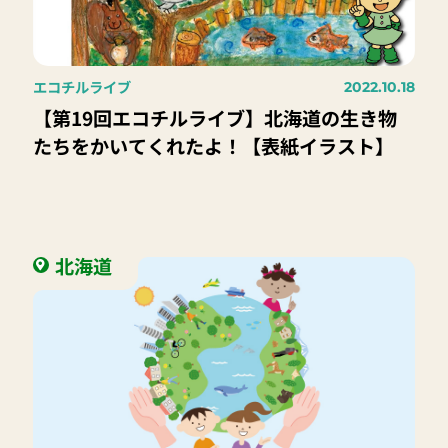
エコチルライブ
2022.10.18
【第19回エコチルライブ】北海道の生き物
たちをかいてくれたよ！【表紙イラスト】
北海道