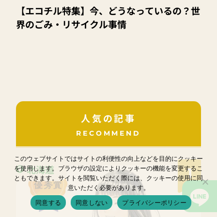
【エコチル特集】今、どうなっているの？世
界のごみ・リサイクル事情
人気の記事
RECOMMEND
このウェブサイトではサイトの利便性の向上などを目的にクッキー
北海道
を使用します。ブラウザの設定によりクッキーの機能を変更するこ
1
ともできます。サイトを閲覧いただく際には、クッキーの使用に同
意いただく必要があります。
同意する
同意しない
プライバシーポリシー