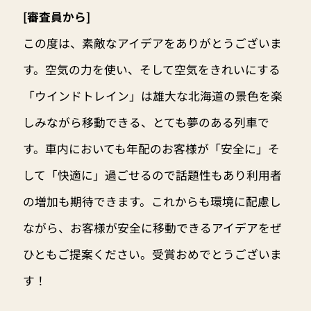
[審査員から]
この度は、素敵なアイデアをありがとうございま
す。空気の力を使い、そして空気をきれいにする
「ウインドトレイン」は雄大な北海道の景色を楽
しみながら移動できる、とても夢のある列車で
す。車内においても年配のお客様が「安全に」そ
して「快適に」過ごせるので話題性もあり利用者
の増加も期待できます。これからも環境に配慮し
ながら、お客様が安全に移動できるアイデアをぜ
ひともご提案ください。受賞おめでとうございま
す！