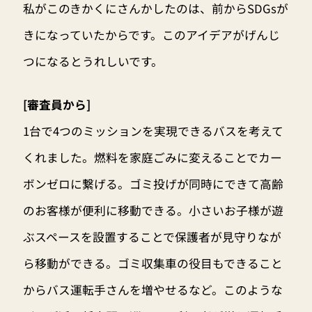
私がこのきかくにさんかしたのは、前からSDGsが
きになっていたからです。このアイデアがげんじ
つになるとうれしいです。
[審査員から]
1台で4つのミッションを実現できるバスを考えて
くれました。燃料を家庭ごみに変えることでカー
ボンゼロに繋げる。ゴミ投げが同時にできて高齢
のお客様が便利に移動できる。小さいお子様が遊
ぶスペースを設置することで保護者が見守りなが
ら移動ができる。ゴミ収集車の役目もできること
からバス運転手さんを増やせるなど。このような