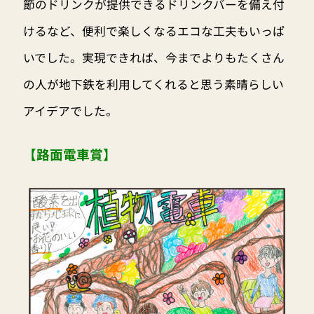
節のドリンクが提供できるドリンクバーを備え付
けるなど、便利で楽しくなるエコな工夫もいっぱ
いでした。実現できれば、今までよりもたくさん
の人が地下鉄を利用してくれると思う素晴らしい
アイデアでした。
【路面電車賞】