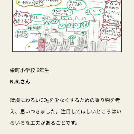
栄町小学校 6年生
N.R.さん
環境にわるいCO₂を少なくするための乗り物を考
え、思いつきました。注目してほしいところはい
ろいろな工夫があることです。