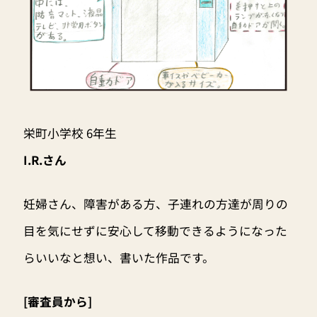
栄町小学校 6年生
I.R.さん
妊婦さん、障害がある方、子連れの方達が周りの
目を気にせずに安心して移動できるようになった
らいいなと想い、書いた作品です。
[審査員から]