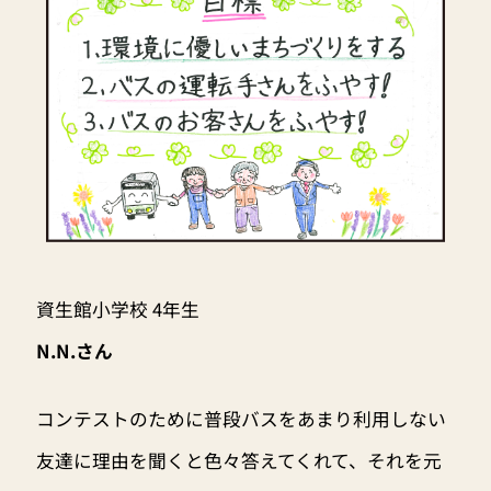
資生館小学校 4年生
N.N.さん
コンテストのために普段バスをあまり利用しない
友達に理由を聞くと色々答えてくれて、それを元