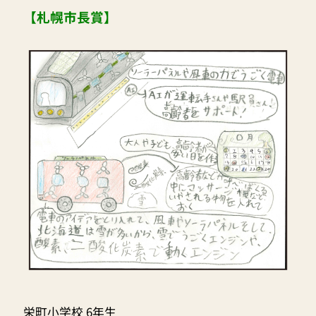
【札幌市長賞】
栄町小学校 6年生