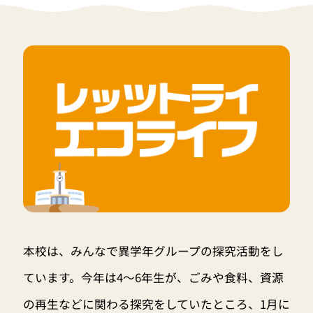
本校は、みんなで異学年グループの探究活動をし
ています。今年は4〜6年生が、ごみや食料、資源
の再生などに関わる探究をしていたところ、1月に