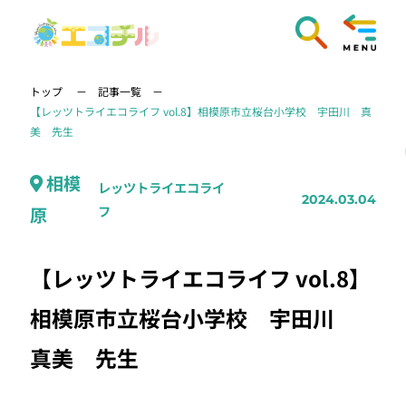
トップ
記事一覧
【レッツトライエコライフ vol.8】相模原市立桜台小学校 宇田川 真
美 先生
相模
レッツトライエコライ
2024.03.04
フ
原
【レッツトライエコライフ vol.8】
相模原市立桜台小学校 宇田川
真美 先生