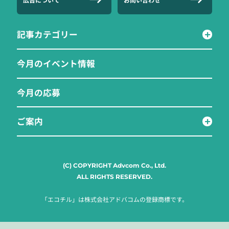
記事カテゴリー
今月のイベント情報
今月の応募
ご案内
(C) COPYRIGHT Advcom Co., Ltd.
ALL RIGHTS RESERVED.
「エコチル」は株式会社アドバコムの登録商標です。