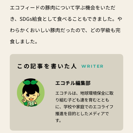
エコフィードの豚肉について学ぶ機会をいただ
き、SDGs給食として食べることもできました。や
わらかくおいしい豚肉だったので、どの学級も完
食しました。
この記事を書いた人
WRITER
エコチル編集部
エコチルは、地球環境保全に取
り組む子ども達を育むととも
に、学校や家庭でのエコライフ
推進を目的としたメディアで
す。