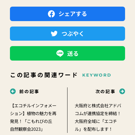
シェアする
つぶやく
送る
この記事の関連ワード
KEYWORD
前の記事
次の記事
【エコチルインフォメー
大阪府と株式会社アドバ
ション】植物の魅力を再
コムが連携協定を締結！
発見！「こもれびの丘
大阪府全域に「エコチ
自然観察会2023」
ル」を配布します！