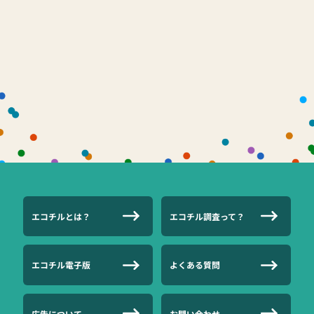
エコチルとは？
エコチル調査って？
エコチル電子版
よくある質問
広告について
お問い合わせ