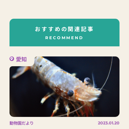
おすすめの関連記事
RECOMMEND
愛知
動物園だより
2023.01.20