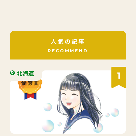
いうのだろう。
人気の記事
RECOMMEND
北海道
1