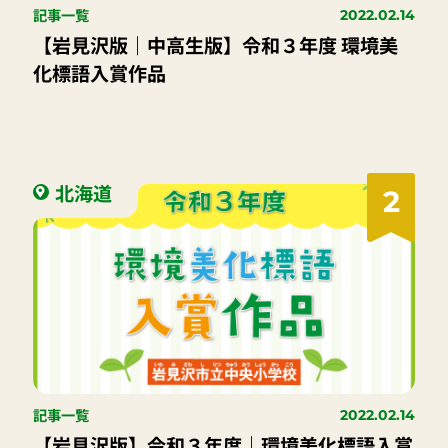
記事一覧
2022.02.14
【岩見沢版｜中高生版】令和３年度 環境美
化標語入賞作品
北海道
2
記事一覧
2022.02.14
【岩見沢版】令和３年度｜環境美化標語入賞