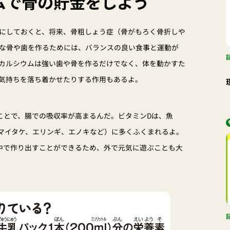
ムで骨の貯金をしよう
にしておくと、将来、骨粗しょう症（骨がもろく骨折しや
な骨や歯を作るためには、バランスの良い食事と運動が
カルシウムは強い歯や骨を作るだけでなく、体を動かすた
気持ちを落ち着かせたりする作用もあるよ。
ことで、腸での吸収率が高まるんだ。ビタミンDは、魚
マイタケ、エリンギ、エノキなど）に多くふくまれるよ。
中で作り出すことができるため、外で元気に遊ぶことも大