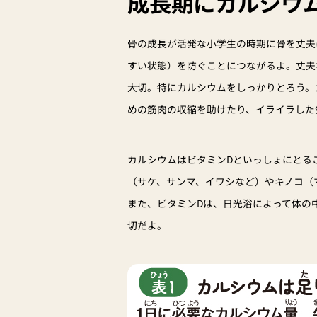
成長期にカルシウ
骨の成長が活発な小学生の時期に骨を丈夫
すい状態）を防ぐことにつながるよ。丈夫
大切。特にカルシウムをしっかりとろう。
めの筋肉の収縮を助けたり、イライラした
カルシウムはビタミンDといっしょにとる
（サケ、サンマ、イワシなど）やキノコ（
また、ビタミンDは、日光浴によって体の
切だよ。