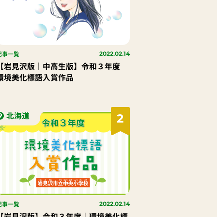
記事一覧
2022.02.14
【岩見沢版｜中高生版】令和３年度
環境美化標語入賞作品
北海道
2
記事一覧
2022.02.14
【岩見沢版】令和３年度｜環境美化標