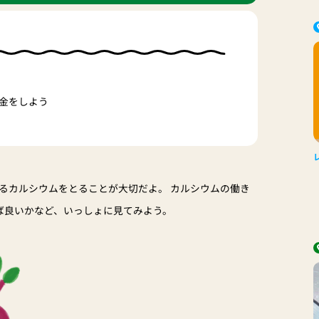
金をしよう
るカルシウムをとることが大切だよ。 カルシウムの働き
【
ば良いかなど、いっしょに見てみよう。