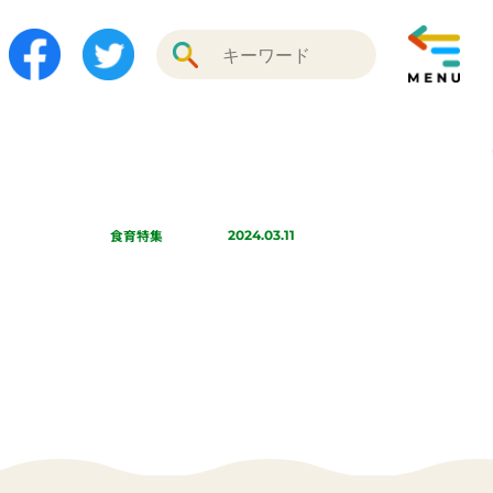
食育特集
2024.03.11