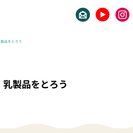
乳製品をとろう
・乳製品をとろう