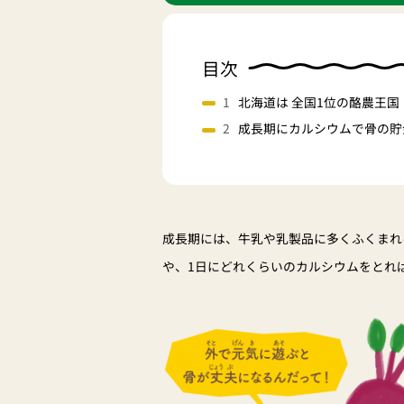
目次
北海道は 全国1位の酪農王国
成長期にカルシウムで骨の貯
成長期には、牛乳や乳製品に多くふくまれ
や、1日にどれくらいのカルシウムをとれ