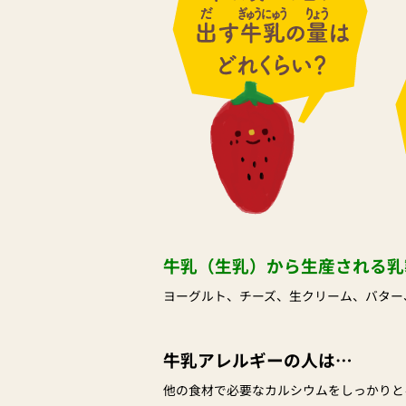
牛乳（生乳）から生産される乳
ヨーグルト、チーズ、生クリーム、バター
牛乳アレルギーの人は…
他の食材で必要なカルシウムをしっかりと